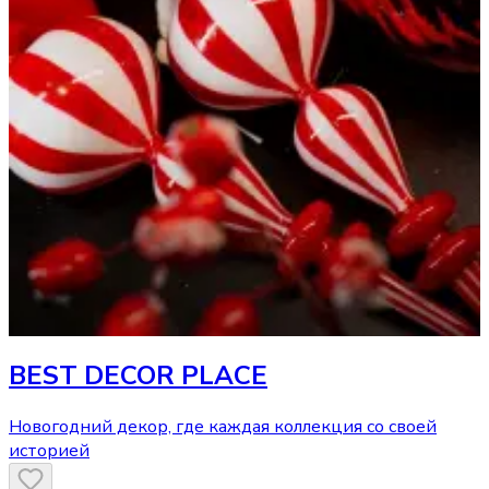
BEST DECOR PLACE
Новогодний декор, где каждая коллекция со своей
историей