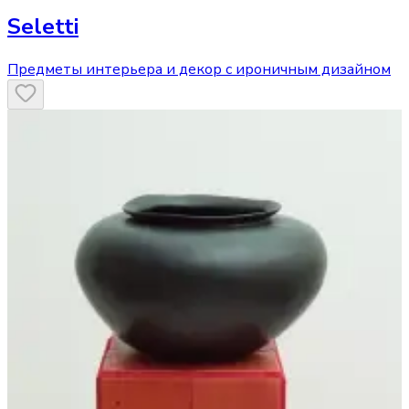
Seletti
Предметы интерьера и декор с ироничным дизайном