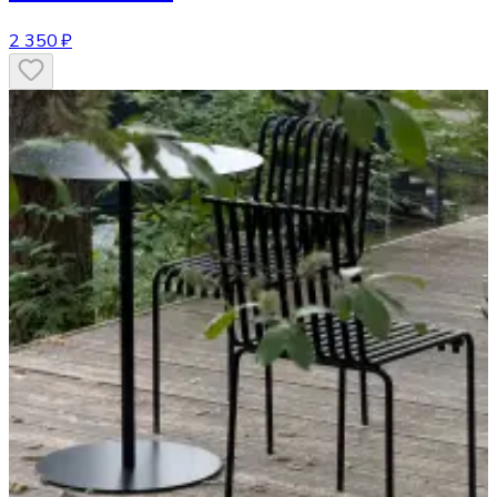
2 350 ₽