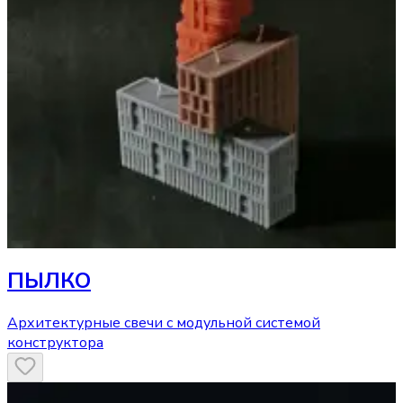
ПЫЛКО
Архитектурные свечи с модульной системой
конструктора