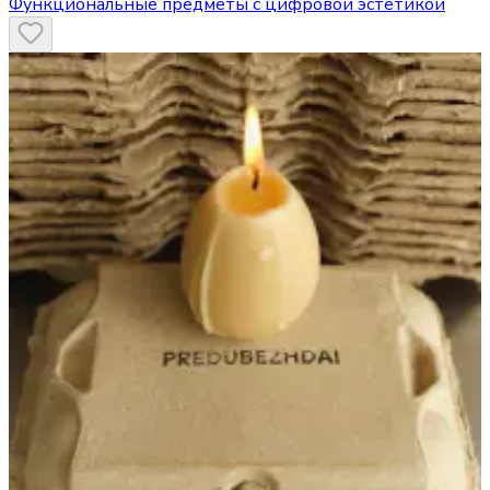
Функциональные предметы с цифровой эстетикой