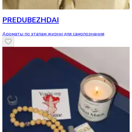
PREDUBEZHDAI
Ароматы по этапам жизни для самопознания