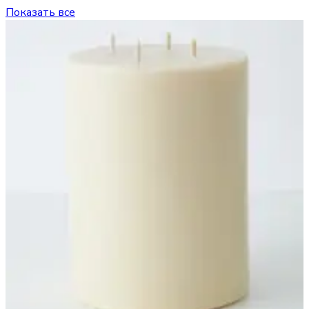
Показать все