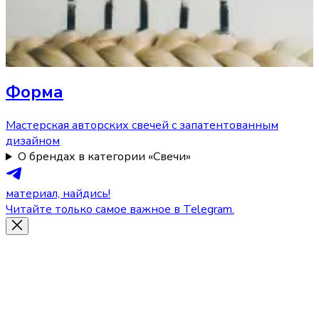
Форма
Мастерская авторских свечей с запатентованным
дизайном
О брендах в категории «Свечи»
материал, найдись!
Читайте только самое важное в Telegram.