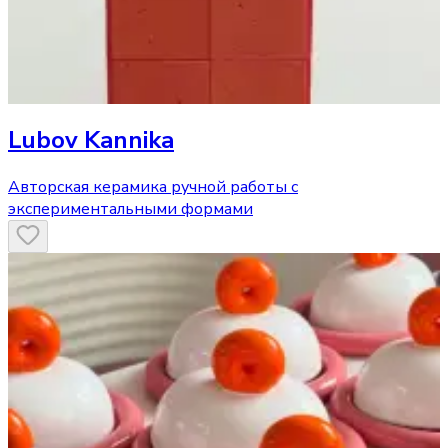
Lubov Kannika
Авторская керамика ручной работы с
экспериментальными формами