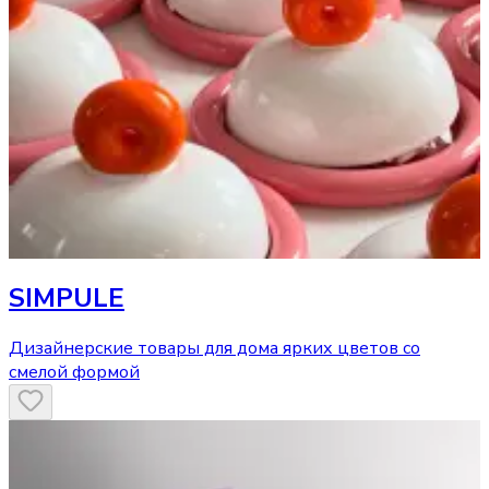
SIMPULE
Дизайнерские товары для дома ярких цветов со
смелой формой