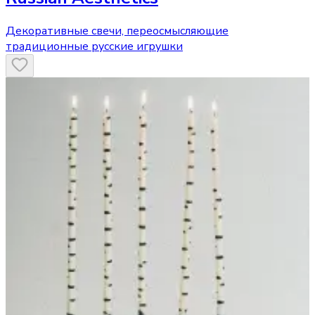
Декоративные свечи, переосмысляющие
традиционные русские игрушки