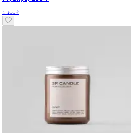
1 300 ₽