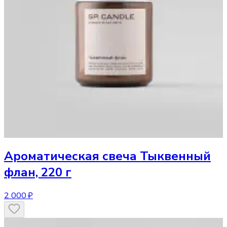
Ароматическая свеча
Тыквенный
флан, 220 г
2 000 ₽