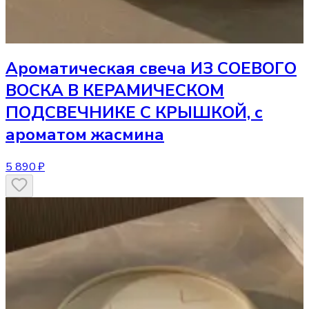
Ароматическая свеча
ИЗ СОЕВОГО
ВОСКА В КЕРАМИЧЕСКОМ
ПОДСВЕЧНИКЕ С КРЫШКОЙ, с
ароматом жасмина
5 890 ₽