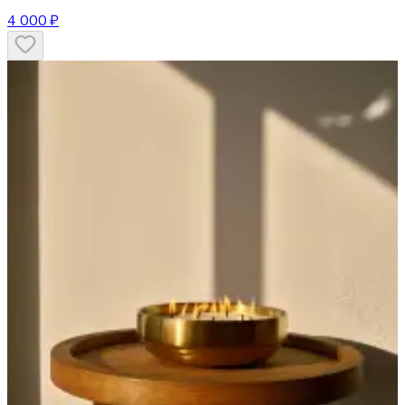
4 000 ₽