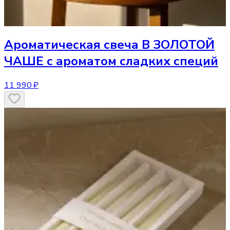
Ароматическая свеча
В ЗОЛОТОЙ
ЧАШЕ с ароматом сладких специй
11 990 ₽