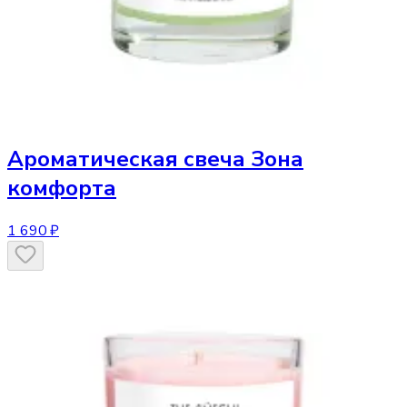
Ароматическая свеча
Зона
комфорта
1 690 ₽