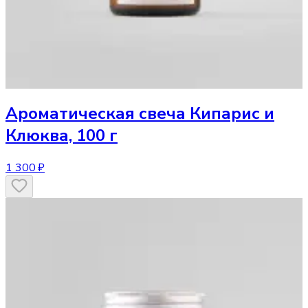
Ароматическая свеча
Кипарис и
Клюква, 100 г
1 300 ₽