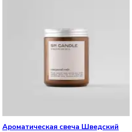
Ароматическая свеча
Шведский