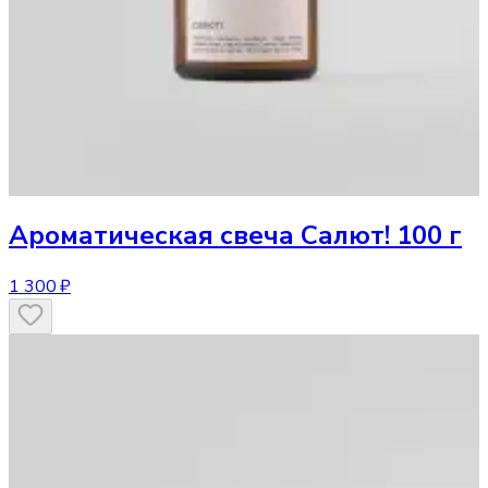
Ароматическая свеча
Салют! 100 г
1 300 ₽