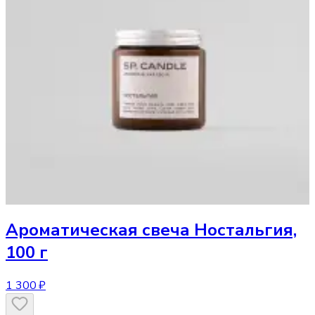
Ароматическая свеча
Ностальгия,
100 г
1 300 ₽