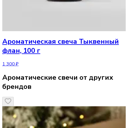
Ароматическая свеча
Тыквенный
флан, 100 г
1 300 ₽
Ароматические свечи от других
брендов