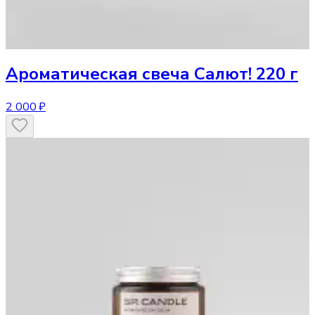
Ароматическая свеча
Салют! 220 г
2 000 ₽