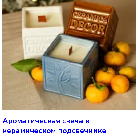
Ароматическая свеча
в
керамическом подсвечнике