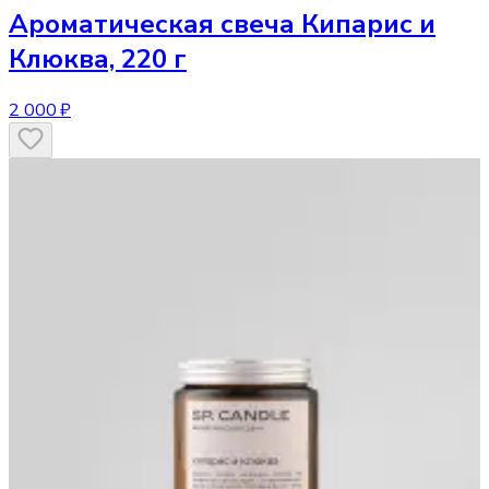
Ароматическая свеча
Кипарис и
Клюква, 220 г
2 000 ₽