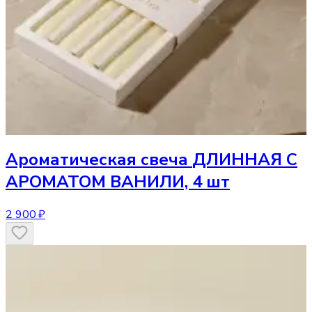
Ароматическая свеча
ДЛИННАЯ С
АРОМАТОМ ВАНИЛИ, 4 шт
2 900 ₽