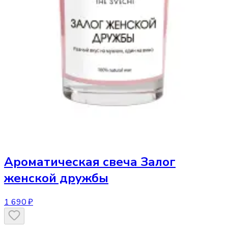
Ароматическая свеча
Залог
женской дружбы
1 690 ₽