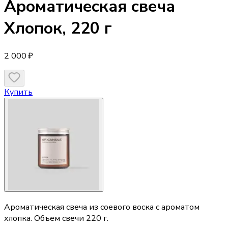
Ароматическая свеча
Хлопок, 220 г
2 000 ₽
Купить
Ароматическая свеча из соевого воска с ароматом
хлопка. Объем свечи 220 г.