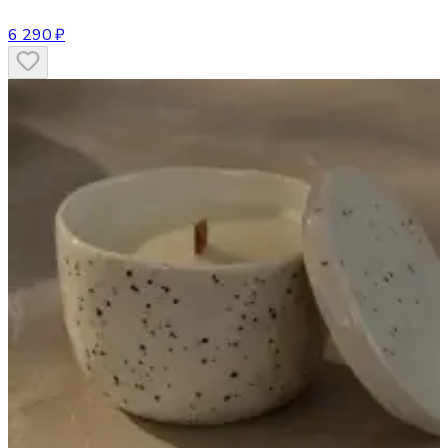
6 290 ₽