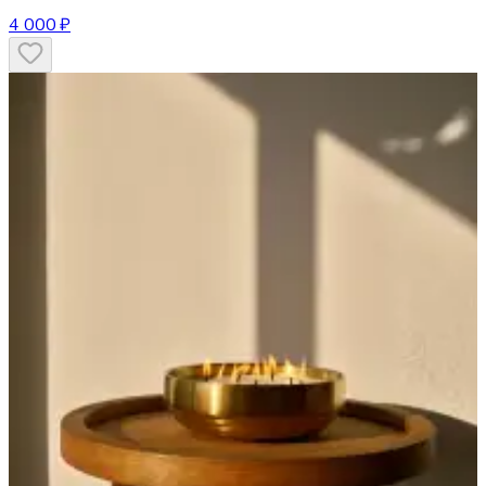
4 000 ₽