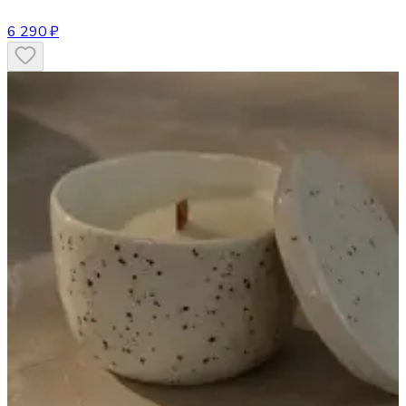
6 290 ₽