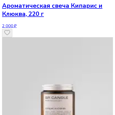
Ароматическая свеча
Кипарис и
Клюква, 220 г
2 000 ₽