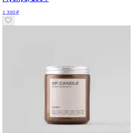
1 300 ₽