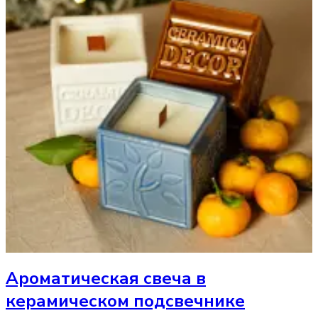
Ароматическая свеча
в
керамическом подсвечнике