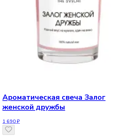
Ароматическая свеча
Залог
женской дружбы
1 690 ₽