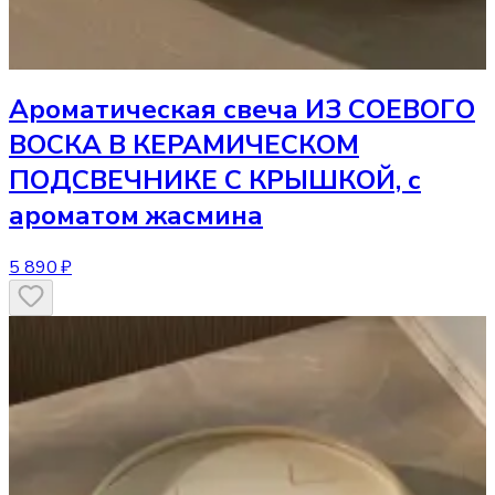
Ароматическая свеча
ИЗ СОЕВОГО
ВОСКА В КЕРАМИЧЕСКОМ
ПОДСВЕЧНИКЕ С КРЫШКОЙ, с
ароматом жасмина
5 890 ₽