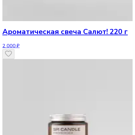
Ароматическая свеча
Салют! 220 г
2 000 ₽