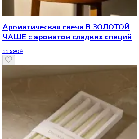
Ароматическая свеча
В ЗОЛОТОЙ
ЧАШЕ с ароматом сладких специй
11 990 ₽