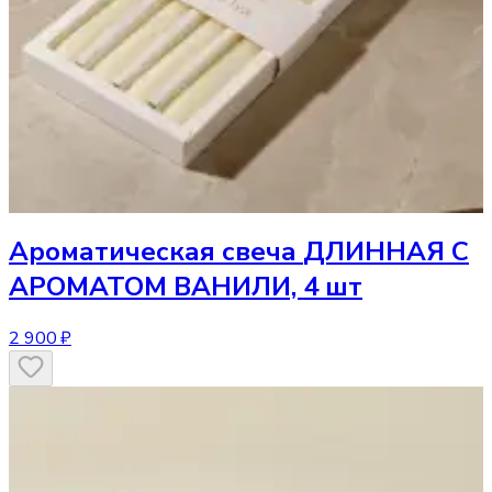
Ароматическая свеча
ДЛИННАЯ С
АРОМАТОМ ВАНИЛИ, 4 шт
2 900 ₽