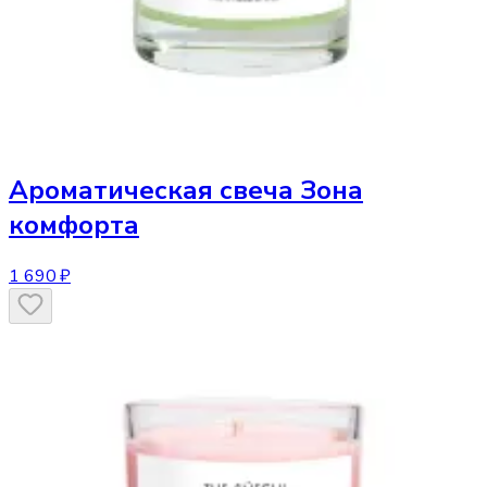
Ароматическая свеча
Зона
комфорта
1 690 ₽