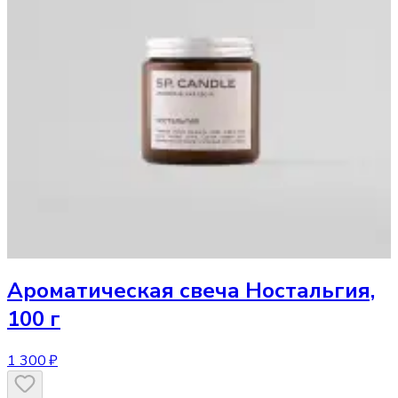
Ароматическая свеча
Ностальгия,
100 г
1 300 ₽