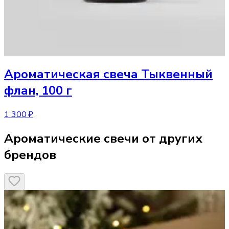
Ароматическая свеча
Тыквенный
флан, 100 г
1 300 ₽
Ароматические свечи от других
брендов