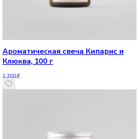
Ароматическая свеча
Кипарис и
Клюква, 100 г
1 300 ₽