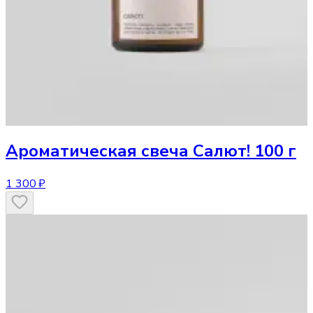
Ароматическая свеча
Салют! 100 г
1 300 ₽