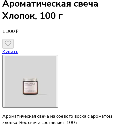
Ароматическая свеча
Хлопок, 100 г
1 300 ₽
Купить
Ароматическая свеча из соевого воска с ароматом
хлопка. Вес свечи составляет 100 г.