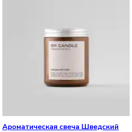
Ароматическая свеча
Шведский