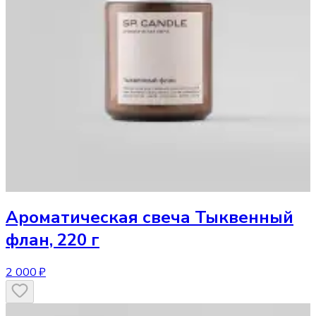
Ароматическая свеча
Тыквенный
флан, 220 г
2 000 ₽