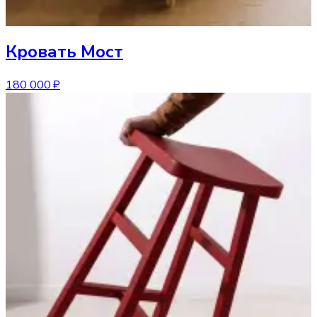
Кровать
Мост
180 000 ₽