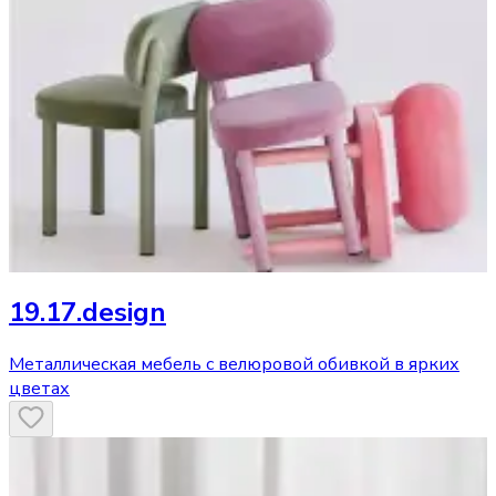
19.17.design
Металлическая мебель с велюровой обивкой в ярких
цветах