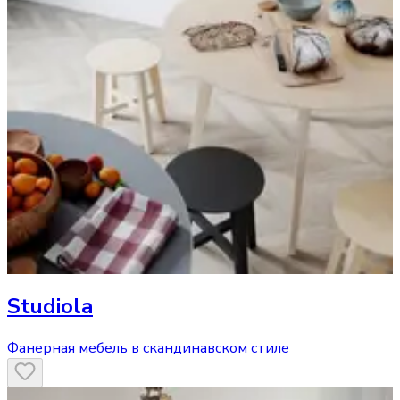
Studiola
Фанерная мебель в скандинавском стиле