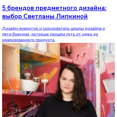
5 брендов предметного дизайна:
выбор Светланы Липкиной
Дизайн-аналитик и cооснователь школы дизайна о
пяти брендах, которые прошли путь от идеи до
реализованного продукта.