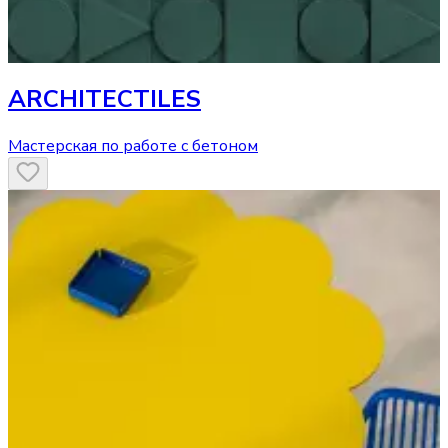
ARCHITECTILES
Мастерская по работе с бетоном