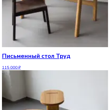
Письменный стол
Труд
115 000 ₽