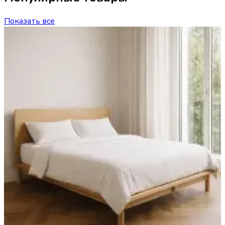
Показать все