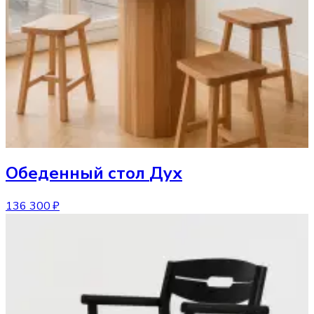
Обеденный стол
Дух
136 300 ₽