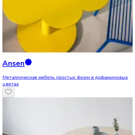
Ansen
Металлическая мебель простых форм в дофаминовых
цветах