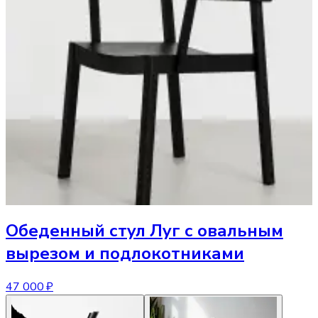
Обеденный стул
Луг с овальным
вырезом и подлокотниками
47 000 ₽