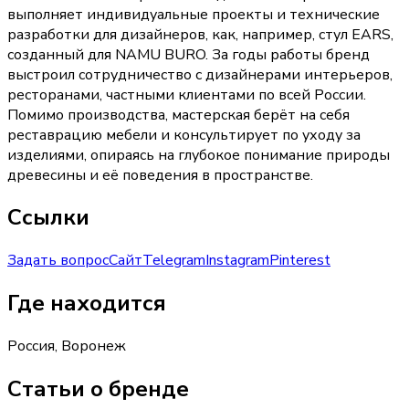
выполняет индивидуальные проекты и технические
разработки для дизайнеров, как, например, стул EARS,
созданный для NAMU BURO. За годы работы бренд
выстроил сотрудничество с дизайнерами интерьеров,
ресторанами, частными клиентами по всей России.
Помимо производства, мастерская берёт на себя
реставрацию мебели и консультирует по уходу за
изделиями, опираясь на глубокое понимание природы
древесины и её поведения в пространстве.
Ссылки
Задать вопрос
Сайт
Telegram
Instagram
Pinterest
Где находится
Россия, Воронеж
Статьи о бренде