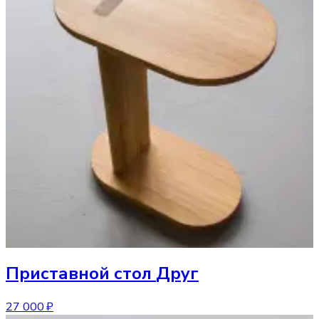
Приставной стол
Друг
27 000 ₽