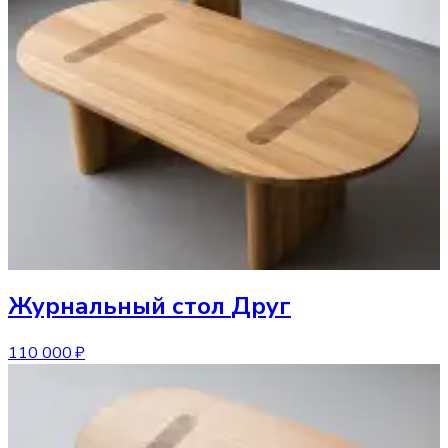
Журнальный стол
Друг
110 000 ₽