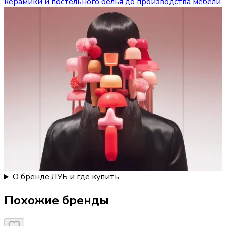
керамики и постельного белья до производства мебели
О бренде ЛУБ и где купить
Похожие бренды