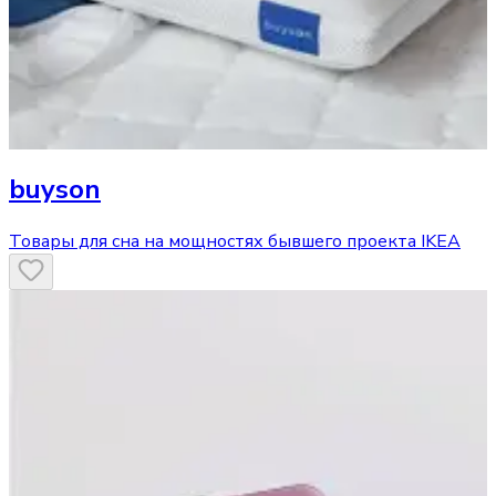
buyson
Товары для сна на мощностях бывшего проекта IKEA