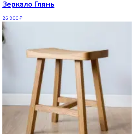
Зеркало
Глянь
26 900 ₽