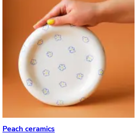
Peach ceramics