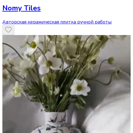
Nomy Tiles
Авторская керамическая плитка ручной работы