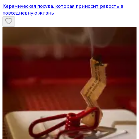
Керамическая посуда, которая приносит радость в
повседневную жизнь