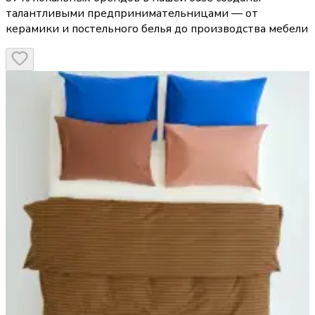
талантливыми предпринимательницами — от
керамики и постельного белья до производства мебели