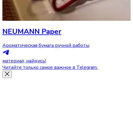
NEUMANN Paper
Ароматическая бумага ручной работы
материал, найдись!
Читайте только самое важное в Telegram.