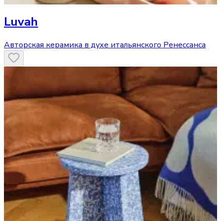
Luvah
Авторская керамика в духе итальянского Ренессанса