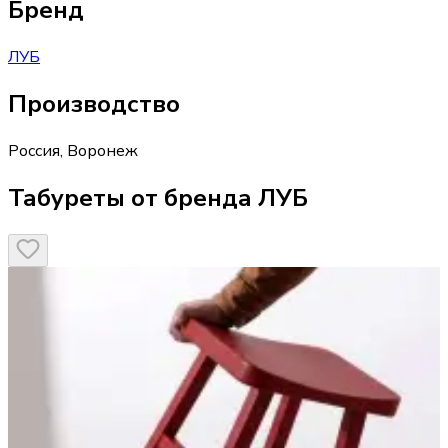
Бренд
ЛУБ
Производство
Россия
,
Воронеж
Табуреты от бренда ЛУБ