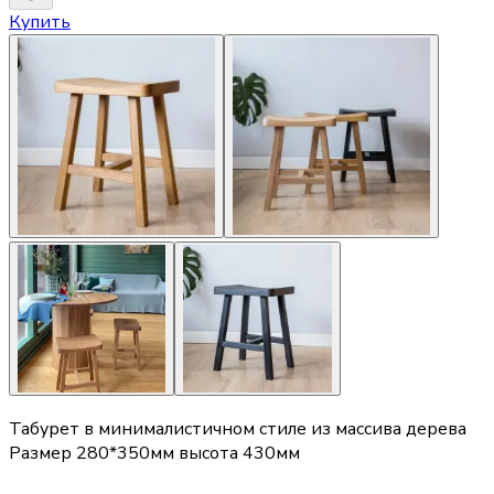
Купить
Табурет в минималистичном стиле из массива дерева
Размер 280*350мм высота 430мм