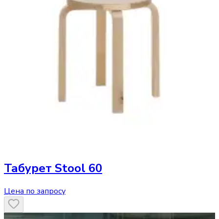
Табурет
Stool 60
Цена по запросу