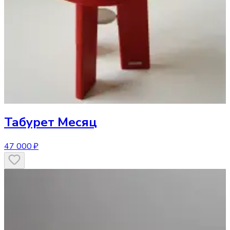
Табурет
Месяц
47 000 ₽