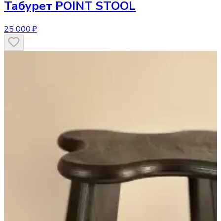
Табурет
POINT STOOL
25 000 ₽