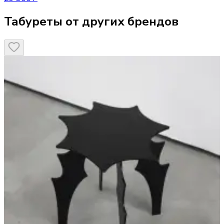
Табуреты от других брендов