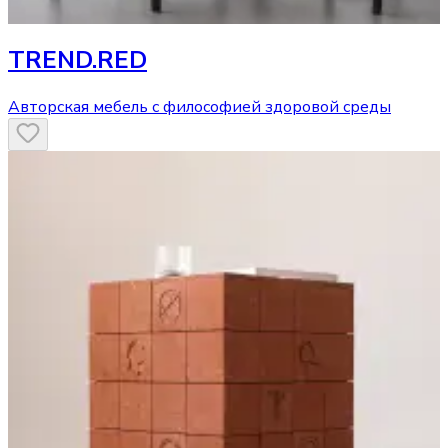
TREND.RED
Авторская мебель с философией здоровой среды