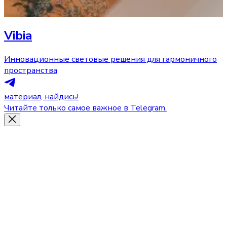
Vibia
Инновационные световые решения для гармоничного
пространства
материал, найдись!
Читайте только самое важное в Telegram.