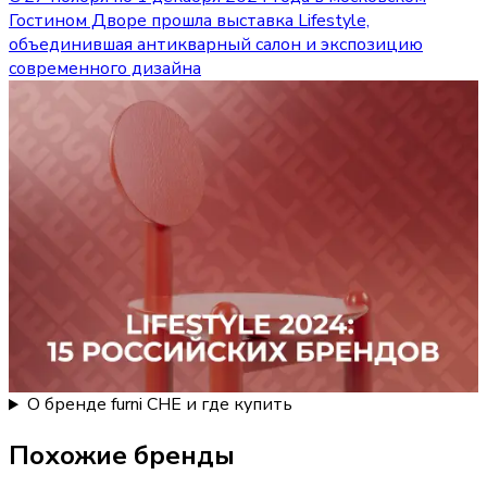
Гостином Дворе прошла выставка Lifestyle,
объединившая антикварный салон и экспозицию
современного дизайна
О бренде furni CHE и где купить
Похожие бренды