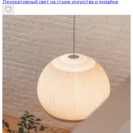
Декоративный свет на стыке искусства и дизайна