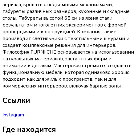
зеркала, кровать с подъемными механизмами,
табуреты различных размеров, кухонные и складные
столы. Табуреты высотой 65 см из ясеня стали
результатом многолетних экспериментов с формой,
пропорциями и конструкцией. Компания также
производит светильники с текстильными шнурами и
создает комплексные решения для интерьеров.
Философия FURNI CHE основывается на использовании
натуральных материалов, элегантных форм и
внимании к деталям. Мастерская стремится создавать
функциональную мебель, которая одинаково хорошо
подходит как для жилых пространств, так и для
коммерческих интерьеров, включая барные зоны.
Ссылки
Instagram
Где находится