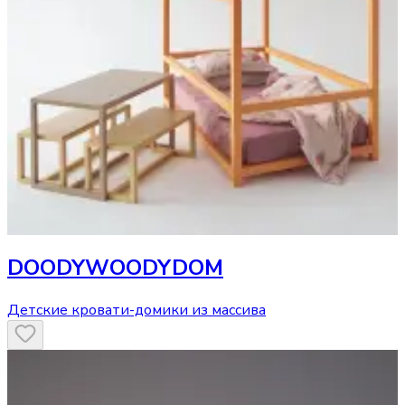
DOODYWOODYDOM
Детские кровати-домики из массива