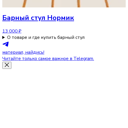
Барный стул
Нормик
13 000 ₽
О товаре и где купить барный стул
материал, найдись!
Читайте только самое важное в Telegram.