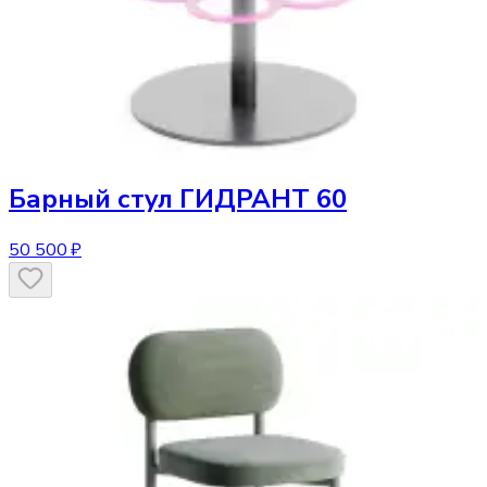
Барный стул
ГИДРАНТ 60
50 500 ₽