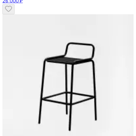
26 000 ₽