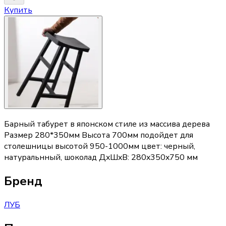
Купить
Барный табурет в японском стиле из массива дерева
Размер 280*350мм Высота 700мм подойдет для
столешницы высотой 950-1000мм цвет: черный,
натуральнный, шоколад ДxШxВ: 280x350x750 мм
Бренд
ЛУБ