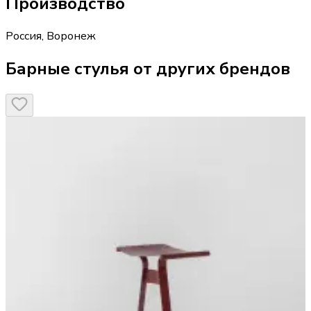
Производство
Россия
,
Воронеж
Барные стулья от других брендов