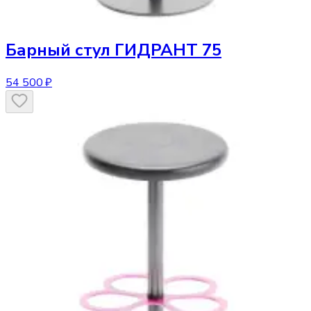
Барный стул
ГИДРАНТ 75
54 500 ₽