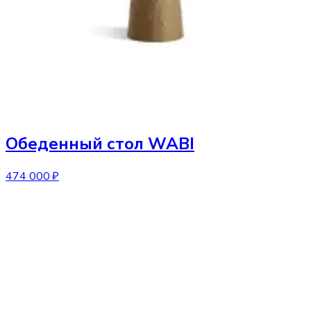
Обеденный стол
WABI
474 000 ₽