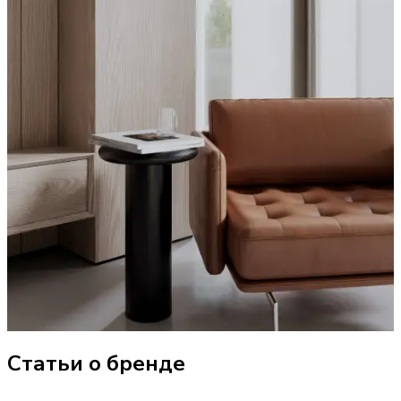
Статьи о бренде