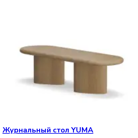
Журнальный стол
YUMA