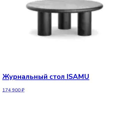
Журнальный стол
ISAMU
174 900 ₽