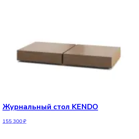
Журнальный стол
KENDO
155 300 ₽