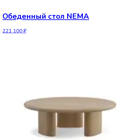
Обеденный стол
NEMA
221 100 ₽