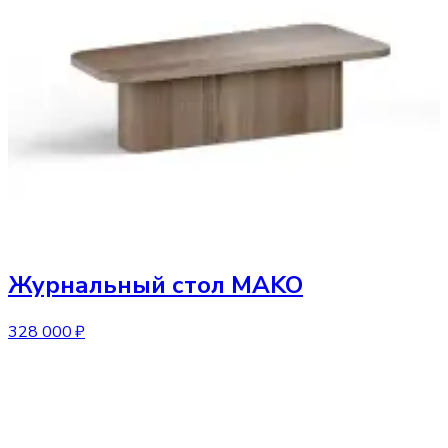
Журнальный стол
MAKO
328 000 ₽