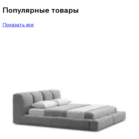
Популярные товары
Показать все