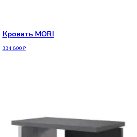
Кровать
MORI
334 800 ₽