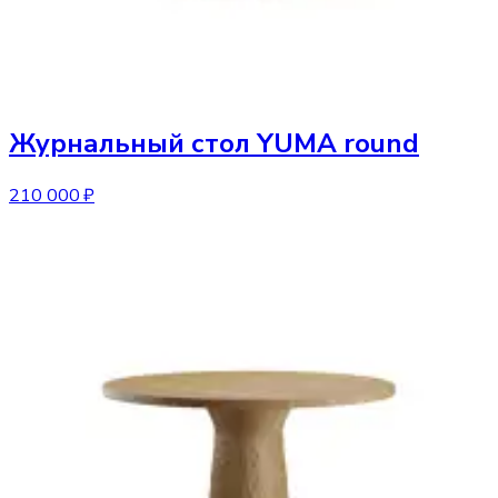
Журнальный стол
YUMA round
210 000 ₽