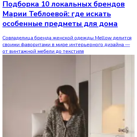
Подборка 10 локальных брендов
Марии Теблоевой: где искать
особенные предметы для дома
Совладелица бренда женской одежды Mellow делится
своими фаворитами в мире интерьерного дизайна —
от винтажной мебели до текстиля