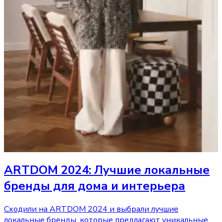
ARTDOM 2024: Лучшие локальные
бренды для дома и интерьера
Сходили на ARTDOM 2024 и выбрали лучшие
локальные бренды, которые предлагают уникальные