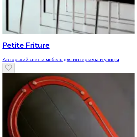
Petite Friture
Авторский свет и мебель для интерьера и улицы