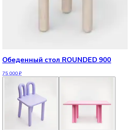
Обеденный стол
ROUNDED 900
75 000 ₽