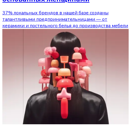
37% локальных брендов в нашей базе созданы
талантливыми предпринимательницами — от
керамики и постельного белья до производства мебели