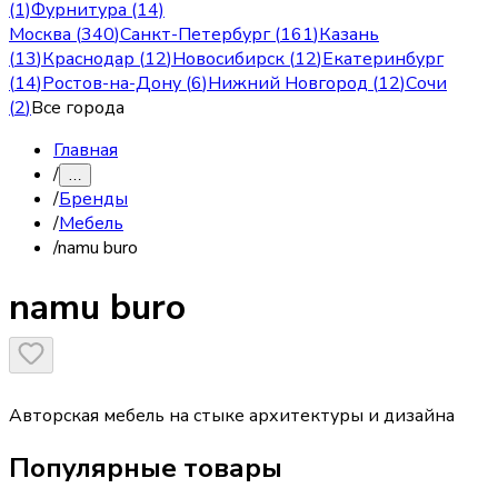
(1)
Фурнитура (14)
Москва
(
340
)
Санкт-Петербург
(
161
)
Казань
(
13
)
Краснодар
(
12
)
Новосибирск
(
12
)
Екатеринбург
(
14
)
Ростов-на-Дону
(
6
)
Нижний Новгород
(
12
)
Сочи
(
2
)
Все города
Главная
/
…
/
Бренды
/
Мебель
/
namu buro
namu buro
Авторская мебель на стыке архитектуры и дизайна
Популярные товары