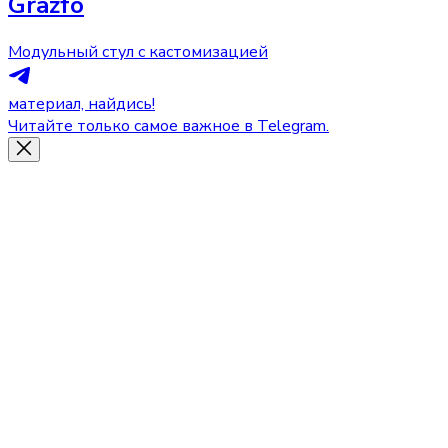
Grazfo
Модульный стул с кастомизацией
материал, найдись!
Читайте только самое важное в Telegram.