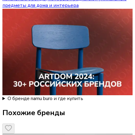
предметы для дома и интерьера
О бренде namu buro и где купить
Похожие бренды