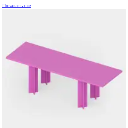
Показать все