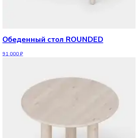
Обеденный стол
ROUNDED
91 000 ₽