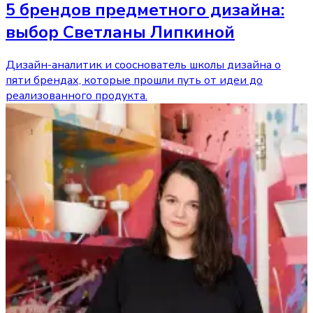
5 брендов предметного дизайна:
выбор Светланы Липкиной
Дизайн-аналитик и cооснователь школы дизайна о
пяти брендах, которые прошли путь от идеи до
реализованного продукта.