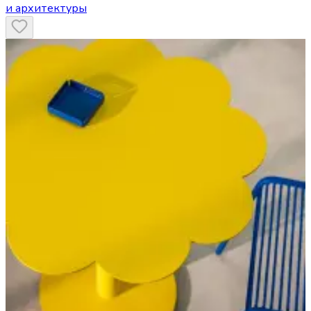
и архитектуры