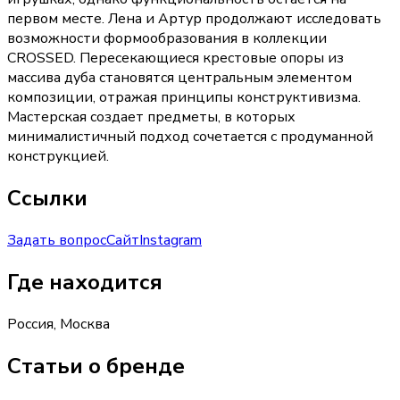
первом месте. Лена и Артур продолжают исследовать
возможности формообразования в коллекции
CROSSED. Пересекающиеся крестовые опоры из
массива дуба становятся центральным элементом
композиции, отражая принципы конструктивизма.
Мастерская создает предметы, в которых
минималистичный подход сочетается с продуманной
конструкцией.
Ссылки
Задать вопрос
Сайт
Instagram
Где находится
Россия, Москва
Статьи о бренде