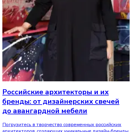
Российские архитекторы и их
бренды: от дизайнерских свечей
до авангардной мебели
Погрузитесь в творчество современных российских
архитекторов, создающих уникальные дизайн-бренды,