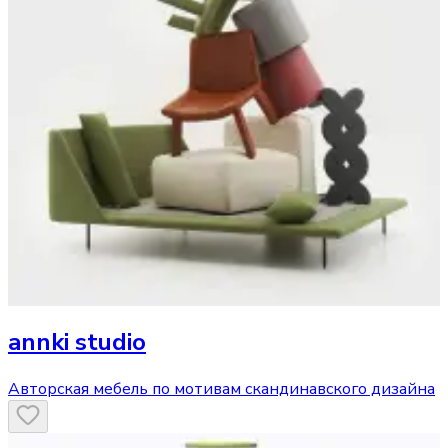
annki studio
Авторская мебель по мотивам скандинавского дизайна