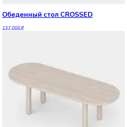
Обеденный стол
CROSSED
137 000 ₽