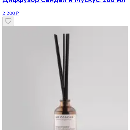
2 200 ₽