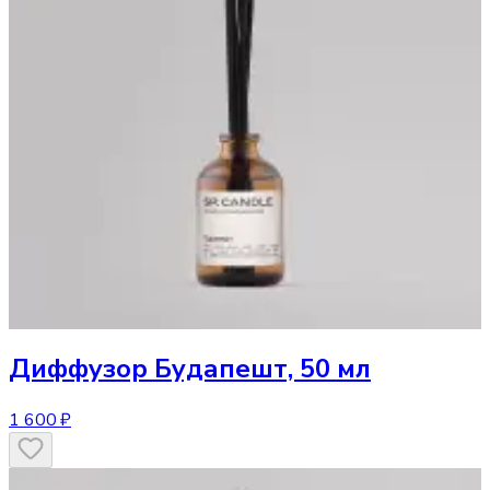
Диффузор
Будапешт, 50 мл
1 600 ₽