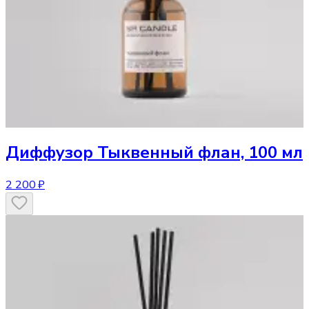
Диффузор
Тыквенный флан, 100 мл
2 200 ₽