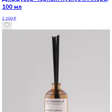
100 мл
2 200 ₽