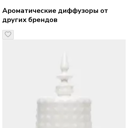
Ароматические диффузоры от
других брендов