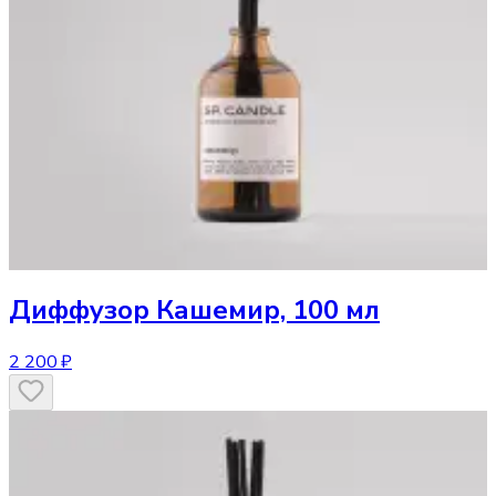
Диффузор
Кашемир, 100 мл
2 200 ₽