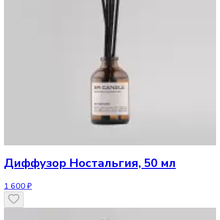
Диффузор
Ностальгия, 50 мл
1 600 ₽