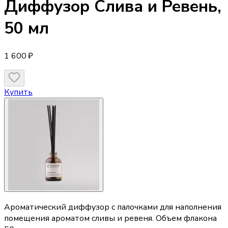
Диффузор
Слива и Ревень,
50 мл
1 600 ₽
Купить
Ароматический диффузор с палочками для наполнения
помещения ароматом сливы и ревеня. Объем флакона