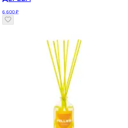
6 600 ₽