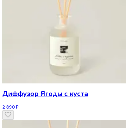
Диффузор
Ягоды с куста
2 890 ₽