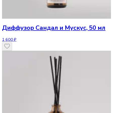
Диффузор
Сандал и Мускус, 50 мл
1 600 ₽