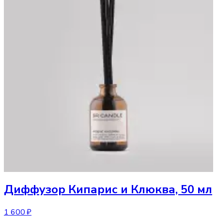
Диффузор
Кипарис и Клюква, 50 мл
1 600 ₽