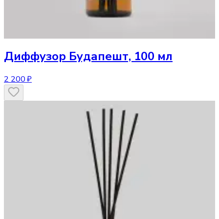
Диффузор
Будапешт, 100 мл
2 200 ₽