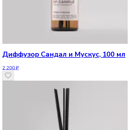
Диффузор
Сандал и Мускус, 100 мл
2 200 ₽