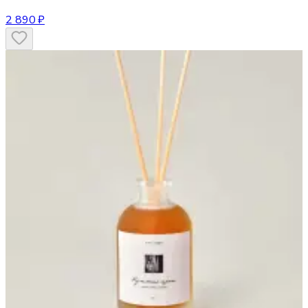
2 890 ₽