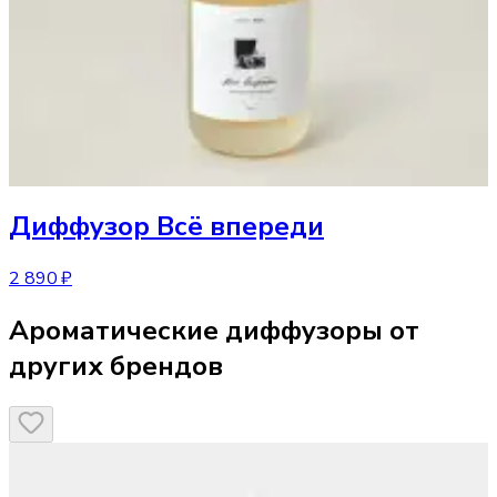
Диффузор
Всё впереди
2 890 ₽
Ароматические диффузоры от
других брендов