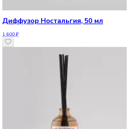
Диффузор
Ностальгия, 50 мл
1 600 ₽