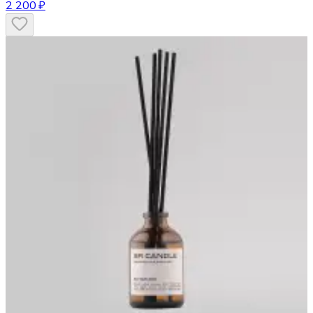
2 200 ₽