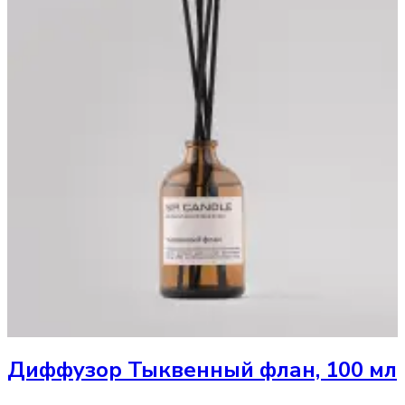
Диффузор
Тыквенный флан, 100 мл