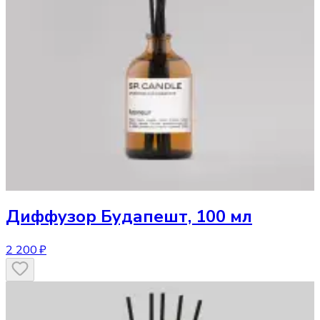
Диффузор
Будапешт, 100 мл
2 200 ₽