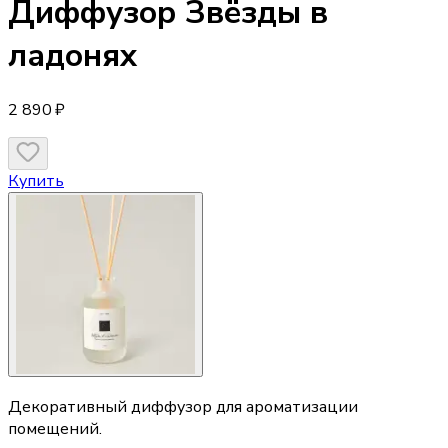
Диффузор
Звёзды в
ладонях
2 890 ₽
Купить
Декоративный диффузор для ароматизации
помещений.