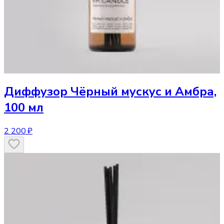
Диффузор
Чёрный мускус и Амбра,
100 мл
2 200 ₽