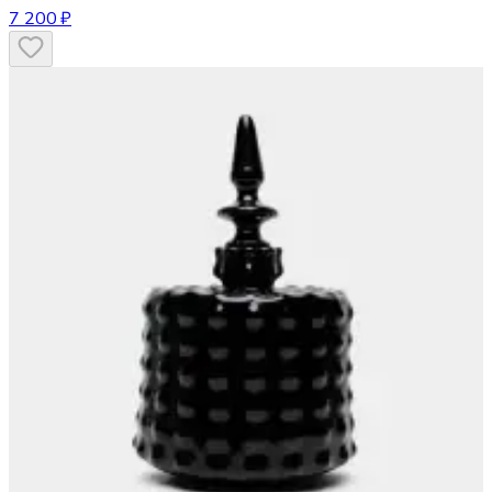
7 200 ₽