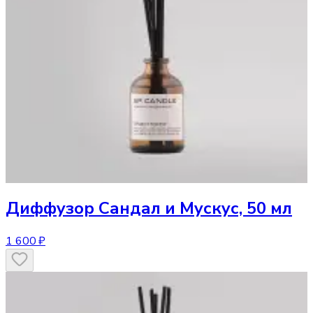
Диффузор
Сандал и Мускус, 50 мл
1 600 ₽