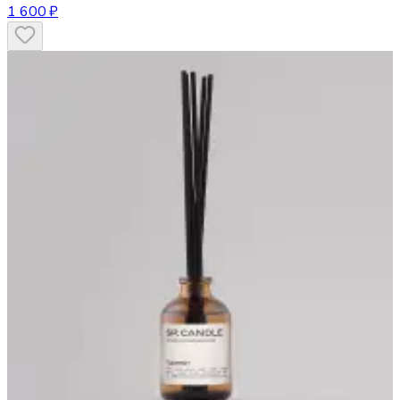
1 600 ₽