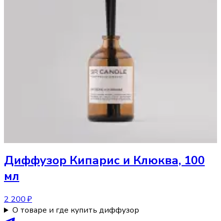
Диффузор
Кипарис и Клюква, 100
мл
2 200 ₽
О товаре и где купить диффузор