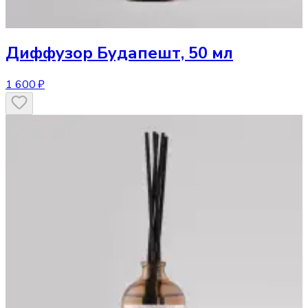
Диффузор
Будапешт, 50 мл
1 600 ₽