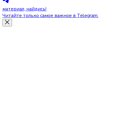
материал, найдись!
Читайте только самое важное в Telegram.