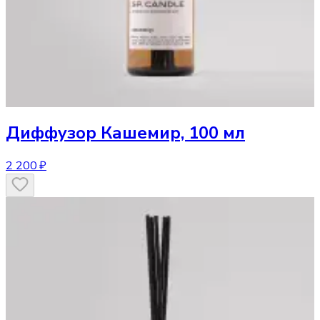
Диффузор
Кашемир, 100 мл
2 200 ₽