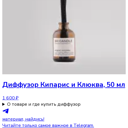
Диффузор
Кипарис и Клюква, 50 мл
1 600 ₽
О товаре и где купить диффузор
материал, найдись!
Читайте только самое важное в Telegram.