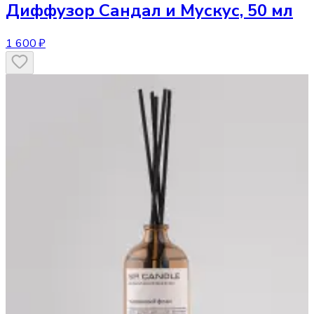
Диффузор
Сандал и Мускус, 50 мл
1 600 ₽