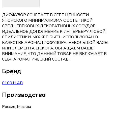
ДИФФУЗОР СОЧЕТАЕТ В СЕБЕ ЦЕННОСТИ
ЯПОНСКОГО МИНИМАЛИЗМА С ЭСТЕТИКОЙ
СРЕДНЕВЕКОВЫХ ДЕКОРАТИВНЫХ СОСУДОВ.
ИДЕАЛЬНОЕ ДОПОЛНЕНИЕ К ИНТЕРЬЕРУ ЛЮБОЙ
СТИЛИСТИКИ. МОЖЕТ БЫТЬ ИСПОЛЬЗОВАН В
КАЧЕСТВЕ АРОМАДИФФУЗОРА, НЕБОЛЬШОЙ ВАЗЫ
ИЛИ ЭЛЕМЕНТА ДЕКОРА. ОБРАЩАЕМ ВАШЕ
ВНИМАНИЕ, ЧТО ДАННЫЙ ТОВАР НЕ ВКЛЮЧАЕТ В
СЕБЯ АРОМАТИЧЕСКИЙ СОСТАВ.
Бренд
01001LAB
Производство
Россия
,
Москва