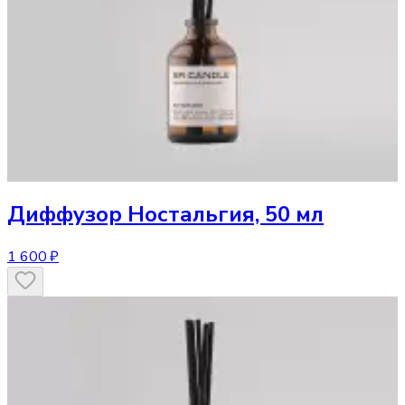
Диффузор
Ностальгия, 50 мл
1 600 ₽