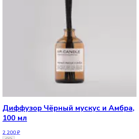
Диффузор
Чёрный мускус и Амбра,
100 мл
2 200 ₽