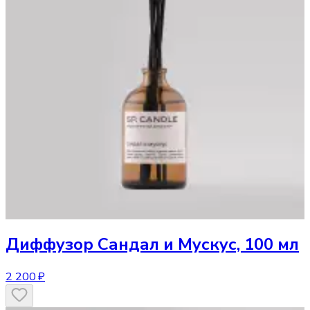
Диффузор
Сандал и Мускус, 100 мл
2 200 ₽