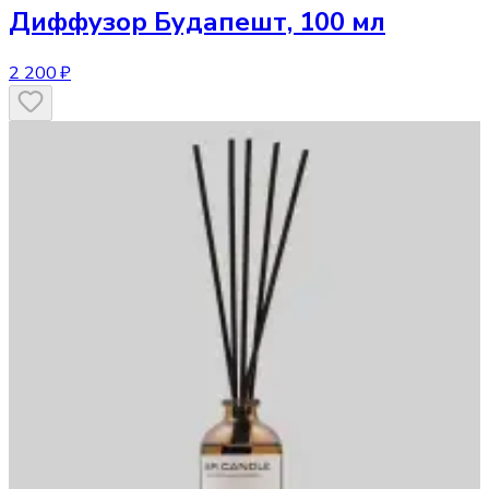
Диффузор
Будапешт, 100 мл
2 200 ₽