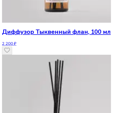
Диффузор
Тыквенный флан, 100 мл
2 200 ₽