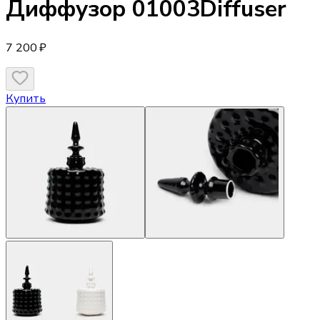
Диффузор
01003Diffuser
7 200 ₽
Купить