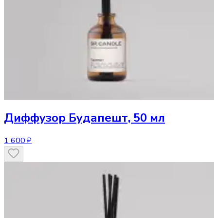
Диффузор
Будапешт, 50 мл
1 600 ₽