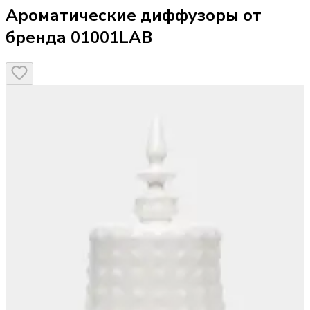
Ароматические диффузоры от
бренда 01001LAB