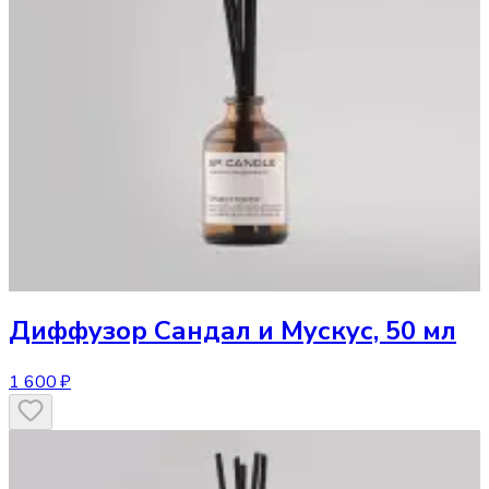
Диффузор
Сандал и Мускус, 50 мл
1 600 ₽