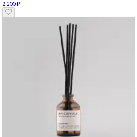
2 200 ₽