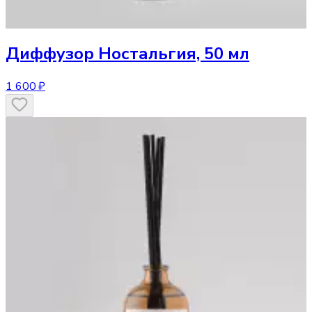
Диффузор
Ностальгия, 50 мл
1 600 ₽