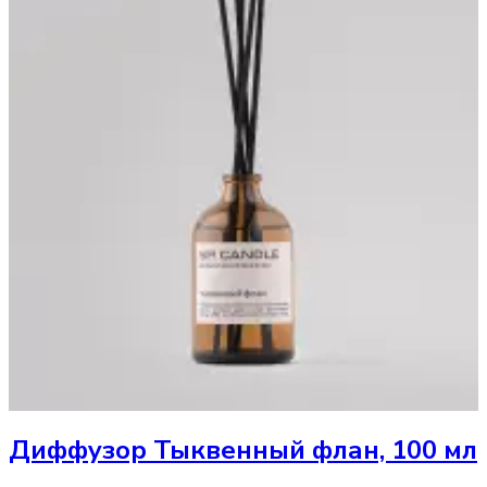
Диффузор
Тыквенный флан, 100 мл