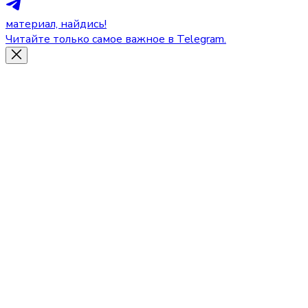
материал, найдись!
Читайте только самое важное в Telegram.