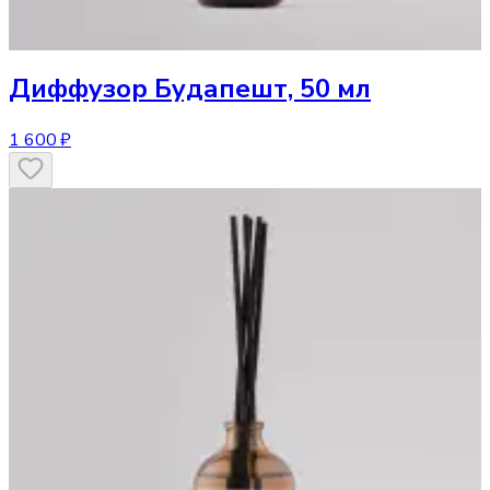
Диффузор
Будапешт, 50 мл
1 600 ₽