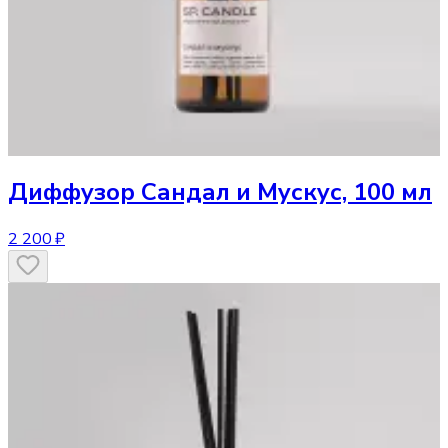
Диффузор
Сандал и Мускус, 100 мл
2 200 ₽