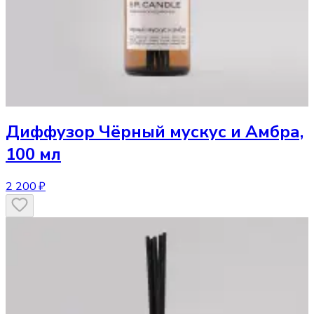
Диффузор
Чёрный мускус и Амбра,
100 мл
2 200 ₽