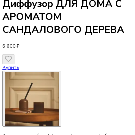
Диффузор
ДЛЯ ДОМА С
АРОМАТОМ
САНДАЛОВОГО ДЕРЕВА
6 600 ₽
Купить