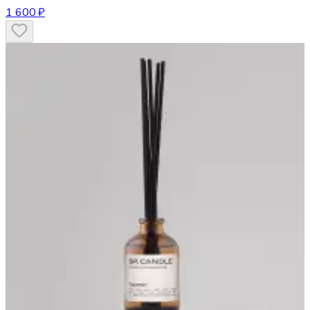
1 600 ₽