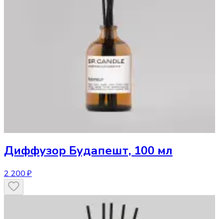
Диффузор
Будапешт, 100 мл
2 200 ₽