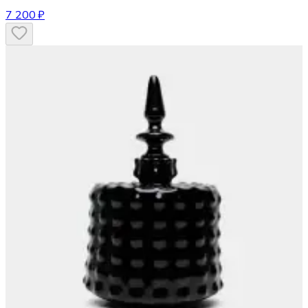
7 200 ₽