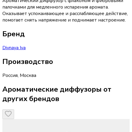
Ароматический диффузор с флаконом и фибровыми
палочками для медленного испарения аромата.
Оказывает успокаивающее и расслабляющее действие,
помогает снять напряжение и поднимает настроение.
Бренд
Divnaya Iva
Производство
Россия
,
Москва
Ароматические диффузоры от
других брендов