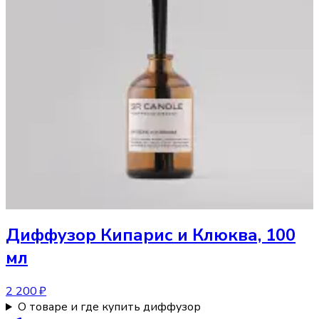
Диффузор
Кипарис и Клюква, 100
мл
2 200 ₽
О товаре и где купить диффузор