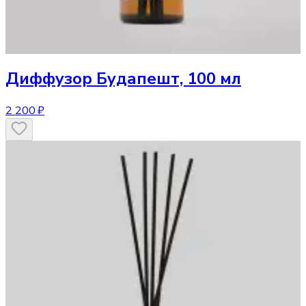
Диффузор
Будапешт, 100 мл
2 200 ₽