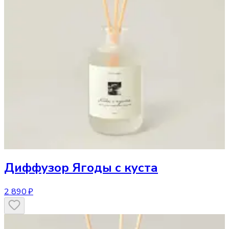
Диффузор
Ягоды с куста
2 890 ₽