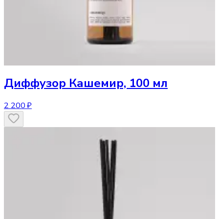
Диффузор
Кашемир, 100 мл
2 200 ₽