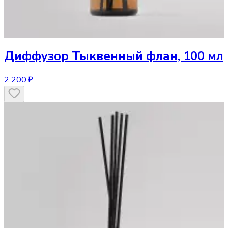
Диффузор
Тыквенный флан, 100 мл
2 200 ₽