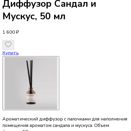
Диффузор
Сандал и
Мускус, 50 мл
1 600 ₽
Купить
Ароматический диффузор с палочками для наполнения
помещения ароматом сандала и мускуса. Объем