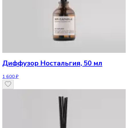
Диффузор
Ностальгия, 50 мл
1 600 ₽