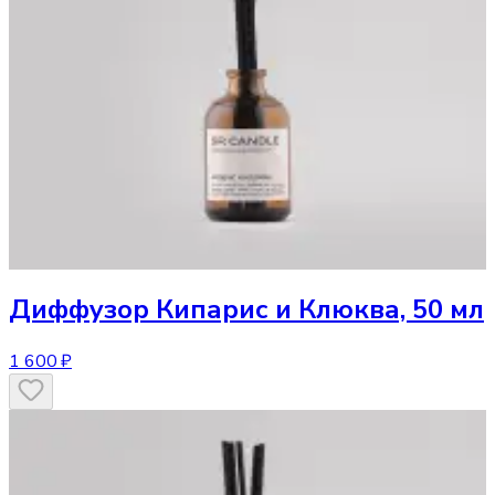
Диффузор
Кипарис и Клюква, 50 мл
1 600 ₽