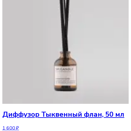
Диффузор
Тыквенный флан, 50 мл
1 600 ₽