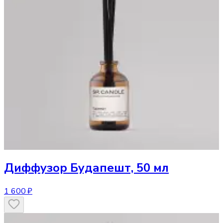
Диффузор
Будапешт, 50 мл
1 600 ₽