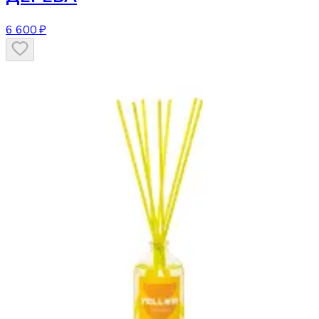
6 600 ₽