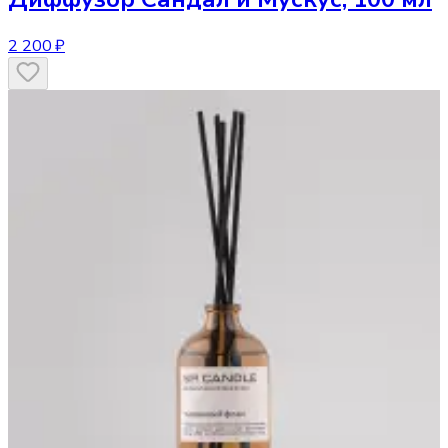
2 200 ₽