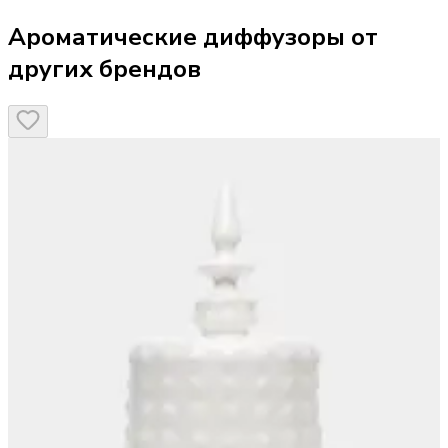
Ароматические диффузоры от
других брендов