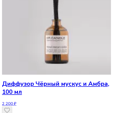
Диффузор
Чёрный мускус и Амбра,
100 мл
2 200 ₽