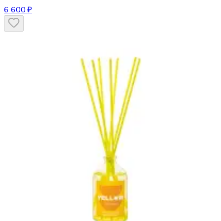
6 600 ₽