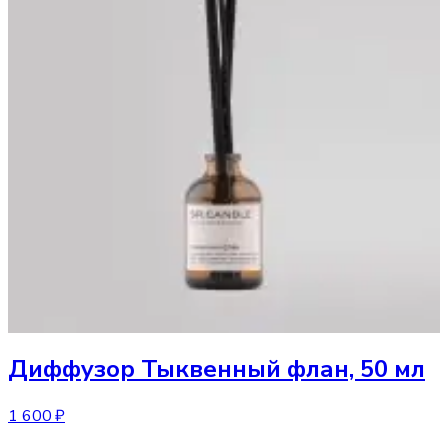
Диффузор
Тыквенный флан, 50 мл
1 600 ₽