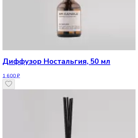
Диффузор
Ностальгия, 50 мл
1 600 ₽