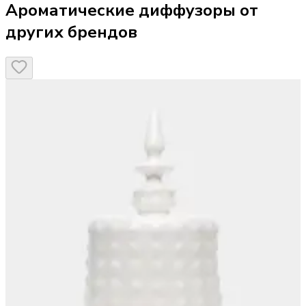
Ароматические диффузоры от
других брендов