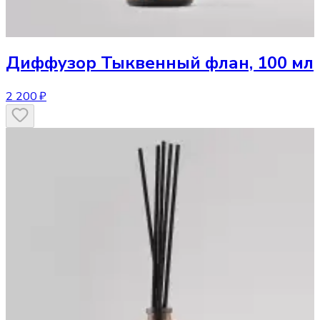
Диффузор
Тыквенный флан, 100 мл
2 200 ₽