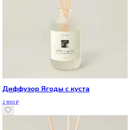
Диффузор
Ягоды с куста
2 890 ₽