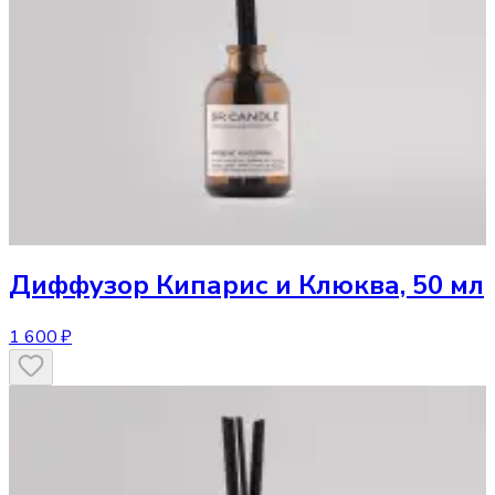
Диффузор
Кипарис и Клюква, 50 мл
1 600 ₽