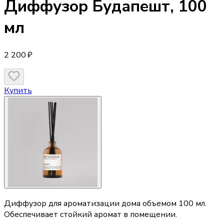
Диффузор
Будапешт, 100
мл
2 200 ₽
Купить
Диффузор для ароматизации дома объемом 100 мл.
Обеспечивает стойкий аромат в помещении.