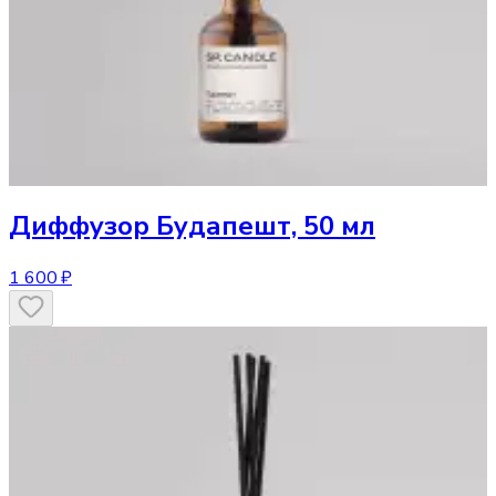
Диффузор
Будапешт, 50 мл
1 600 ₽