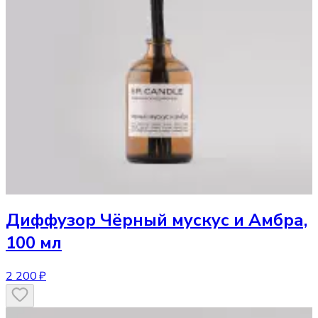
Диффузор
Чёрный мускус и Амбра,
100 мл
2 200 ₽