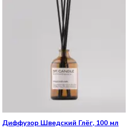
Диффузор
Шведский Глёг, 100 мл