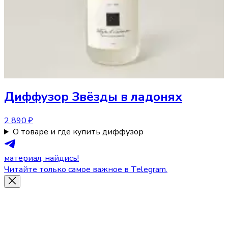
Диффузор
Звёзды в ладонях
2 890 ₽
О товаре и где купить диффузор
материал, найдись!
Читайте только самое важное в Telegram.