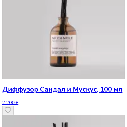
Диффузор
Сандал и Мускус, 100 мл
2 200 ₽