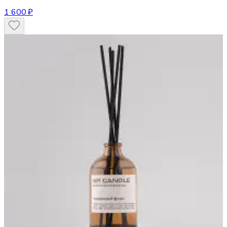
1 600 ₽