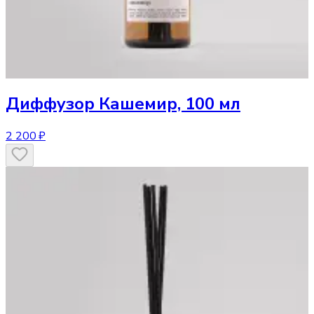
Диффузор
Кашемир, 100 мл
2 200 ₽