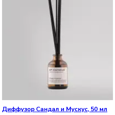
Диффузор
Сандал и Мускус, 50 мл