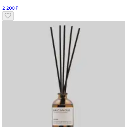
2 200 ₽