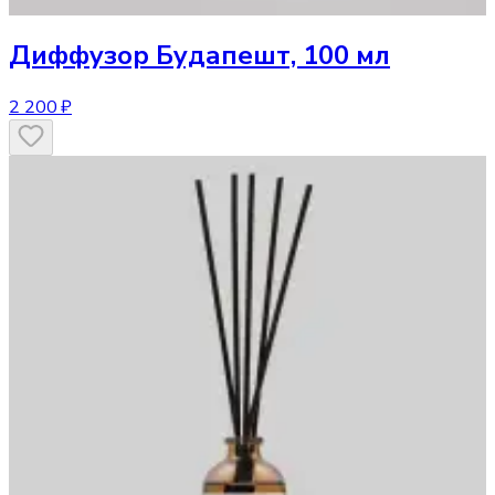
Диффузор
Будапешт, 100 мл
2 200 ₽