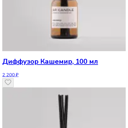
Диффузор
Кашемир, 100 мл
2 200 ₽