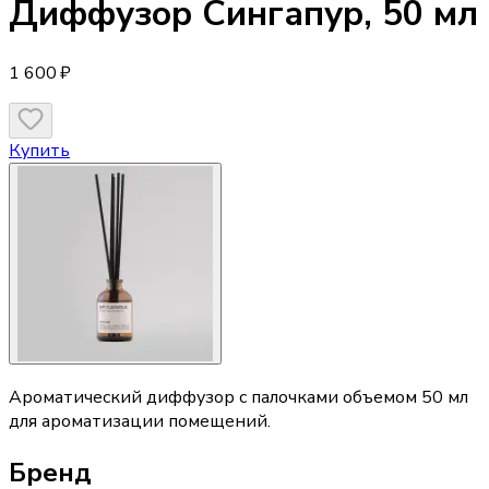
Диффузор
Сингапур, 50 мл
1 600 ₽
Купить
Ароматический диффузор с палочками объемом 50 мл
для ароматизации помещений.
Бренд