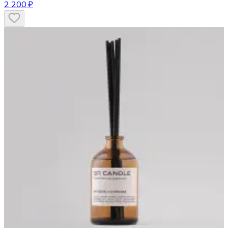
2 200 ₽