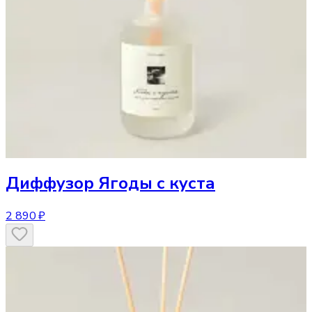
Диффузор
Ягоды с куста
2 890 ₽