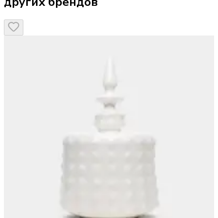
других брендов