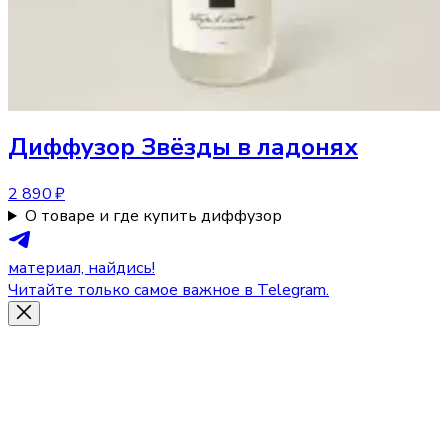
Диффузор
Звёзды в ладонях
2 890 ₽
О товаре и где купить диффузор
материал, найдись!
Читайте только самое важное в Telegram.