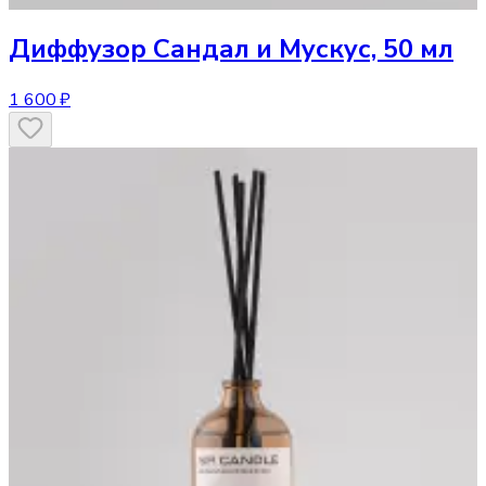
Диффузор
Сандал и Мускус, 50 мл
1 600 ₽