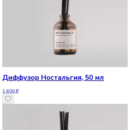
Диффузор
Ностальгия, 50 мл
1 600 ₽