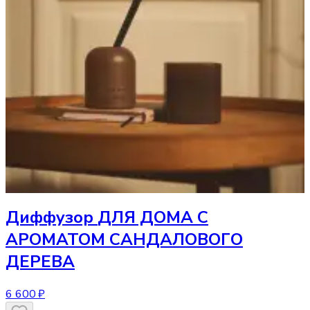
Диффузор
ДЛЯ ДОМА С
АРОМАТОМ САНДАЛОВОГО
ДЕРЕВА
6 600 ₽