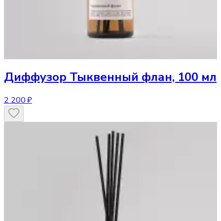
Диффузор
Тыквенный флан, 100 мл
2 200 ₽