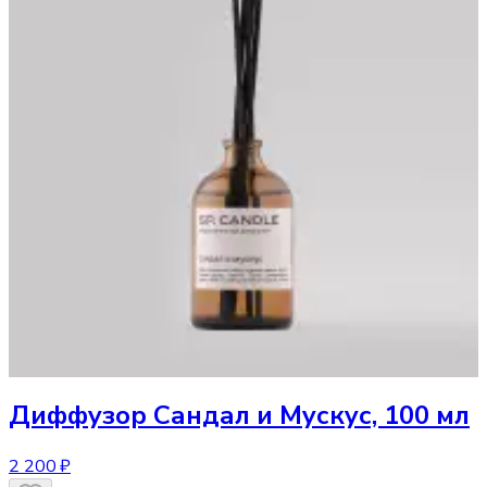
Диффузор
Сандал и Мускус, 100 мл
2 200 ₽