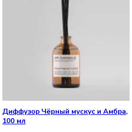
Диффузор
Чёрный мускус и Амбра,
100 мл