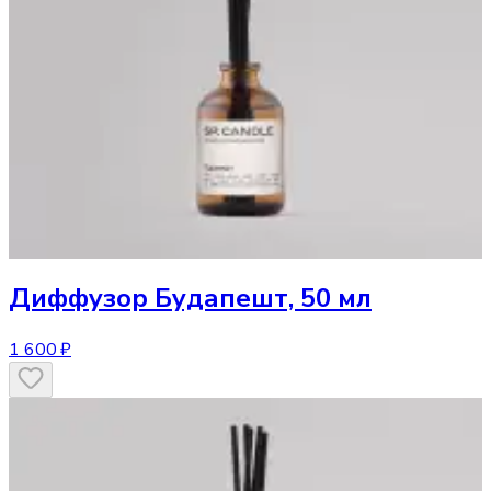
Диффузор
Будапешт, 50 мл
1 600 ₽