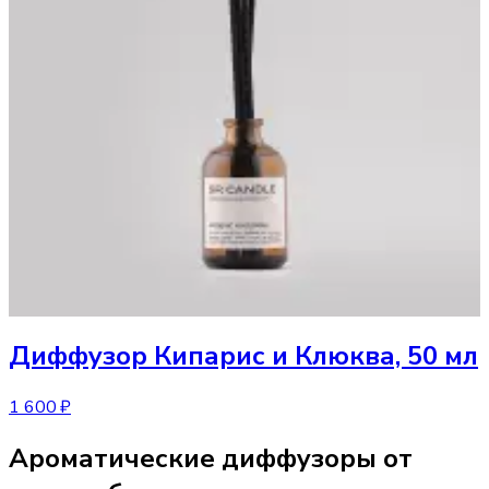
Диффузор
Кипарис и Клюква, 50 мл
1 600 ₽
Ароматические диффузоры от