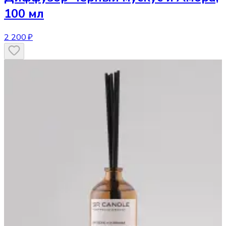
100 мл
2 200 ₽