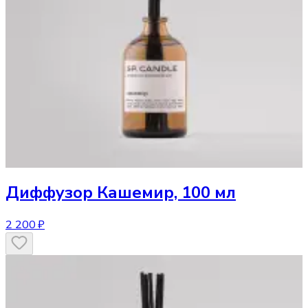
Диффузор
Кашемир, 100 мл
2 200 ₽