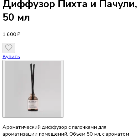
Диффузор
Пихта и Пачули,
50 мл
1 600 ₽
Купить
Ароматический диффузор с палочками для
ароматизации помещений. Объем 50 мл, с ароматом