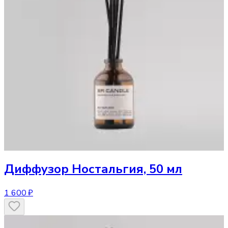
Диффузор
Ностальгия, 50 мл
1 600 ₽