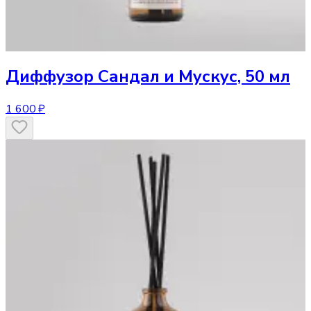
Диффузор
Сандал и Мускус, 50 мл
1 600 ₽