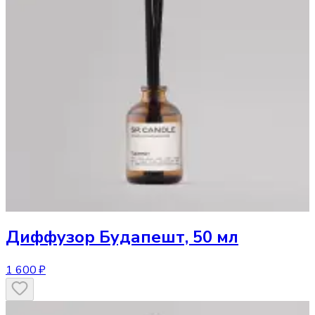
Диффузор
Будапешт, 50 мл
1 600 ₽