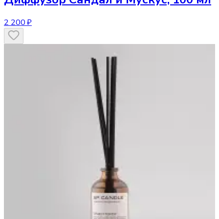
2 200 ₽