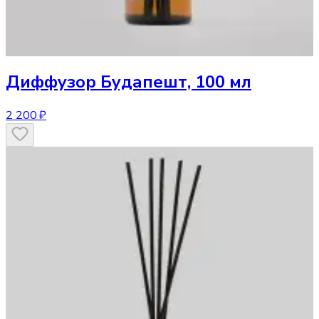
Диффузор
Будапешт, 100 мл
2 200 ₽