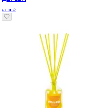
6 600 ₽