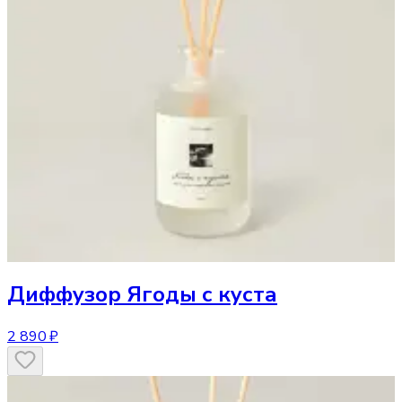
Диффузор
Ягоды с куста
2 890 ₽