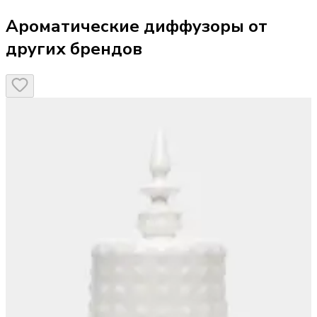
Ароматические диффузоры от
других брендов