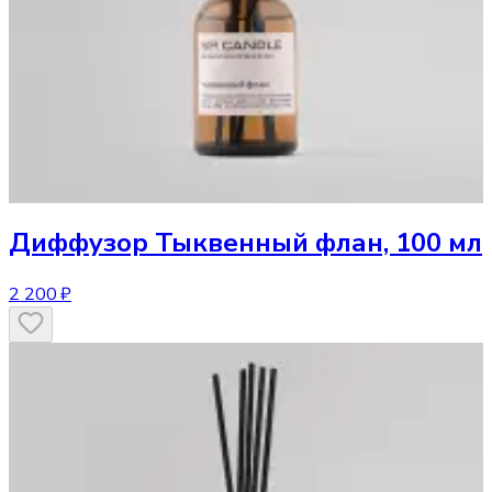
Диффузор
Тыквенный флан, 100 мл
2 200 ₽