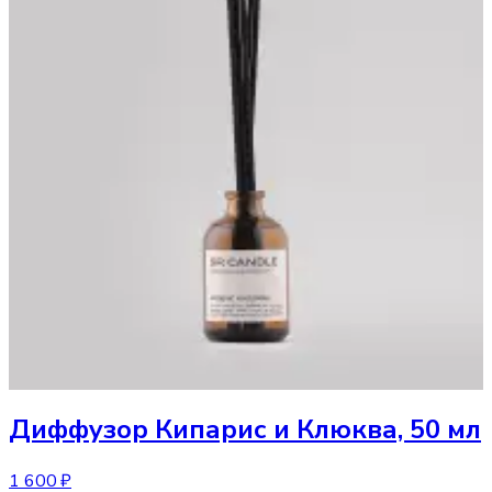
Диффузор
Кипарис и Клюква, 50 мл
1 600 ₽