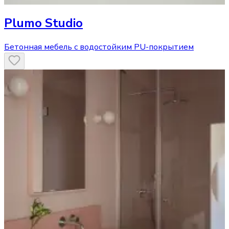
Plumo Studio
Бетонная мебель с водостойким PU-покрытием