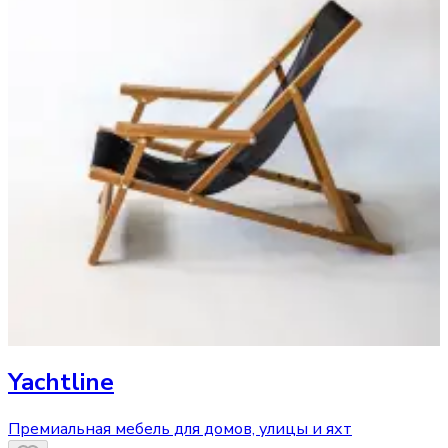
Yachtline
Премиальная мебель для домов, улицы и яхт