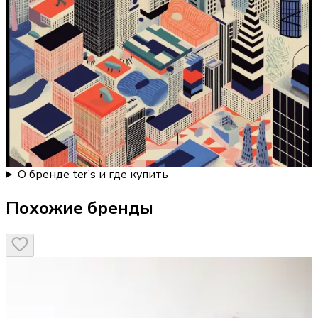
О бренде ter’s и где купить
Похожие бренды