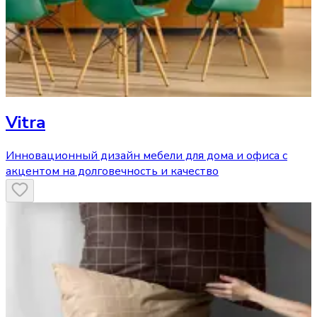
Vitra
Инновационный дизайн мебели для дома и офиса с
акцентом на долговечность и качество