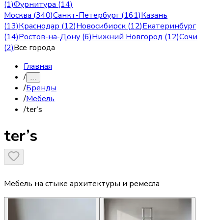
(1)
Фурнитура (14)
Москва
(
340
)
Санкт-Петербург
(
161
)
Казань
(
13
)
Краснодар
(
12
)
Новосибирск
(
12
)
Екатеринбург
(
14
)
Ростов-на-Дону
(
6
)
Нижний Новгород
(
12
)
Сочи
(
2
)
Все города
Главная
/
…
/
Бренды
/
Мебель
/
ter’s
ter’s
Мебель на стыке архитектуры и ремесла