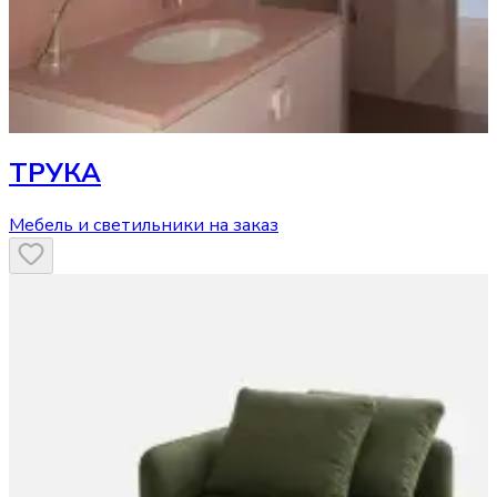
ТРУКА
Мебель и светильники на заказ