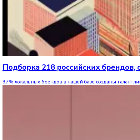
Подборка 218 российских брендов
37% локальных брендов в нашей базе созданы талантл