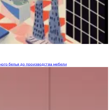
ого белья до производства мебели