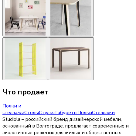
Что продает
Полки и
стеллажи
Столы
Стулья
Табуреты
Полки
Стеллажи
Studiola – российский бренд дизайнерской мебели,
основанный в Волгограде, предлагает современные и
экологичные решения для жилых и общественных