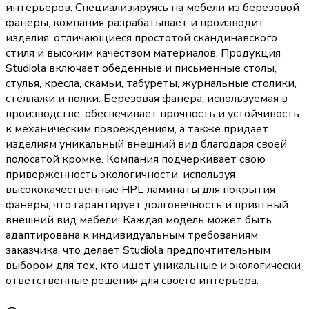
интерьеров. Специализируясь на мебели из березовой
фанеры, компания разрабатывает и производит
изделия, отличающиеся простотой скандинавского
стиля и высоким качеством материалов. Продукция
Studiola включает обеденные и письменные столы,
стулья, кресла, скамьи, табуреты, журнальные столики,
стеллажи и полки. Березовая фанера, используемая в
производстве, обеспечивает прочность и устойчивость
к механическим повреждениям, а также придает
изделиям уникальный внешний вид благодаря своей
полосатой кромке. Компания подчеркивает свою
приверженность экологичности, используя
высококачественные HPL-ламинаты для покрытия
фанеры, что гарантирует долговечность и приятный
внешний вид мебели. Каждая модель может быть
адаптирована к индивидуальным требованиям
заказчика, что делает Studiola предпочтительным
выбором для тех, кто ищет уникальные и экологически
ответственные решения для своего интерьера.