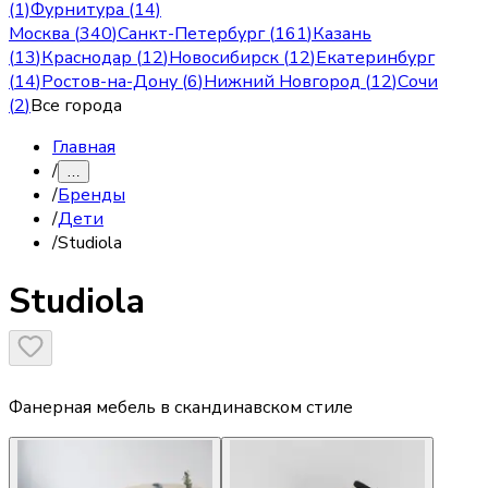
(1)
Фурнитура (14)
Москва
(
340
)
Санкт-Петербург
(
161
)
Казань
(
13
)
Краснодар
(
12
)
Новосибирск
(
12
)
Екатеринбург
(
14
)
Ростов-на-Дону
(
6
)
Нижний Новгород
(
12
)
Сочи
(
2
)
Все города
Главная
/
…
/
Бренды
/
Дети
/
Studiola
Studiola
Фанерная мебель в скандинавском стиле