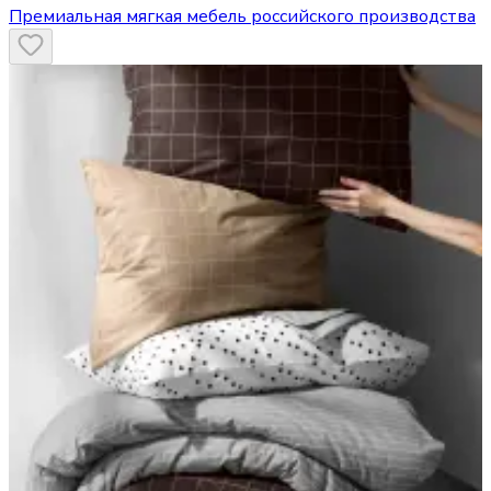
Премиальная мягкая мебель российского производства