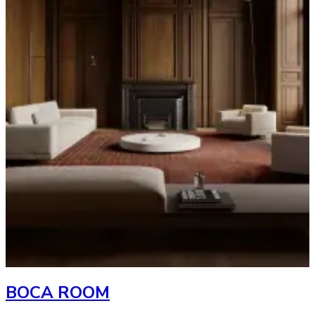
BOCA ROOM