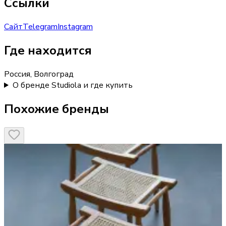
Ссылки
Сайт
Telegram
Instagram
Где находится
Россия, Волгоград
О бренде Studiola и где купить
Похожие бренды