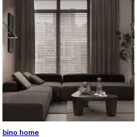
bino home