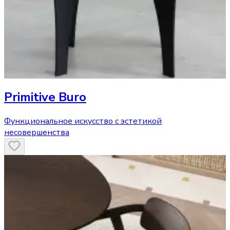
Primitive Buro
Функциональное искусство с эстетикой
несовершенства