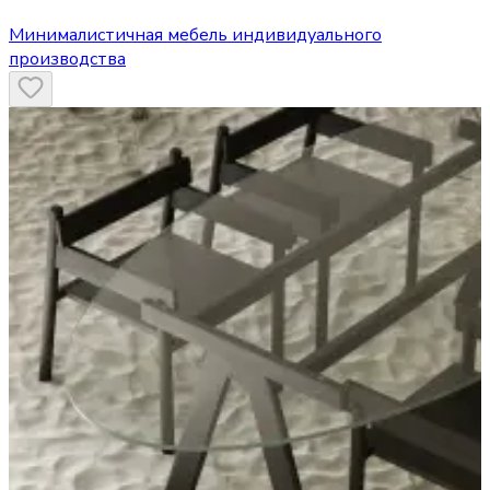
Минималистичная мебель индивидуального
производства