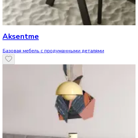
Aksentme
Базовая мебель с продуманными деталями