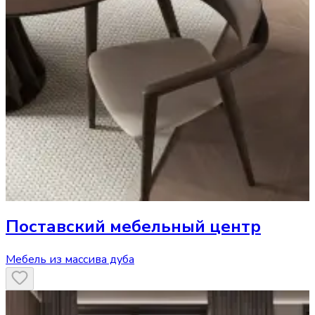
Поставский мебельный центр
Мебель из массива дуба