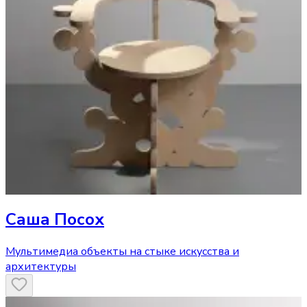
Саша Посох
Мультимедиа объекты на стыке искусства и
архитектуры