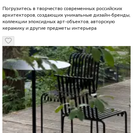
Погрузитесь в творчество современных российских
архитекторов, создающих уникальные дизайн-бренды,
коллекции эпоксидных арт-объектов, авторскую
керамику и другие предметы интерьера