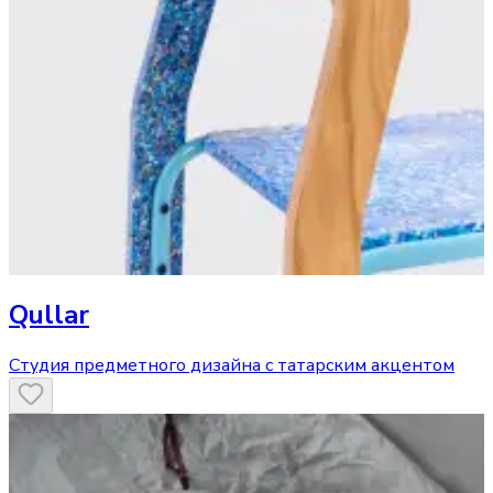
Qullar
Студия предметного дизайна с татарским акцентом