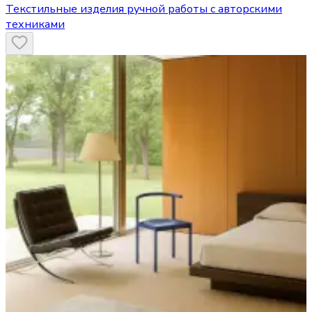
Текстильные изделия ручной работы с авторскими
техниками