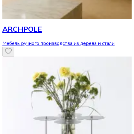
ARCHPOLE
Мебель ручного производства из дерева и стали