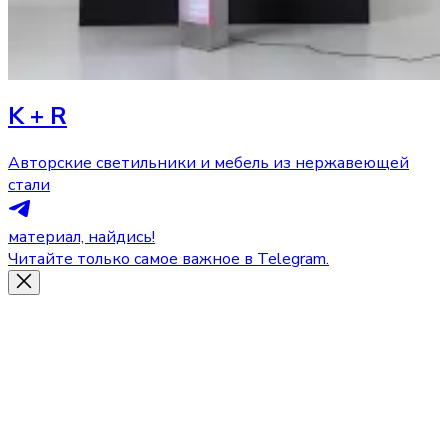
K + R
Авторские светильники и мебель из нержавеющей
стали
материал, найдись!
Читайте только самое важное в Telegram.