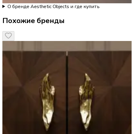
О бренде Aesthetic Objects и где купить
Похожие бренды