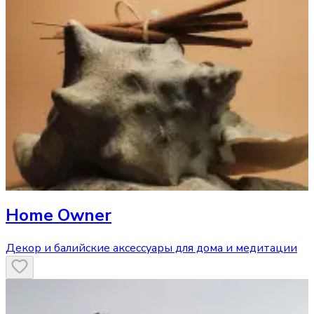
Home Owner
Декор и балийские аксессуары для дома и медитации