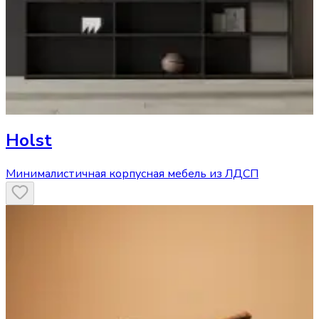
Holst
Минималистичная корпусная мебель из ЛДСП