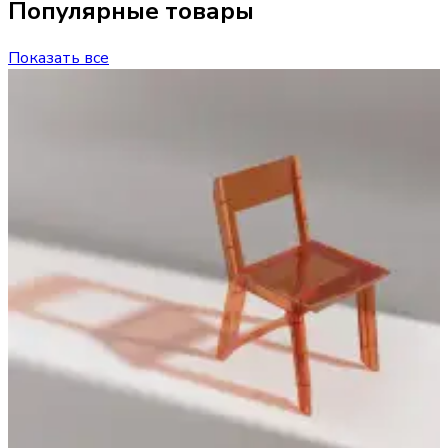
Популярные товары
Показать все