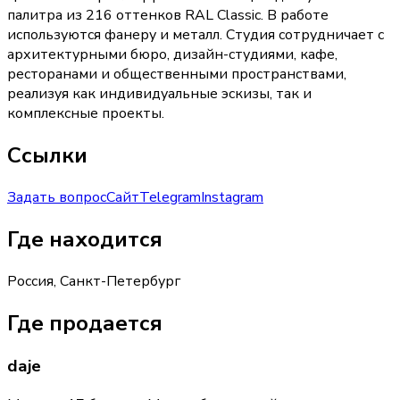
палитра из 216 оттенков RAL Classic. В работе
используются фанеру и металл. Студия сотрудничает с
архитектурными бюро, дизайн-студиями, кафе,
ресторанами и общественными пространствами,
реализуя как индивидуальные эскизы, так и
комплексные проекты.
Ссылки
Задать вопрос
Сайт
Telegram
Instagram
Где находится
Россия, Санкт-Петербург
Где продается
daje