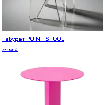
Табурет
POINT STOOL
25 000 ₽