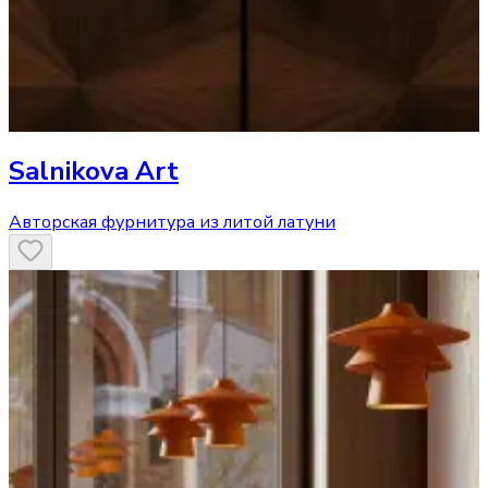
Salnikova Art
Авторская фурнитура из литой латуни