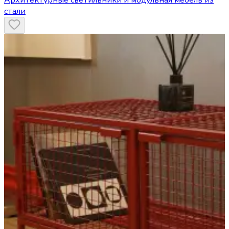
стали