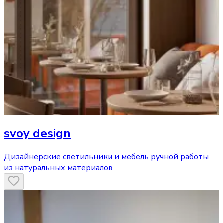
svoy design
Дизайнерские светильники и мебель ручной работы
из натуральных материалов