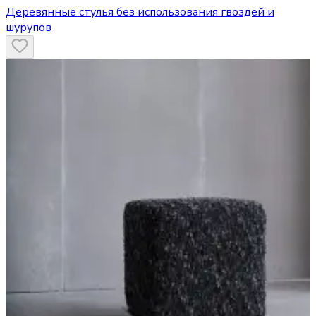
Деревянные стулья без использования гвоздей и
шурупов