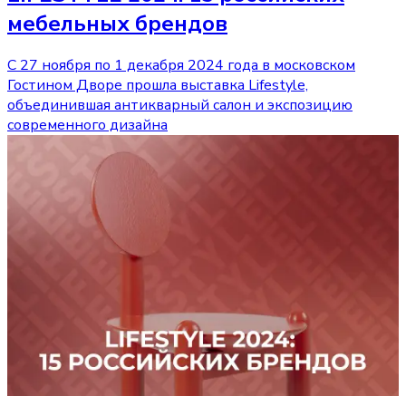
мебельных брендов
С 27 ноября по 1 декабря 2024 года в московском
Гостином Дворе прошла выставка Lifestyle,
объединившая антикварный салон и экспозицию
современного дизайна