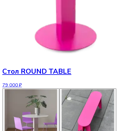
Стол
ROUND TABLE
79 000 ₽