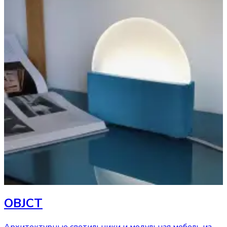
OBJCT
Архитектурные светильники и модульная мебель из