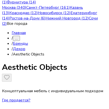
(1)
Фурнитура (14)
Москва
(
340
)
Санкт-Петербург
(
161
)
Казань
(
13
)
Краснодар
(
12
)
Новосибирск
(
12
)
Екатеринбург
(
14
)
Ростов-на-Дону
(
6
)
Нижний Новгород
(
12
)
Сочи
(
2
)
Все города
Главная
/
…
/
Бренды
/
Декор
/
Aesthetic Objects
Aesthetic Objects
Концептуальная мебель с индивидуальным подходом
Где продается?