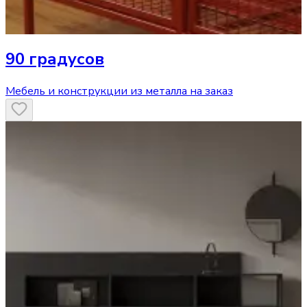
90 градусов
Мебель и конструкции из металла на заказ