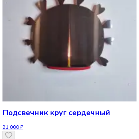
Подсвечник
круг сердечный
21 000 ₽