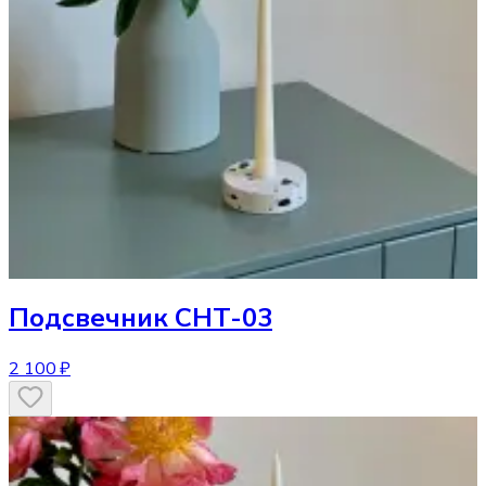
Подсвечник
CHT-03
2 100 ₽