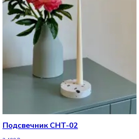
Подсвечник
CHT-02