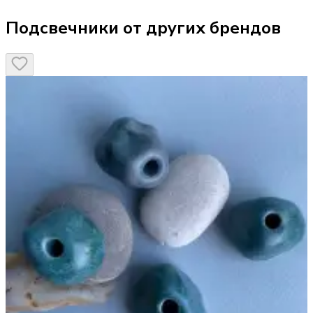
Подсвечники от других брендов