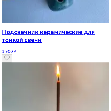
Подсвечник
керамические для
тонкой свечи
1 900 ₽