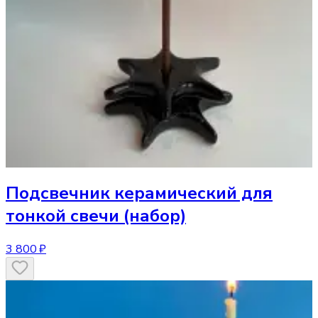
Подсвечник
керамический для
тонкой свечи (набор)
3 800 ₽