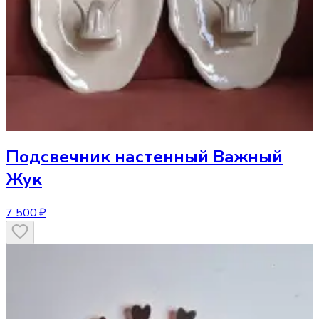
Подсвечник
настенный Важный
Жук
7 500 ₽