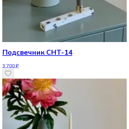
Подсвечник
CHT-14
3 700 ₽