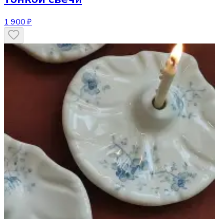
1 900 ₽