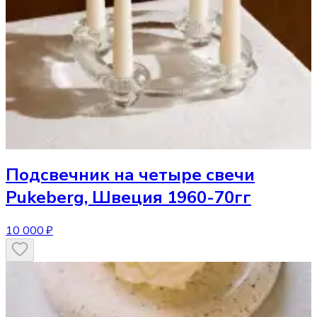
Подсвечник
на четыре свечи
Pukeberg, Швеция 1960-70гг
10 000 ₽