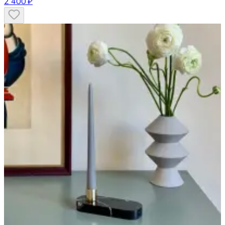
2 400 ₽