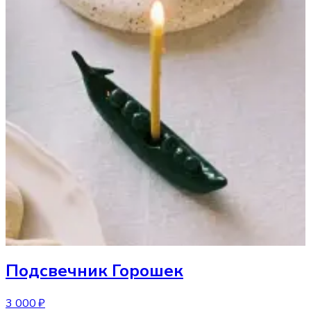
Подсвечник
Горошек
3 000 ₽