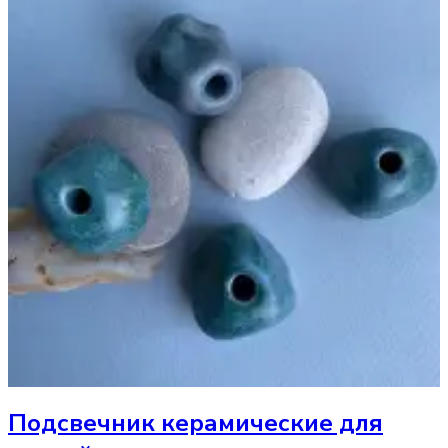
Подсвечник
керамические для