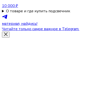
10 000 ₽
О товаре и где купить подсвечник
материал, найдись!
Читайте только самое важное в Telegram.