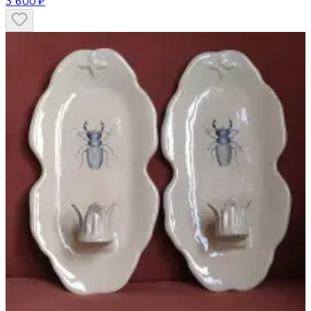
3 600 ₽