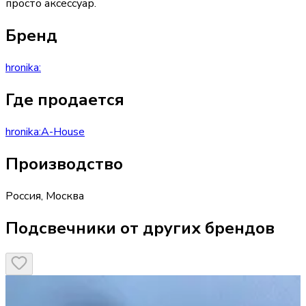
просто аксессуар.
Бренд
hronika:
Где продается
hronika:
A-House
Производство
Россия
,
Москва
Подсвечники от других брендов