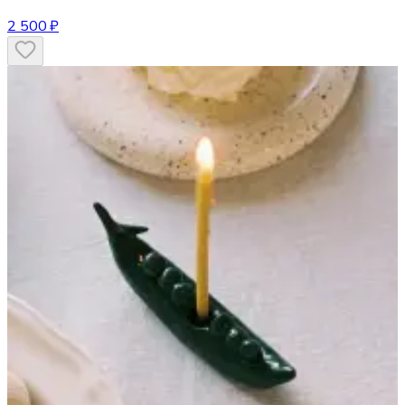
2 500 ₽