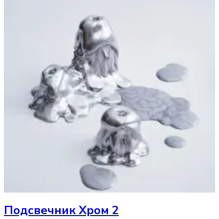
Подсвечник
Хром 2