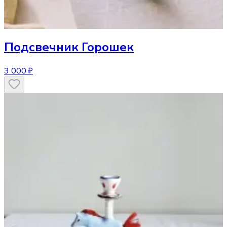
Подсвечник
Горошек
3 000 ₽