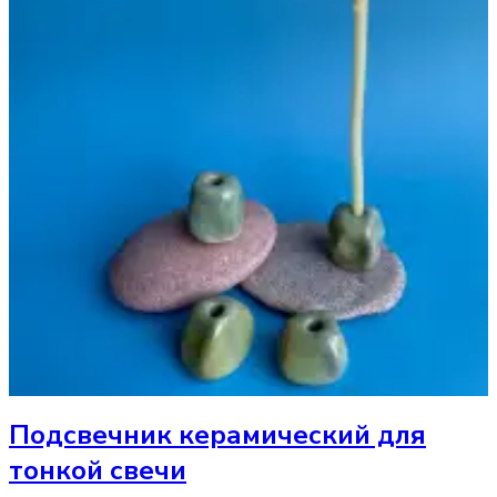
Подсвечник
керамический для
тонкой свечи