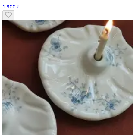
1 900 ₽