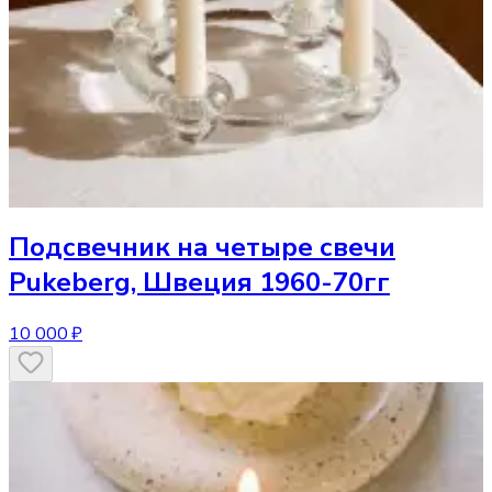
Подсвечник
на четыре свечи
Pukeberg, Швеция 1960-70гг
10 000 ₽