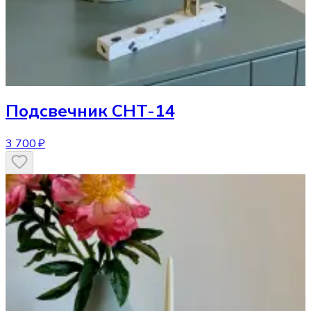
Подсвечник
CHT-14
3 700 ₽