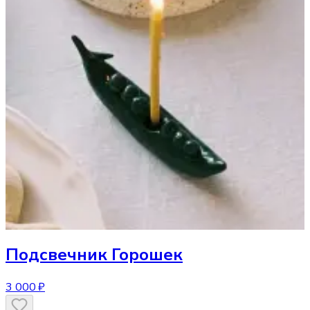
Подсвечник
Горошек
3 000 ₽