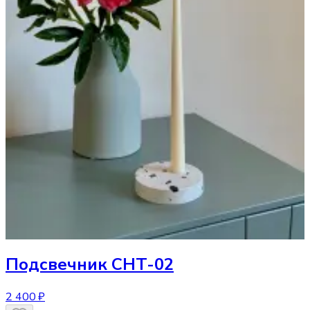
Подсвечник
CHT-02
2 400 ₽