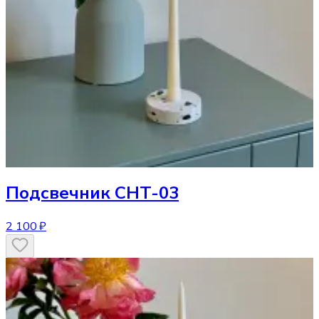
Подсвечник
CHT-03
2 100 ₽