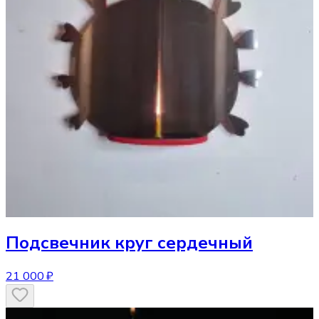
Подсвечник
круг сердечный
21 000 ₽