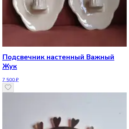
Подсвечник
настенный Важный
Жук
7 500 ₽