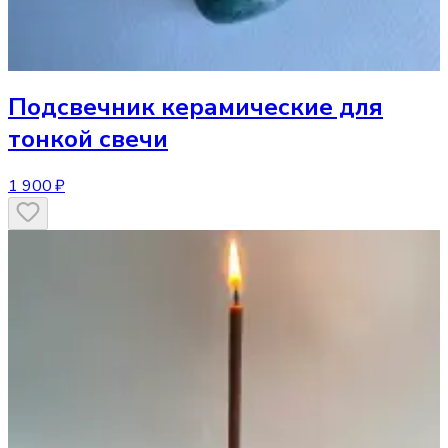
Подсвечник
керамические для
тонкой свечи
1 900 ₽