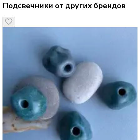
Подсвечники от других брендов