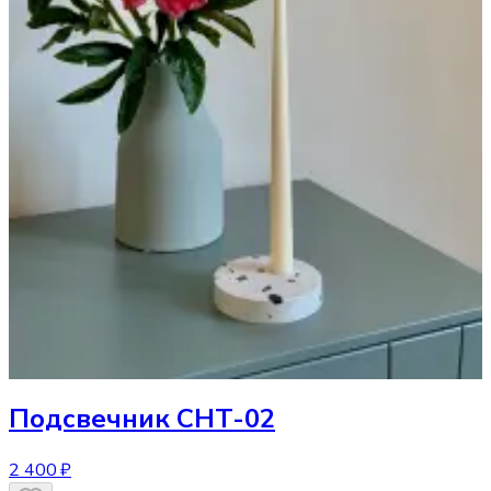
Подсвечник
CHT-02
2 400 ₽