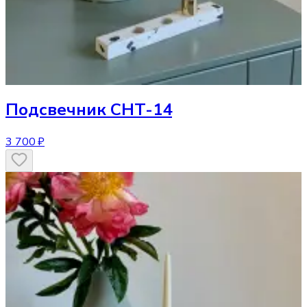
Подсвечник
CHT-14
3 700 ₽