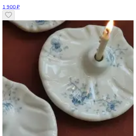
1 900 ₽