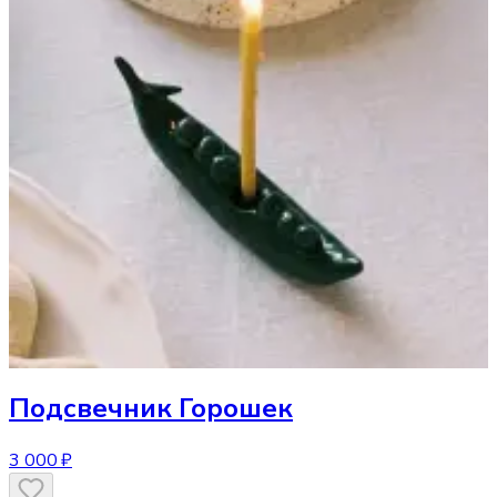
Подсвечник
Горошек
3 000 ₽