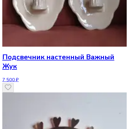
Подсвечник
настенный Важный
Жук
7 500 ₽