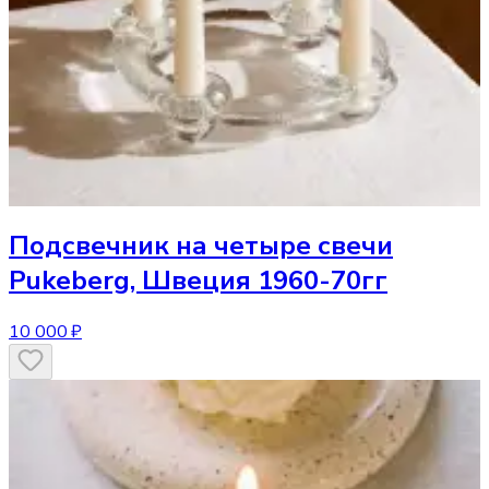
Подсвечник
на четыре свечи
Pukeberg, Швеция 1960-70гг
10 000 ₽