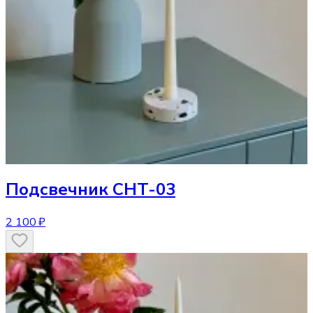
Подсвечник
CHT-03
2 100 ₽