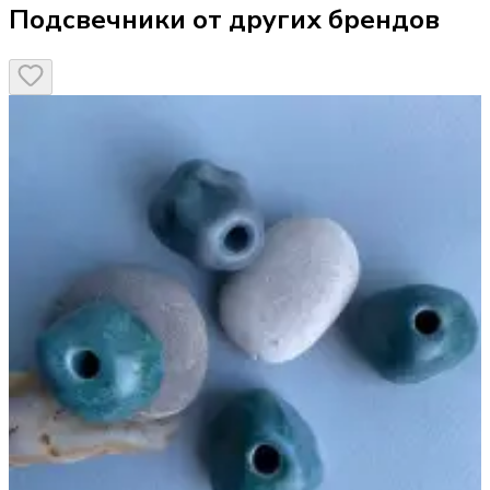
Подсвечники от других брендов