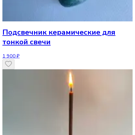
Подсвечник
керамические для
тонкой свечи
1 900 ₽