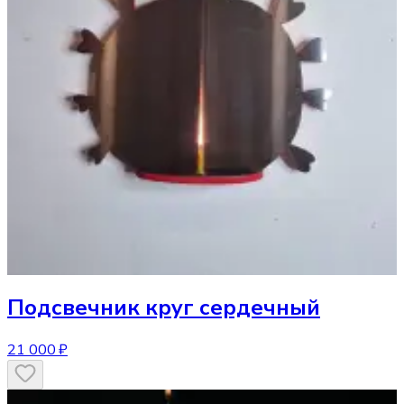
Подсвечник
круг сердечный
21 000 ₽