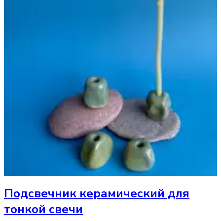
Подсвечник
керамический для
тонкой свечи