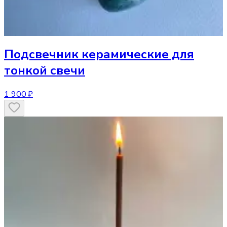
Подсвечник
керамические для
тонкой свечи
1 900 ₽