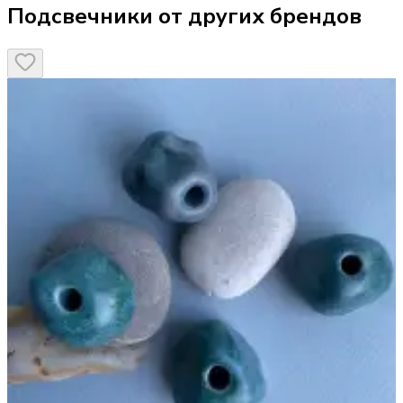
Подсвечники от других брендов