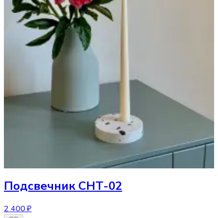
Подсвечник
CHT-02
2 400 ₽