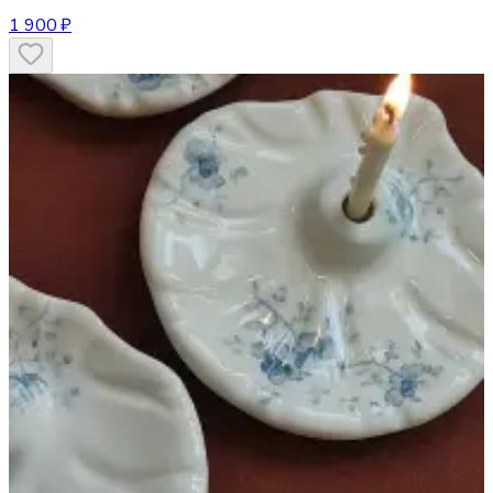
1 900 ₽