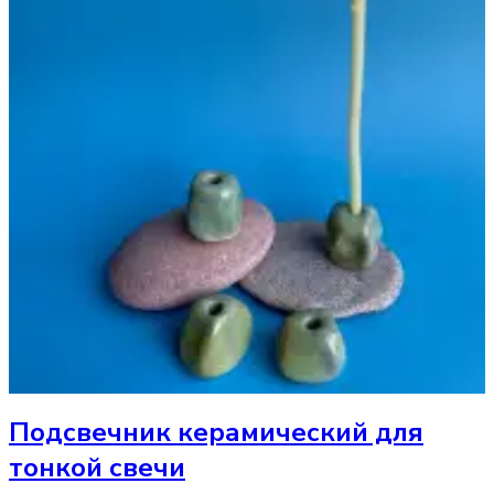
Подсвечник
керамический для
тонкой свечи