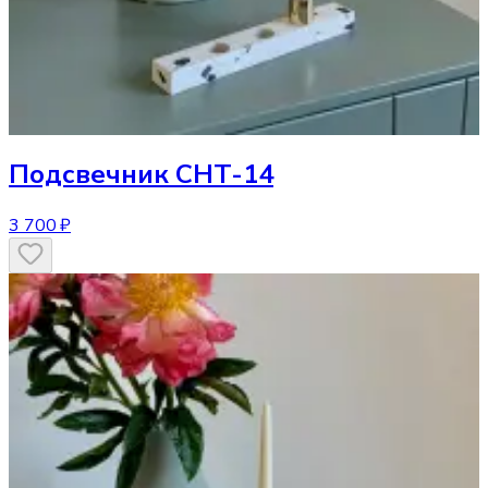
Подсвечник
CHT-14
3 700 ₽