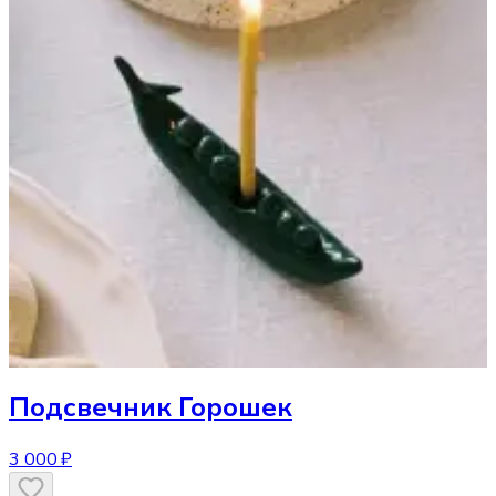
Подсвечник
Горошек
3 000 ₽