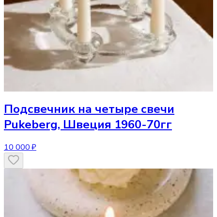
Подсвечник
на четыре свечи
Pukeberg, Швеция 1960-70гг
10 000 ₽