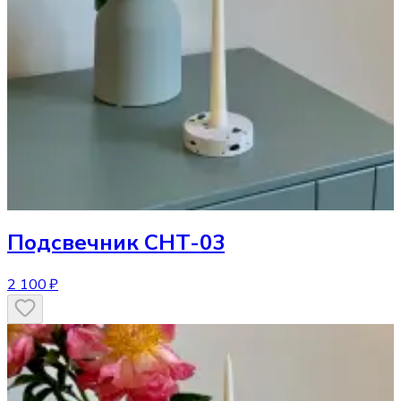
Подсвечник
CHT-03
2 100 ₽