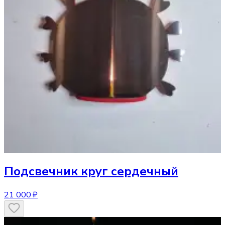
Подсвечник
круг сердечный
21 000 ₽