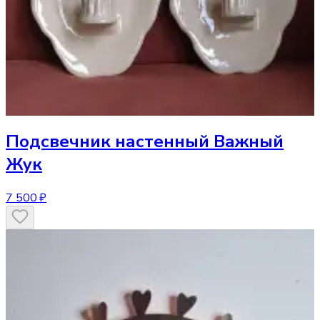
Подсвечник
настенный Важный
Жук
7 500 ₽