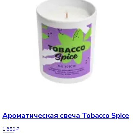
Ароматическая свеча
Tobacco Spice
1 850 ₽