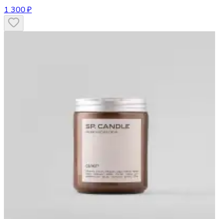
1 300 ₽