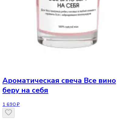
Ароматическая свеча
Все вино
беру на себя
1 690 ₽