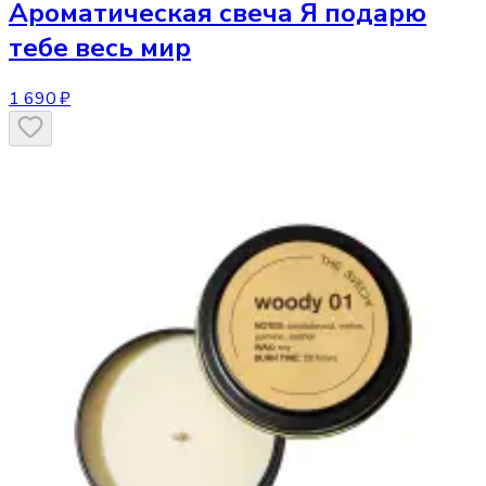
Ароматическая свеча
Я подарю
тебе весь мир
1 690 ₽