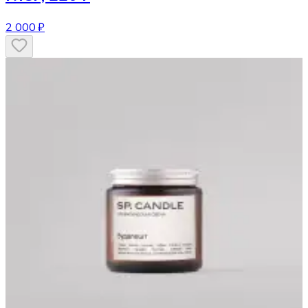
2 000 ₽