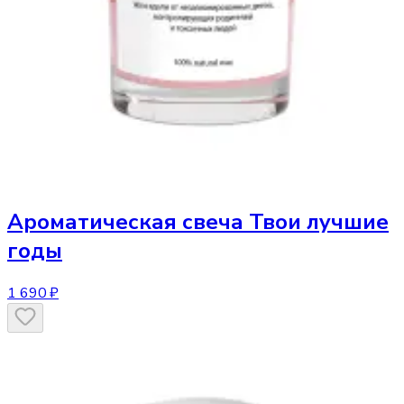
Ароматическая свеча
Твои лучшие
годы
1 690 ₽