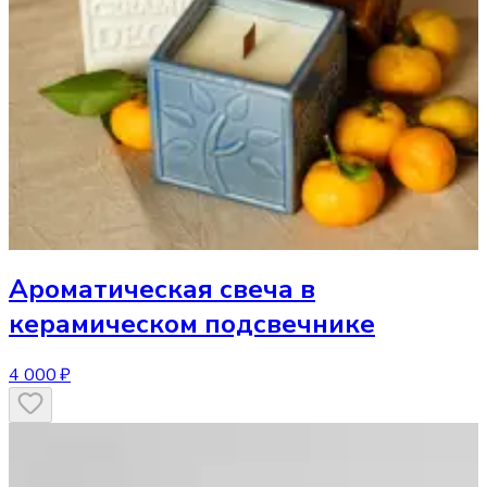
Ароматическая свеча
в
керамическом подсвечнике
4 000 ₽