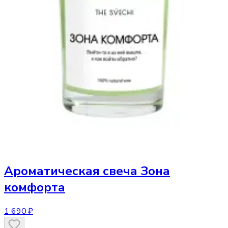
Ароматическая свеча
Зона
комфорта
1 690 ₽