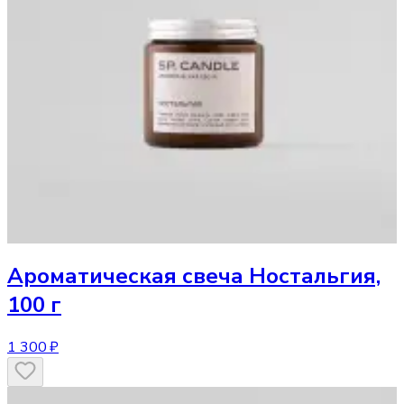
Ароматическая свеча
Ностальгия,
100 г
1 300 ₽