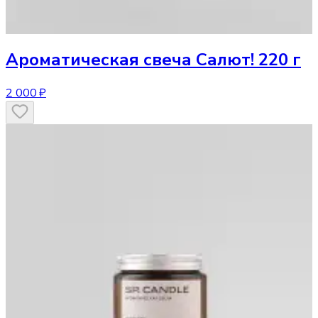
Ароматическая свеча
Салют! 220 г
2 000 ₽