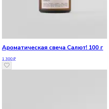
Ароматическая свеча
Салют! 100 г
1 300 ₽