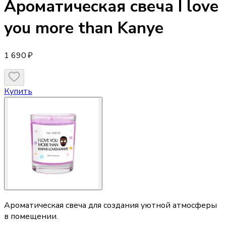
Ароматическая свеча
I love
you more than Kanye
1 690 ₽
Купить
Ароматическая свеча для создания уютной атмосферы
в помещении.