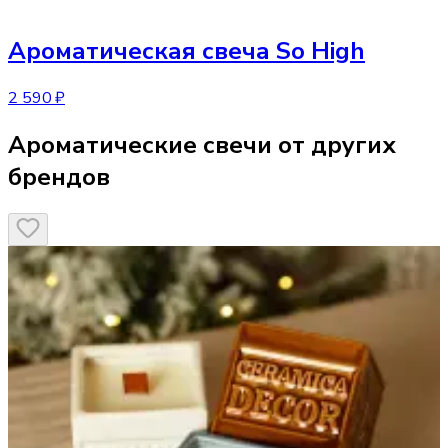
Ароматическая свеча
So High
2 590 ₽
Ароматические свечи от других
брендов