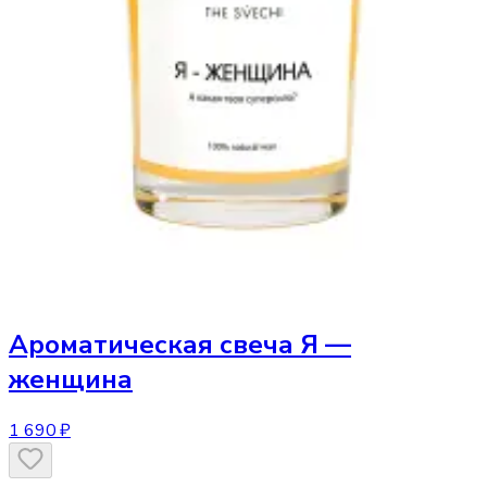
Ароматическая свеча
Я —
женщина
1 690 ₽