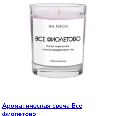
Ароматическая свеча
Все
фиолетово