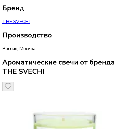
Бренд
THE SVECHI
Производство
Россия
,
Москва
Ароматические свечи от бренда
THE SVECHI