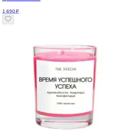
1 690 ₽