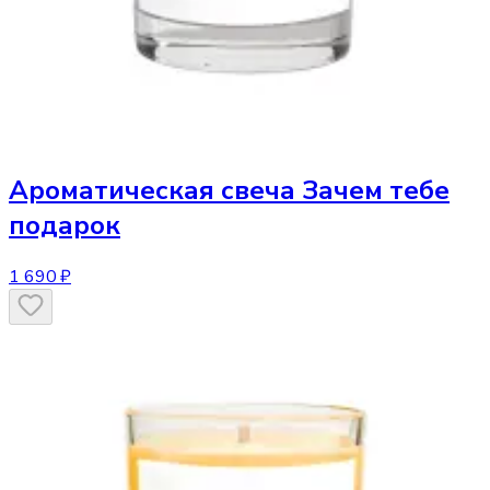
Ароматическая свеча
Зачем тебе
подарок
1 690 ₽