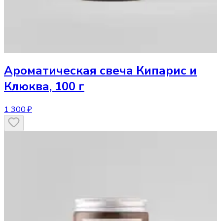
Ароматическая свеча
Кипарис и
Клюква, 100 г
1 300 ₽