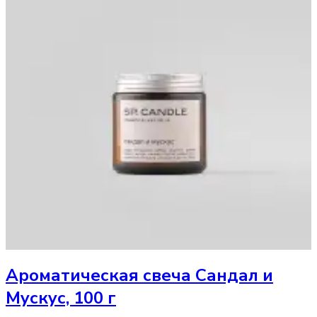
Ароматическая свеча
Сандал и
Мускус, 100 г