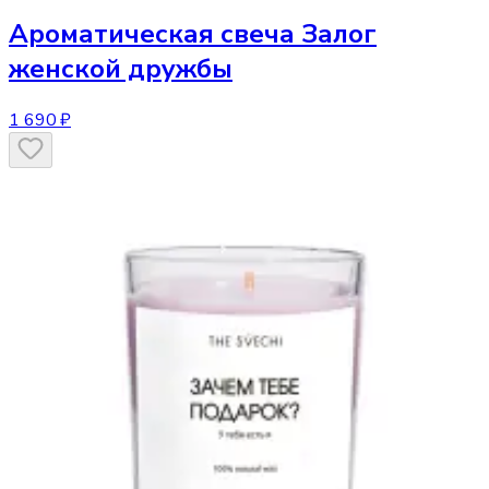
Ароматическая свеча
Залог
женской дружбы
1 690 ₽