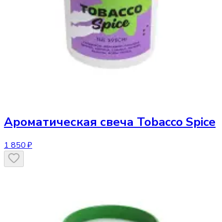
Ароматическая свеча
Tobacco Spice
1 850 ₽