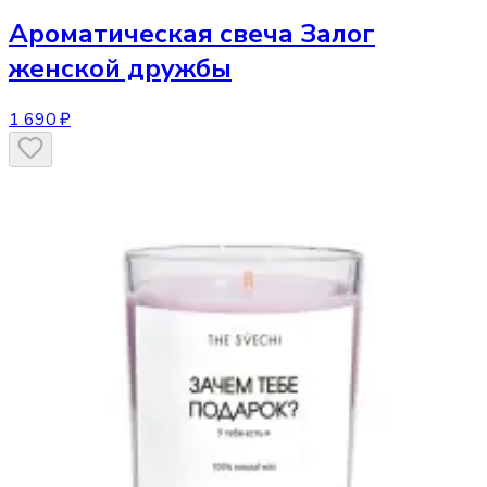
Ароматическая свеча
Залог
женской дружбы
1 690 ₽