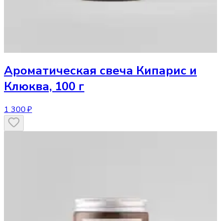
Ароматическая свеча
Кипарис и
Клюква, 100 г
1 300 ₽