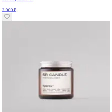
2 000 ₽