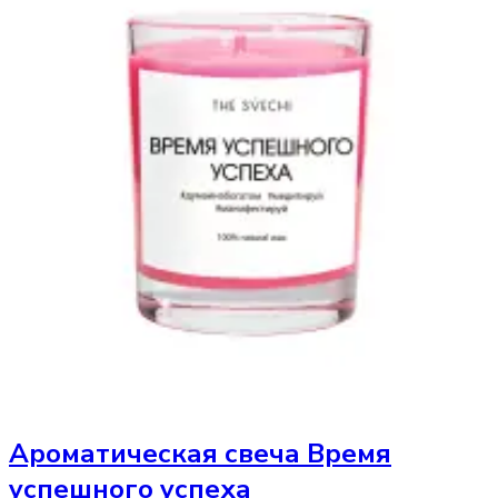
Ароматическая свеча
Время
успешного успеха