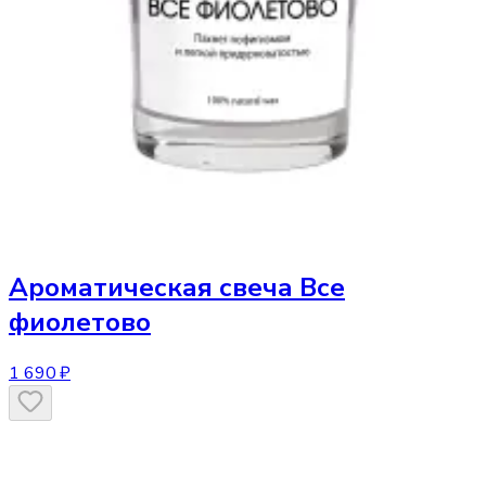
Ароматическая свеча
Все
фиолетово
1 690 ₽