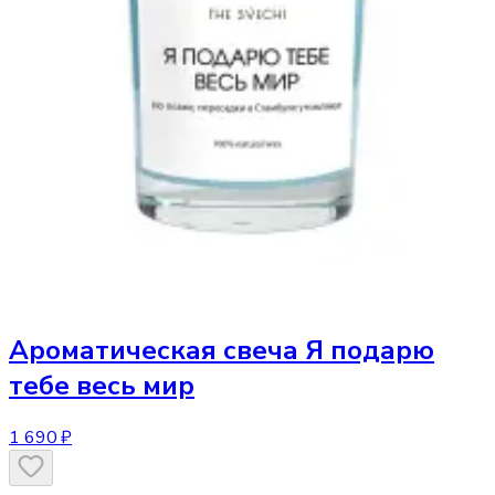
Ароматическая свеча
Я подарю
тебе весь мир
1 690 ₽