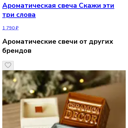
Ароматическая свеча
Скажи эти
три слова
1 790 ₽
Ароматические свечи от других
брендов