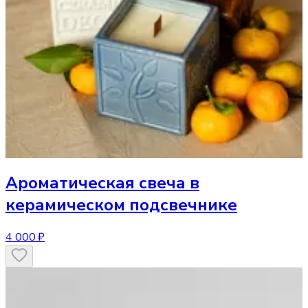
Ароматическая свеча
в
керамическом подсвечнике
4 000 ₽