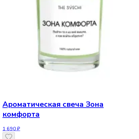
Ароматическая свеча
Зона
комфорта
1 690 ₽