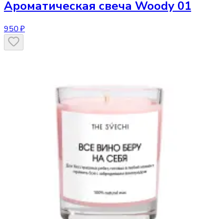
Ароматическая свеча
Woody 01
950 ₽