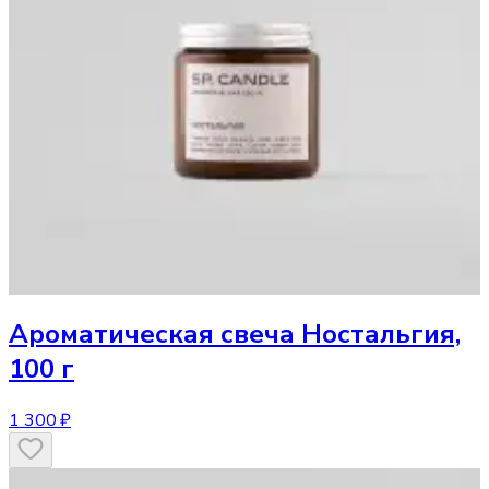
Ароматическая свеча
Ностальгия,
100 г
1 300 ₽