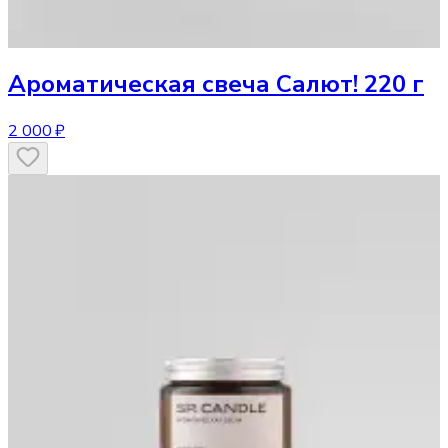
Ароматическая свеча
Салют! 220 г
2 000 ₽