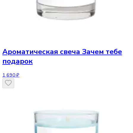
Ароматическая свеча
Зачем тебе
подарок
1 690 ₽