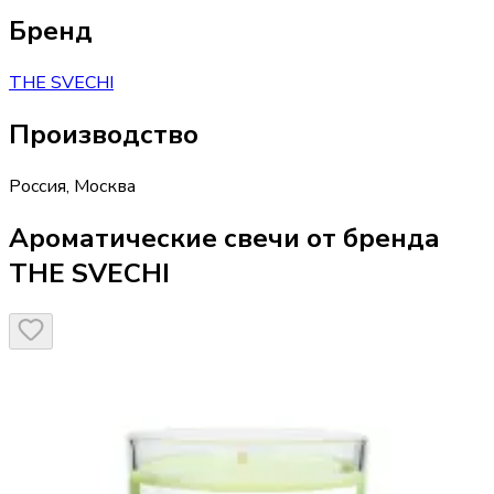
Бренд
THE SVECHI
Производство
Россия
,
Москва
Ароматические свечи от бренда
THE SVECHI