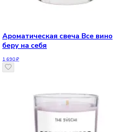
Ароматическая свеча
Все вино
беру на себя
1 690 ₽