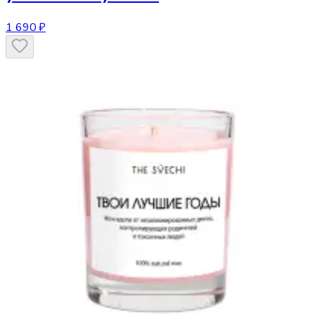
1 690 ₽