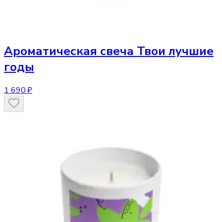
Ароматическая свеча
Твои лучшие
годы
1 690 ₽