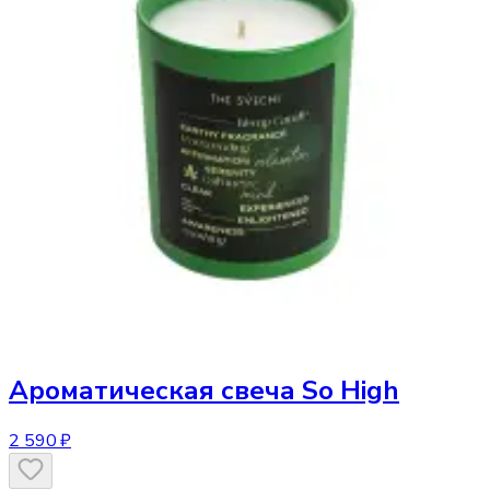
Ароматическая свеча
So High
2 590 ₽