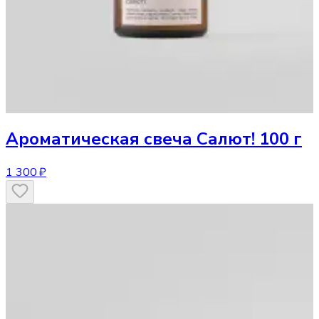
Ароматическая свеча
Салют! 100 г
1 300 ₽