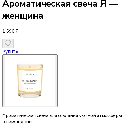
Ароматическая свеча
Я —
женщина
1 690 ₽
Купить
Ароматическая свеча для создания уютной атмосферы
в помещении.