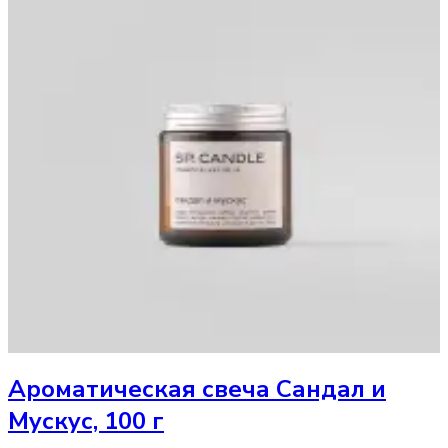
Ароматическая свеча
Сандал и
Мускус, 100 г