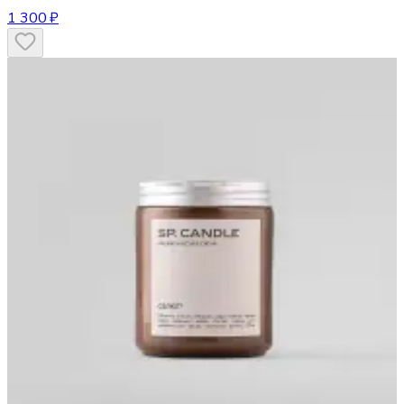
1 300 ₽