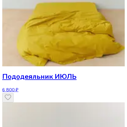
Пододеяльник
ИЮЛЬ
6 800 ₽