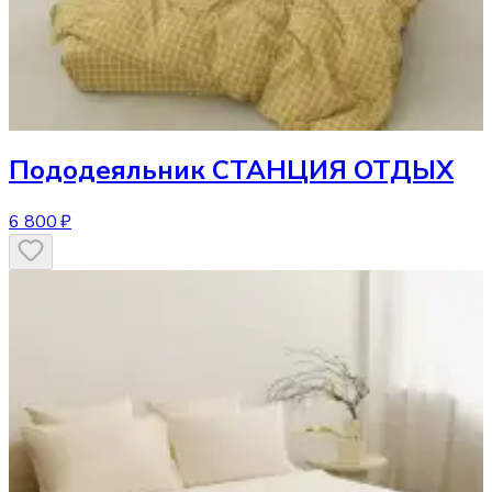
Пододеяльник
СТАНЦИЯ ОТДЫХ
6 800 ₽