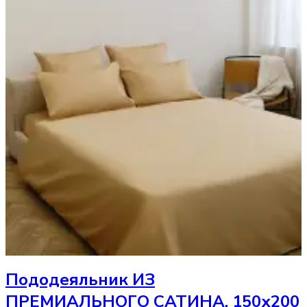
Пододеяльник
ИЗ
ПРЕМИАЛЬНОГО САТИНА, 150х200