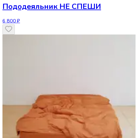
Пододеяльник
НЕ СПЕШИ
6 800 ₽