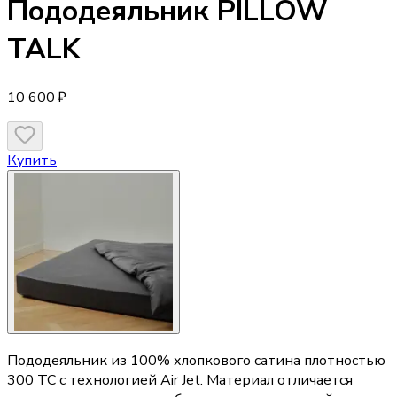
Пододеяльник
PILLOW
TALK
10 600 ₽
Купить
Пододеяльник из 100% хлопкового сатина плотностью
300 TC с технологией Air Jet. Материал отличается