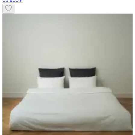
10 600 ₽