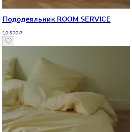
Пододеяльник
ROOM SERVICE
10 600 ₽