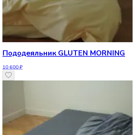
Пододеяльник
GLUTEN MORNING
10 600 ₽