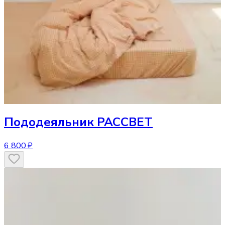
Пододеяльник
РАССВЕТ
6 800 ₽