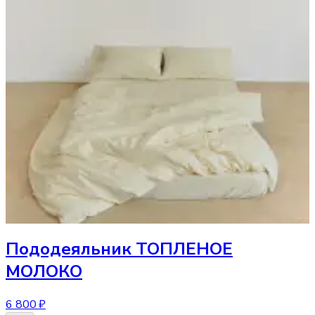
Пододеяльник
ТОПЛЕНОЕ
МОЛОКО
6 800 ₽