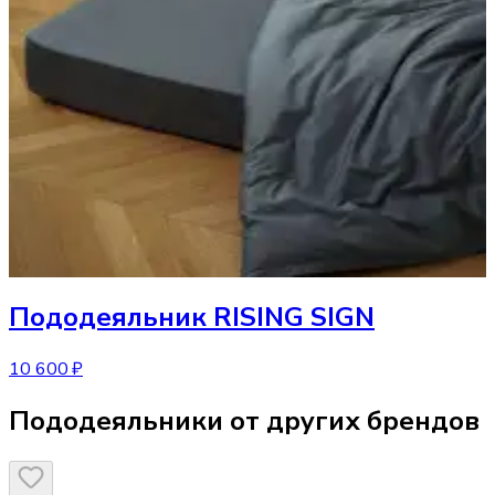
Пододеяльник
RISING SIGN
10 600 ₽
Пододеяльники от других брендов