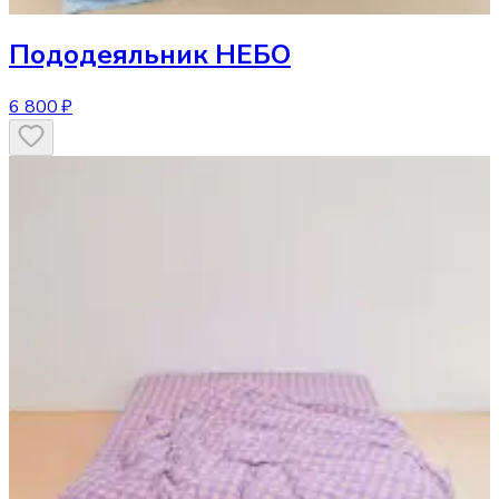
Пододеяльник
НЕБО
6 800 ₽