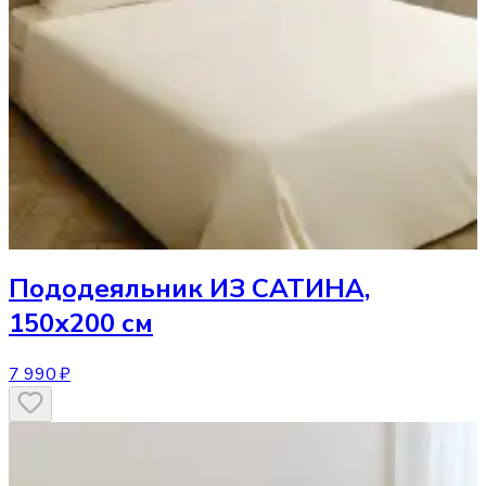
Пододеяльник
ИЗ САТИНА,
150х200 см
7 990 ₽