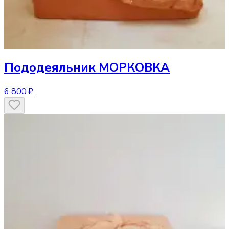
Пододеяльник
МОРКОВКА
6 800 ₽