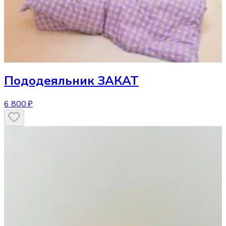
Пододеяльник
ЗАКАТ
6 800 ₽