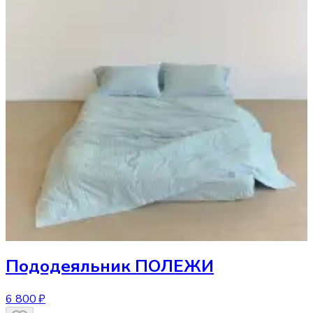
Пододеяльник
ПОЛЕЖИ
6 800 ₽