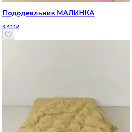
Пододеяльник
МАЛИНКА
6 800 ₽