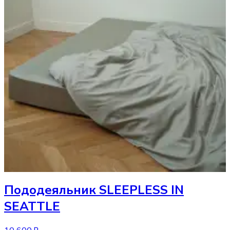
Пододеяльник
SLEEPLESS IN
SEATTLE