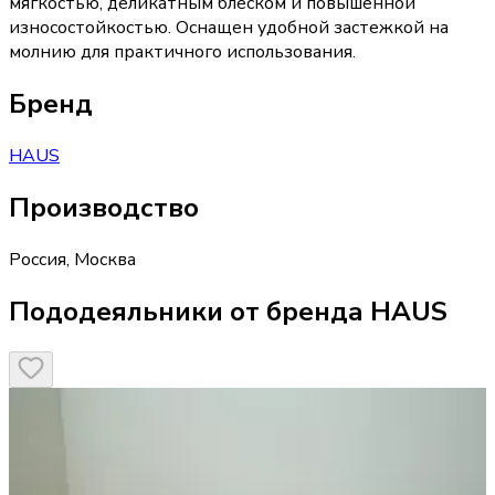
мягкостью, деликатным блеском и повышенной
износостойкостью. Оснащен удобной застежкой на
молнию для практичного использования.
Бренд
HAUS
Производство
Россия
,
Москва
Пододеяльники от бренда HAUS