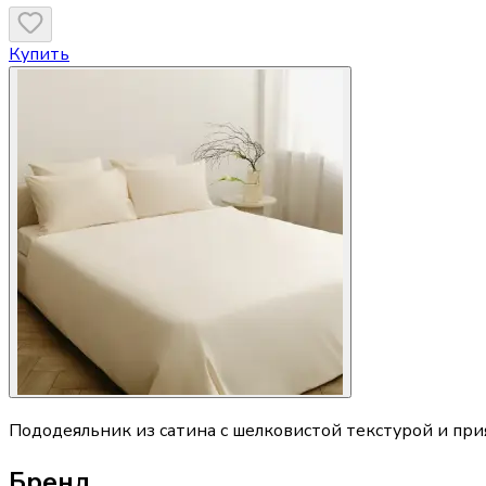
Купить
Пододеяльник из сатина с шелковистой текстурой и пр
Бренд