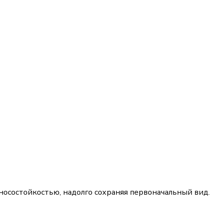
носостойкостью, надолго сохраняя первоначальный вид.