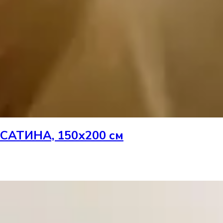
АТИНА, 150х200 см