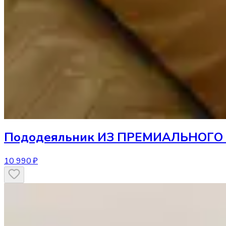
Пододеяльник
ИЗ ПРЕМИАЛЬНОГО С
10 990 ₽