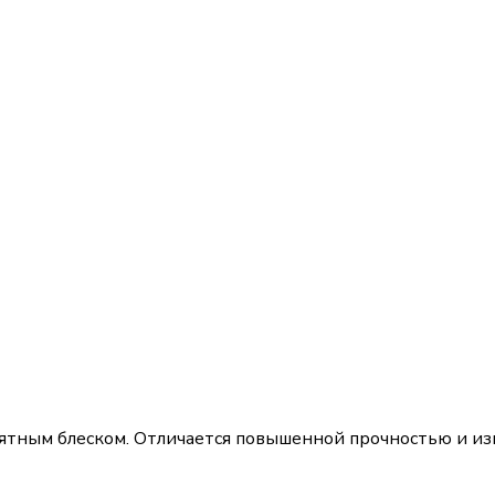
иятным блеском. Отличается повышенной прочностью и из