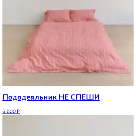
Пододеяльник
НЕ СПЕШИ
6 800 ₽