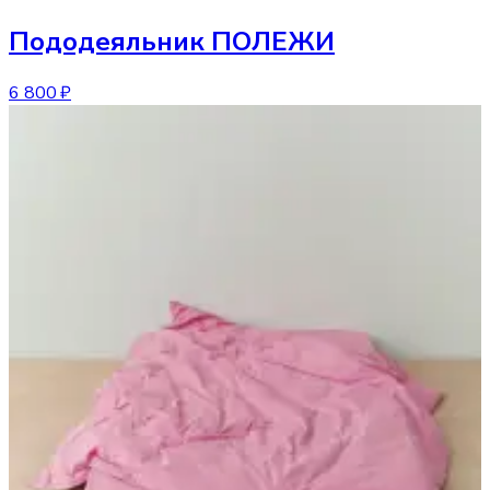
Пододеяльник
ПОЛЕЖИ
6 800 ₽