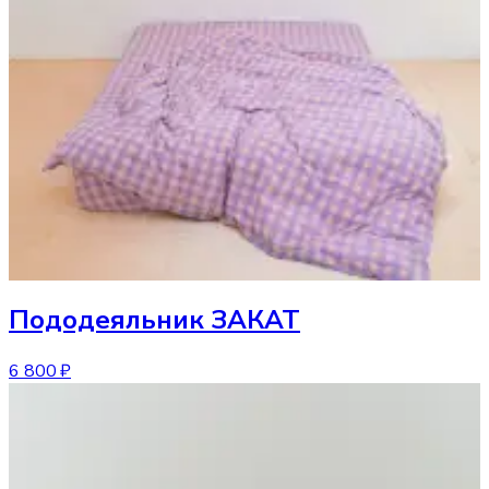
Пододеяльник
ЗАКАТ
6 800 ₽