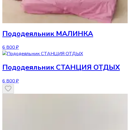
Пододеяльник
МАЛИНКА
6 800 ₽
Пододеяльник
СТАНЦИЯ ОТДЫХ
6 800 ₽