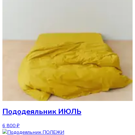
Пододеяльник
ИЮЛЬ
6 800 ₽