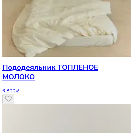
Пододеяльник
ТОПЛЕНОЕ
МОЛОКО
6 800 ₽