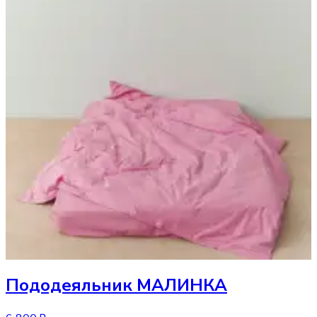
Пододеяльник
МАЛИНКА