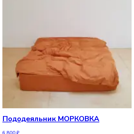
Пододеяльник
МОРКОВКА
6 800 ₽