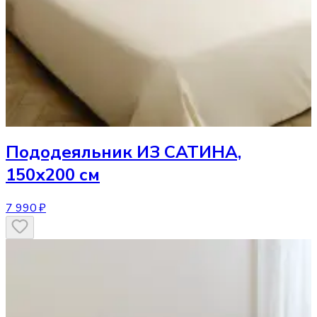
Пододеяльник
ИЗ САТИНА,
150х200 см
7 990 ₽