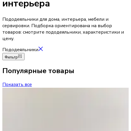
интерьера
Пододеяльники для дома, интерьера, мебели и
сервировки. Подборка ориентирована на выбор
товаров: смотрите пододеяльники, характеристики и
цену.
Пододеяльники
Фильтр
Популярные товары
Показать все