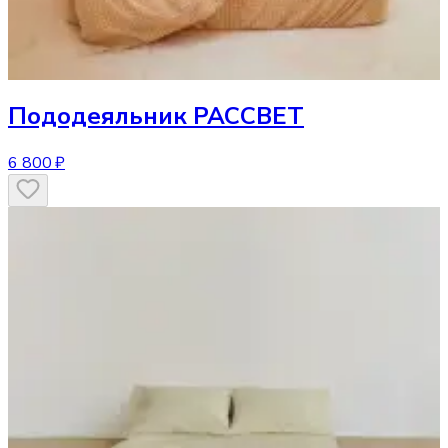
Пододеяльник
РАССВЕТ
6 800 ₽