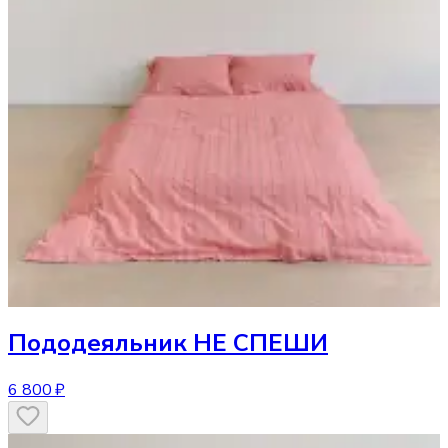
Пододеяльник
НЕ СПЕШИ
6 800 ₽