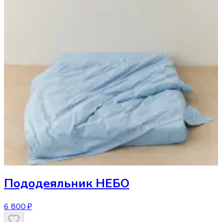
Пододеяльник
НЕБО
6 800 ₽