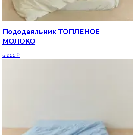
Пододеяльник
ТОПЛЕНОЕ
МОЛОКО
6 800 ₽