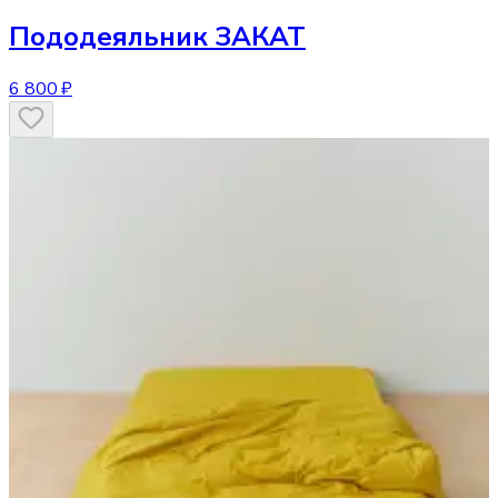
Пододеяльник
ЗАКАТ
6 800 ₽