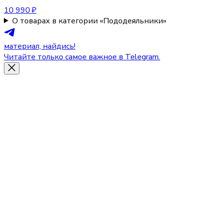
10 990 ₽
О товарах в категории «Пододеяльники»
материал, найдись!
Читайте только самое важное в Telegram.