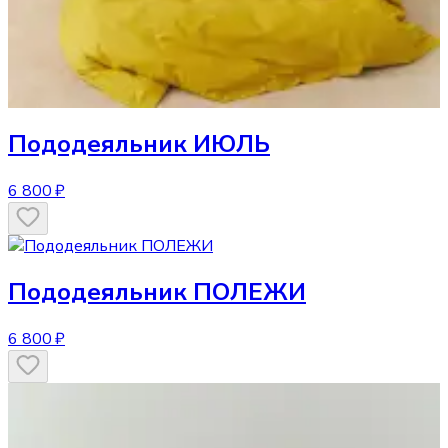
Пододеяльник
ИЮЛЬ
6 800 ₽
Пододеяльник
ПОЛЕЖИ
6 800 ₽