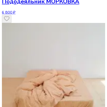
Пододеяльник
МОРКОВКА
6 800 ₽