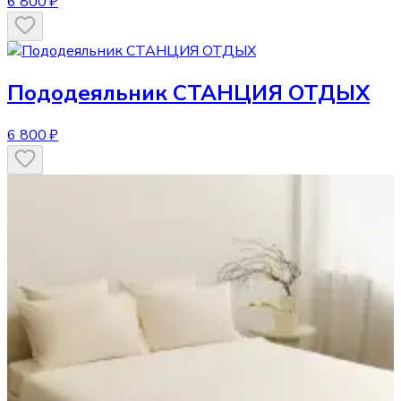
6 800 ₽
Пододеяльник
СТАНЦИЯ ОТДЫХ
6 800 ₽