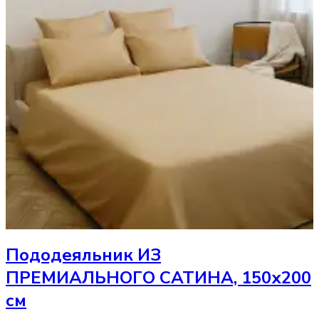
Пододеяльник
ИЗ
ПРЕМИАЛЬНОГО САТИНА, 150х200
см