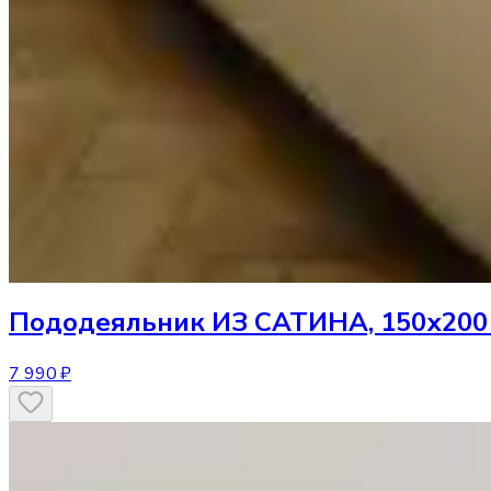
Пододеяльник
ИЗ САТИНА, 150х200
7 990 ₽