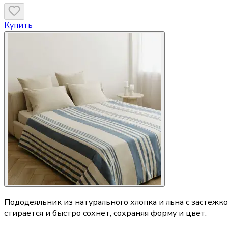
Купить
Пододеяльник из натурального хлопка и льна с застежк
стирается и быстро сохнет, сохраняя форму и цвет.