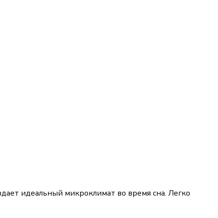
здает идеальный микроклимат во время сна. Легко