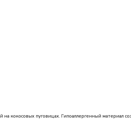
ой на кокосовых пуговицах. Гипоаллергенный материал со