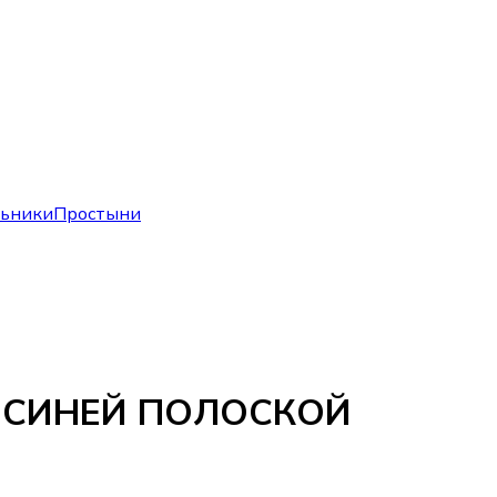
льники
Простыни
 СИНЕЙ ПОЛОСКОЙ