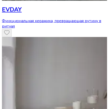
EVDAY
Функциональная керамика, превращающая рутину в
ритуал