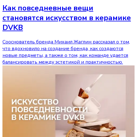
Как повседневные вещи
становятся искусством в керамике
DVKB
Сооснователь бренда Михаил Жаглин рассказал о том,
что вдохновило на создание бренда, как создаются
новые предметы, а также о том, как команде удается
балансировать между эстетикой и практичностью.