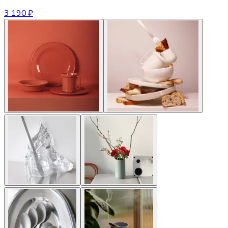
3 190 ₽