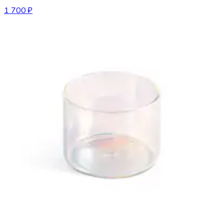
1 700 ₽