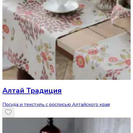
Алтай Традиция
Посуда и текстиль с росписью Алтайского края