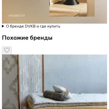
О бренде DVKB и где купить
Похожие бренды