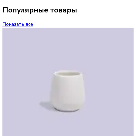
Популярные товары
Показать все