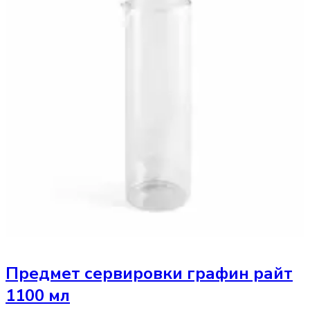
Предмет сервировки
графин райт
1100 мл