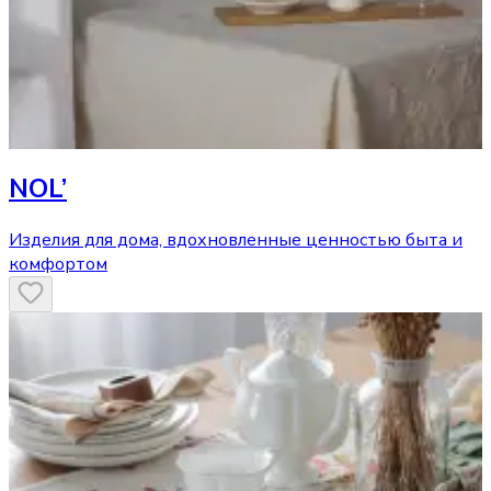
NOL’
Изделия для дома, вдохновленные ценностью быта и
комфортом