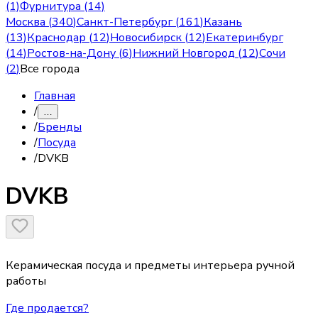
(1)
Фурнитура (14)
Москва
(
340
)
Санкт-Петербург
(
161
)
Казань
(
13
)
Краснодар
(
12
)
Новосибирск
(
12
)
Екатеринбург
(
14
)
Ростов-на-Дону
(
6
)
Нижний Новгород
(
12
)
Сочи
(
2
)
Все города
Главная
/
…
/
Бренды
/
Посуда
/
DVKB
DVKB
Керамическая посуда и предметы интерьера ручной
работы
Где продается?