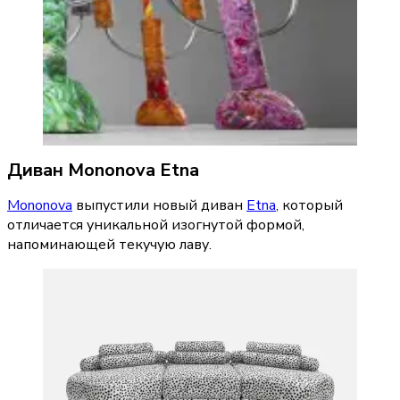
Диван Mononova Etna
Mononova
 выпустили новый диван 
Etna
, который 
отличается уникальной изогнутой формой, 
напоминающей текучую лаву.