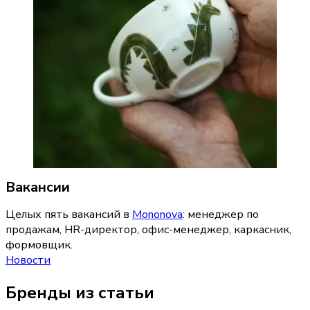
Вакансии
Целых пять вакансий в 
Mononova
: менеджер по 
продажам, HR-директор, офис-менеджер, каркасник, 
формовщик.
Новости
Бренды из статьи