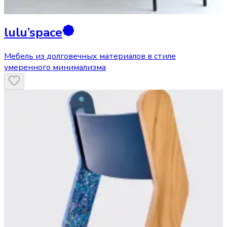
lulu’space
Мебель из долговечных материалов в стиле
умеренного минимализма