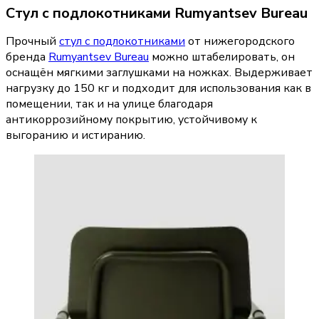
Стул с подлокотниками Rumyantsev Bureau
Прочный 
стул с подлокотниками
 от нижегородского 
бренда 
Rumyantsev Bureau
 можно штабелировать, он 
оснащён мягкими заглушками на ножках. Выдерживает 
нагрузку до 150 кг и подходит для использования как в 
помещении, так и на улице благодаря 
антикоррозийному покрытию, устойчивому к 
выгоранию и истиранию.