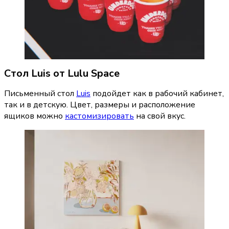
Стол Luis от Lulu Space
Письменный стол 
Luis
 подойдет как в рабочий кабинет, 
так и в детскую. Цвет, размеры и расположение 
ящиков можно 
кастомизировать
 на свой вкус.