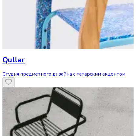
Qullar
Студия предметного дизайна с татарским акцентом