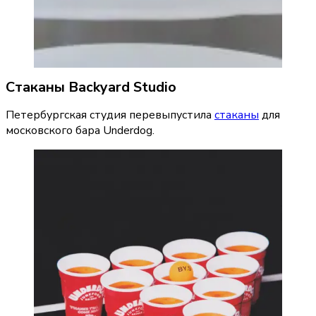
Стаканы Backyard Studio
Петербургская студия перевыпустила 
стаканы
 для 
московского бара Underdog.