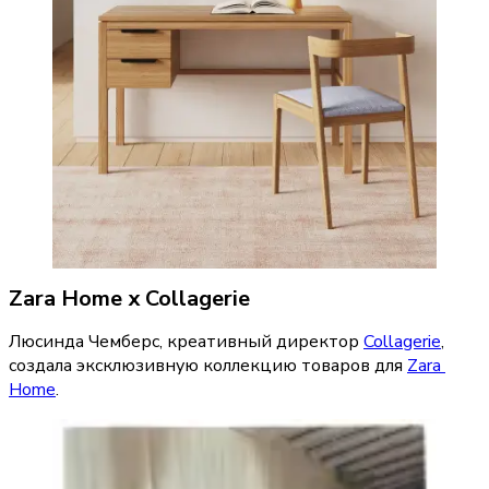
Zara Home x Collagerie
Люсинда Чемберс, креативный директор 
Collagerie
, 
создала эксклюзивную коллекцию товаров для 
Zara 
Home
.