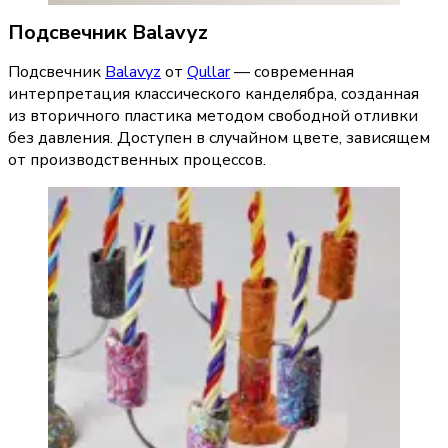
Подсвечник Balavyz
Подсвечник 
Balavyz
 от 
Qullar
 — современная 
интерпретация классического канделябра, созданная 
из вторичного пластика методом свободной отливки 
без давления. Доступен в случайном цвете, зависящем 
от производственных процессов.