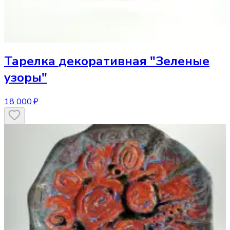
Тарелка
декоративная "Зеленые
узоры"
18 000 ₽