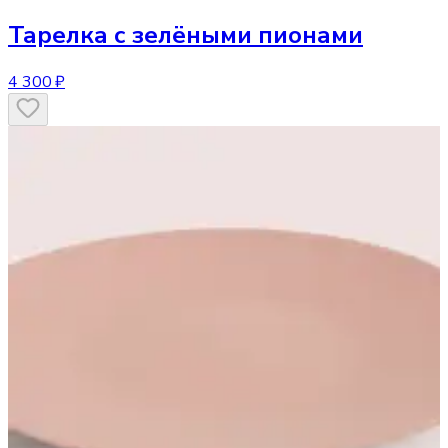
Тарелка
с зелёными пионами
4 300 ₽