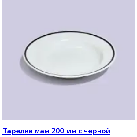
Тарелка
мам 200 мм с черной