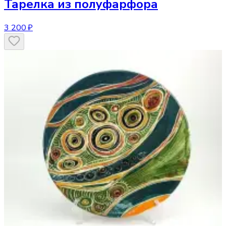
Тарелка
из полуфарфора
3 200 ₽