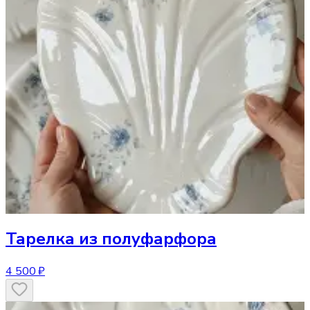
Тарелка
из полуфарфора
4 500 ₽