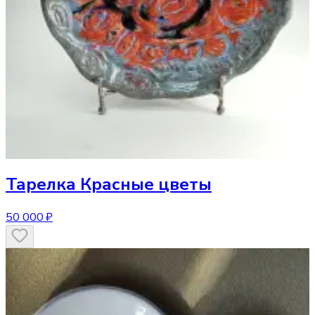
Тарелка
Красные цветы
50 000 ₽