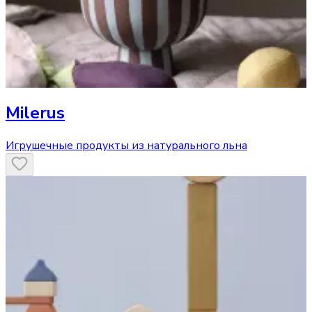
Milerus
Игрушечные продукты из натурального льна