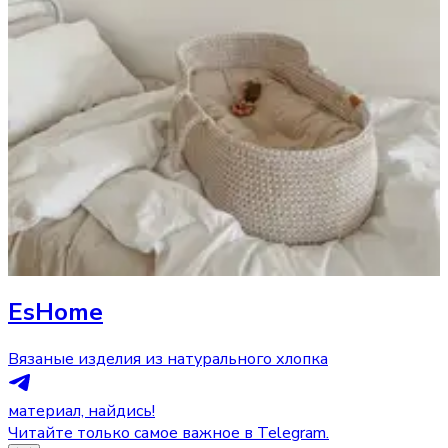
EsHome
Вязаные изделия из натурального хлопка
материал, найдись!
Читайте только самое важное в Telegram.