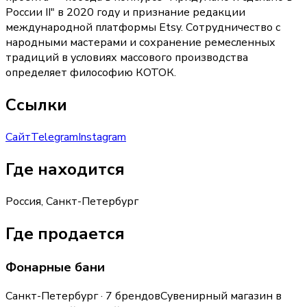
России II" в 2020 году и признание редакции
международной платформы Etsy. Сотрудничество с
народными мастерами и сохранение ремесленных
традиций в условиях массового производства
определяет философию КОТОК.
Ссылки
Сайт
Telegram
Instagram
Где находится
Россия, Санкт-Петербург
Где продается
Фонарные бани
Санкт-Петербург · 7 брендов
Сувенирный магазин в