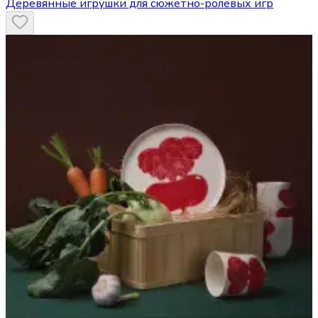
Деревянные игрушки для сюжетно-ролевых игр