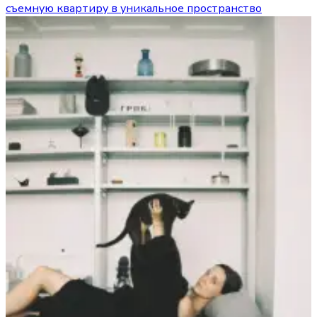
съемную квартиру в уникальное пространство