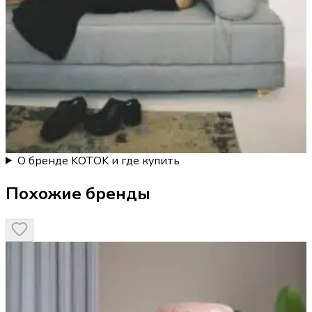
О бренде KOTOK и где купить
Похожие бренды