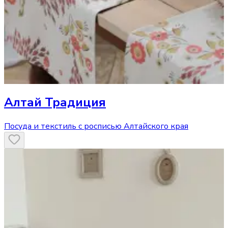
Алтай Традиция
Посуда и текстиль с росписью Алтайского края