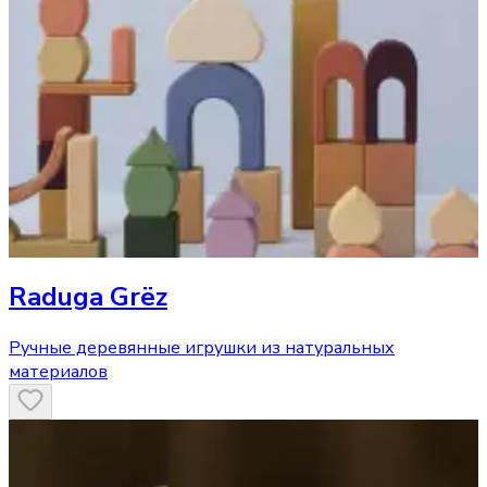
Raduga Grёz
Ручные деревянные игрушки из натуральных
материалов