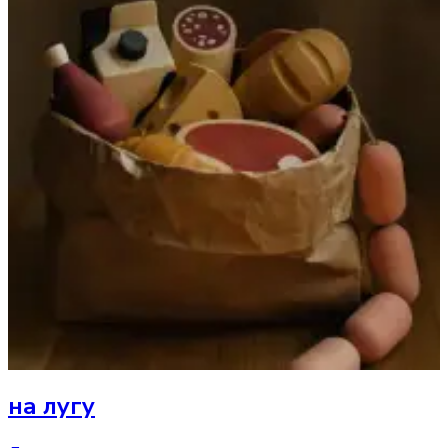
на лугу