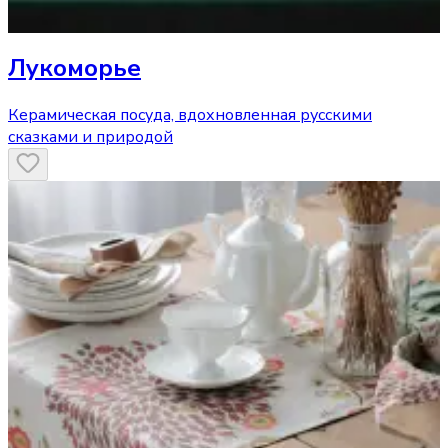
Лукоморье
Керамическая посуда, вдохновленная русскими
сказками и природой