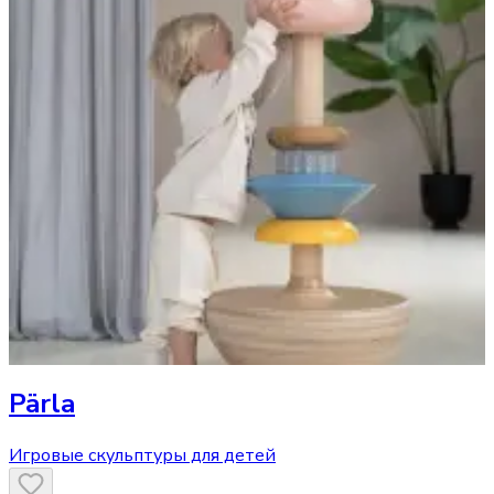
Pärla
Игровые скульптуры для детей