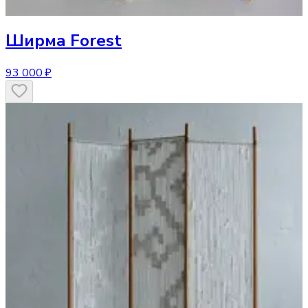
Ширма
Forest
93 000 ₽