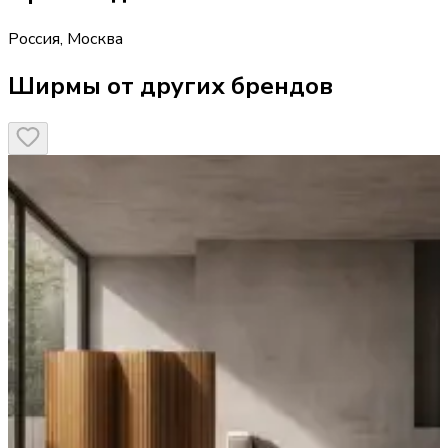
Россия
,
Москва
Ширмы от других брендов