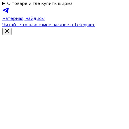
О товаре и где купить ширма
материал, найдись!
Читайте только самое важное в Telegram.