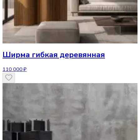
Ширма
гибкая деревянная
110 000 ₽