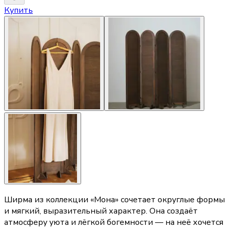
Купить
Ширма из коллекции «Мона» сочетает округлые формы
и мягкий, выразительный характер. Она создаёт
атмосферу уюта и лёгкой богемности — на неё хочется