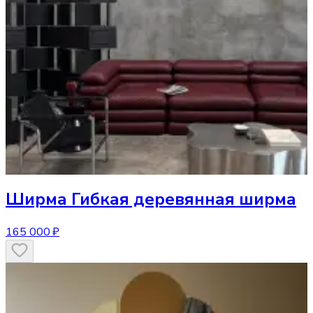
Ширма
Гибкая деревянная ширма
165 000 ₽