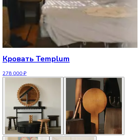
Кровать
Templum
278 000 ₽