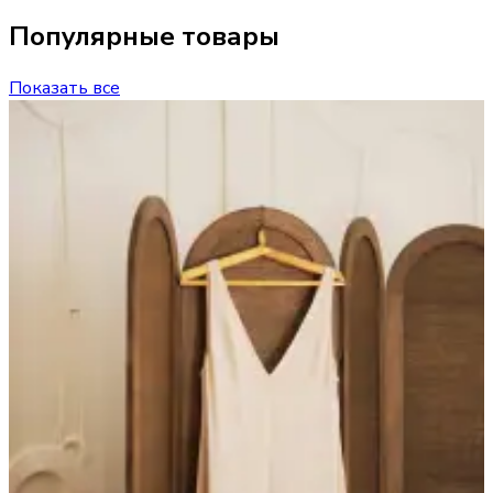
Популярные товары
Показать все