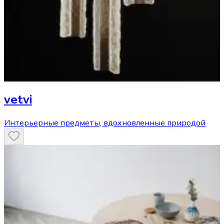
vetvi
Интерьерные предметы, вдохновленные природой