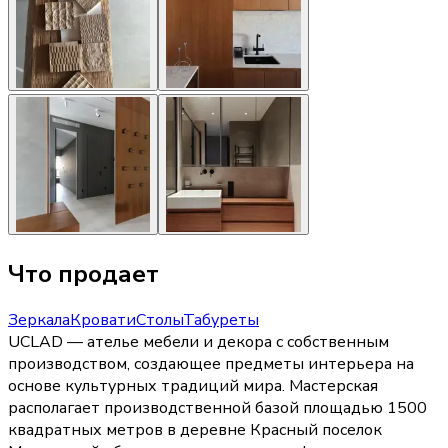
Что продает
Зеркала
Кровати
Столы
Табуреты
UCLAD — ателье мебели и декора с собственным
производством, создающее предметы интерьера на
основе культурных традиций мира. Мастерская
располагает производственной базой площадью 1500
квадратных метров в деревне Красный поселок