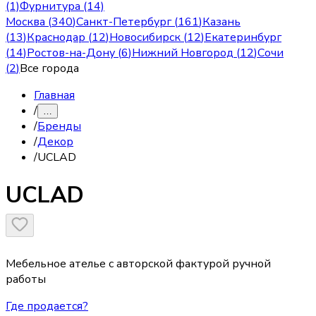
(1)
Фурнитура (14)
Москва
(
340
)
Санкт-Петербург
(
161
)
Казань
(
13
)
Краснодар
(
12
)
Новосибирск
(
12
)
Екатеринбург
(
14
)
Ростов-на-Дону
(
6
)
Нижний Новгород
(
12
)
Сочи
(
2
)
Все города
Главная
/
…
/
Бренды
/
Декор
/
UCLAD
UCLAD
Мебельное ателье с авторской фактурой ручной
работы
Где продается?