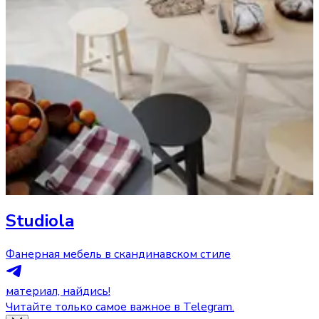
Studiola
Фанерная мебель в скандинавском стиле
материал, найдись!
Читайте только самое важное в Telegram.