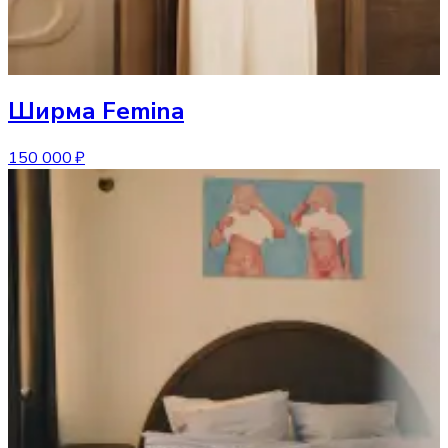
Ширма
Femina
150 000 ₽