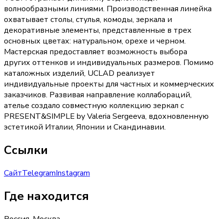
волнообразными линиями. Производственная линейка
охватывает столы, стулья, комоды, зеркала и
декоративные элементы, представленные в трех
основных цветах: натуральном, орехе и черном.
Мастерская предоставляет возможность выбора
других оттенков и индивидуальных размеров. Помимо
каталожных изделий, UCLAD реализует
индивидуальные проекты для частных и коммерческих
заказчиков. Развивая направление коллабораций,
ателье создало совместную коллекцию зеркал с
PRESENT&SIMPLE by Valeria Sergeeva, вдохновленную
эстетикой Италии, Японии и Скандинавии.
Ссылки
Сайт
Telegram
Instagram
Где находится