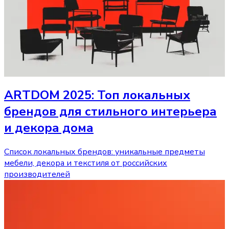
ARTDOM 2025: Топ локальных
брендов для стильного интерьера
и декора дома
Список локальных брендов: уникальные предметы
мебели, декора и текстиля от российских
производителей