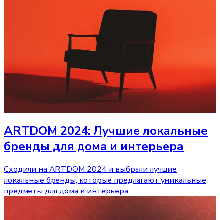
ARTDOM 2024: Лучшие локальные
бренды для дома и интерьера
Сходили на ARTDOM 2024 и выбрали лучшие
локальные бренды, которые предлагают уникальные
предметы для дома и интерьера