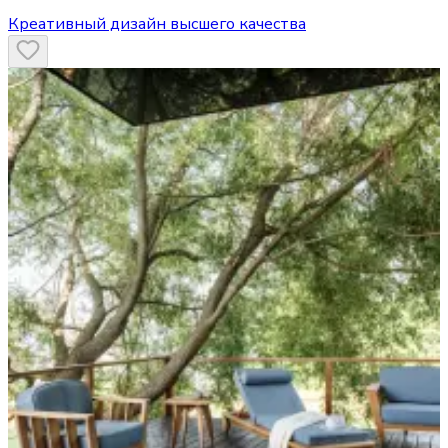
Креативный дизайн высшего качества