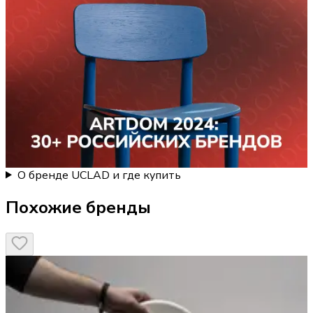
О бренде UCLAD и где купить
Похожие бренды