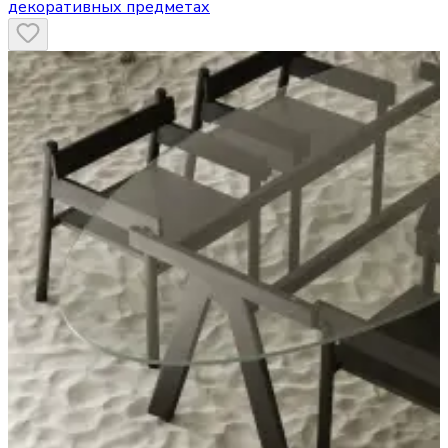
декоративных предметах