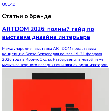
UCLAD
Статьи о бренде
ARTDOM 2026: полный гайд по
выставке дизайна интерьера
Международная выставка ARTDOM представила
концепцию Sense Sensory для показа 19-21 февраля
2026 года в Крокус Экспо. Разбираемся в новой теме
мультисенсорного восприятия и планах организаторов.