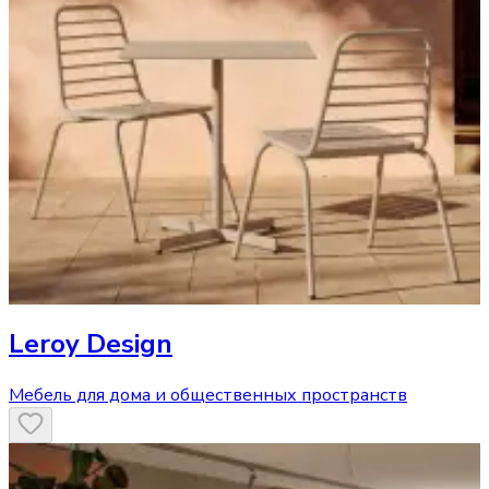
Leroy Design
Мебель для дома и общественных пространств