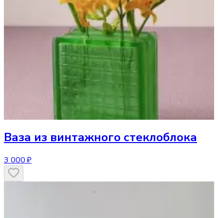
Ваза
из винтажного стеклоблока
3 000 ₽