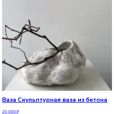
Ваза
Скульптурная ваза из бетона
20 000 ₽