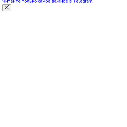
Читайте только самое важное в Telegram.