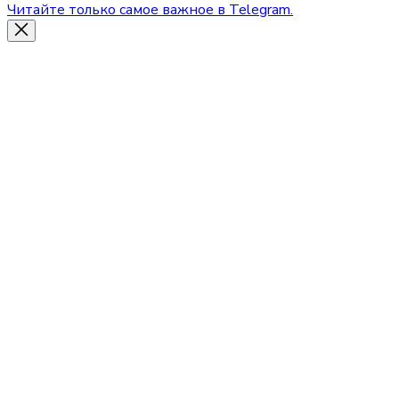
Читайте только самое важное в Telegram.