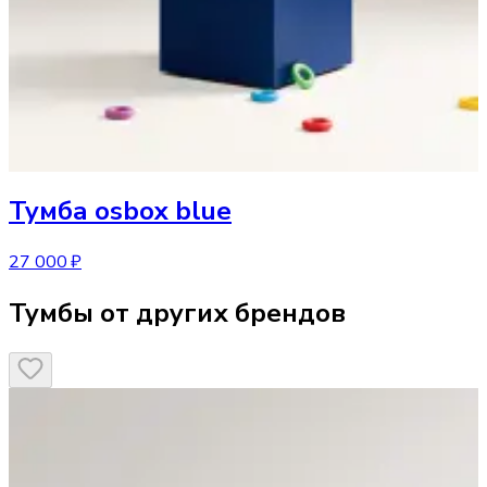
Тумба
osbox blue
27 000 ₽
Тумбы от других брендов