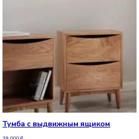
Тумба
с выдвижным ящиком
39 000 ₽