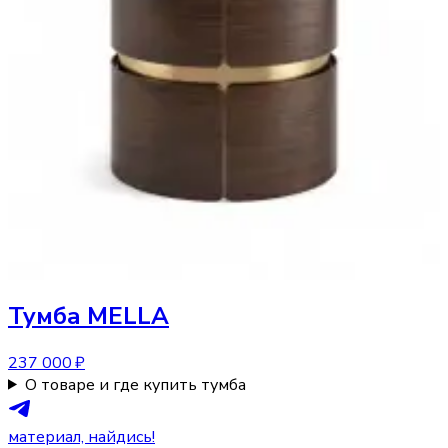
Тумба
MELLA
237 000 ₽
О товаре и где купить тумба
материал, найдись!