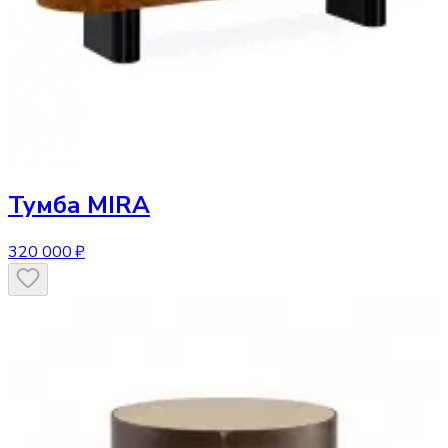
Тумба
MIRA
320 000 ₽