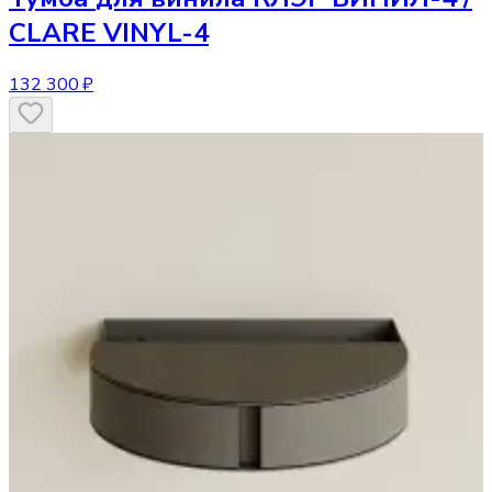
CLARE VINYL-4
132 300 ₽