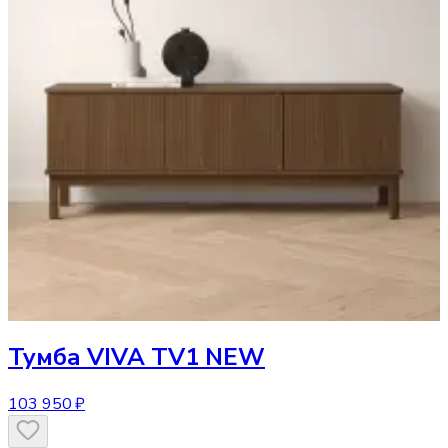
Тумба
VIVA TV1 NEW
103 950 ₽