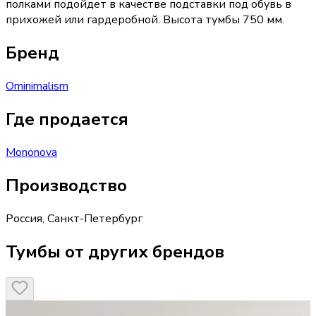
полками подойдет в качестве подставки под обувь в
прихожей или гардеробной. Высота тумбы 750 мм.
Бренд
Ominimalism
Где продается
Mononova
Производство
Россия
,
Санкт-Петербург
Тумбы от других брендов