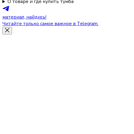
О товаре и где купить тумба
материал, найдись!
Читайте только самое важное в Telegram.