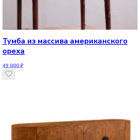
Тумба
из массива американского
ореха
49 000 ₽