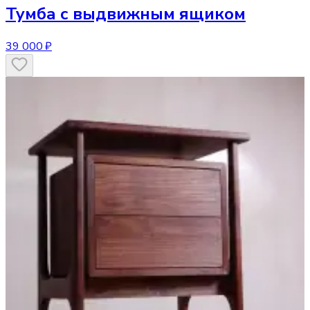
Тумба
с выдвижным ящиком
39 000 ₽