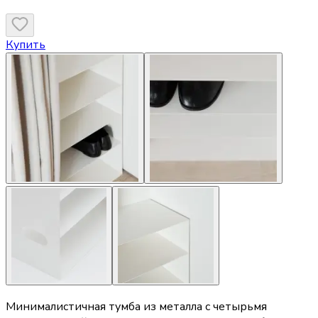
Купить
Минималистичная тумба из металла с четырьмя