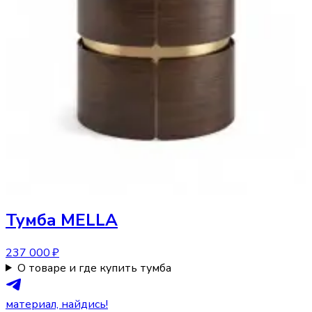
Тумба
MELLA
237 000 ₽
О товаре и где купить тумба
материал, найдись!