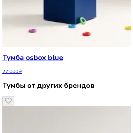
Тумба
osbox blue
27 000 ₽
Тумбы от других брендов