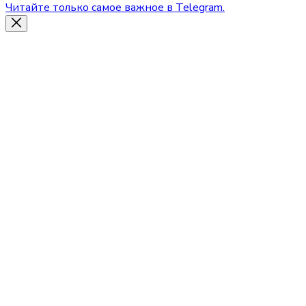
Читайте только самое важное в Telegram.