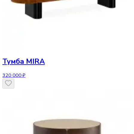
Тумба
MIRA
320 000 ₽