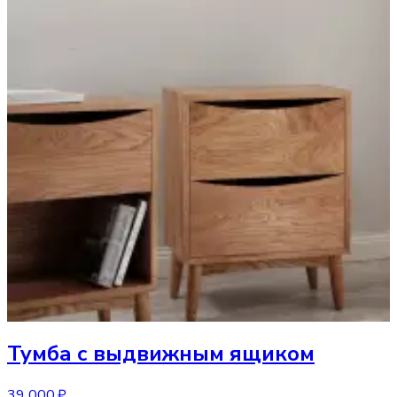
Тумба
с выдвижным ящиком
39 000 ₽