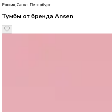
Россия
,
Санкт-Петербург
Тумбы от бренда Ansen