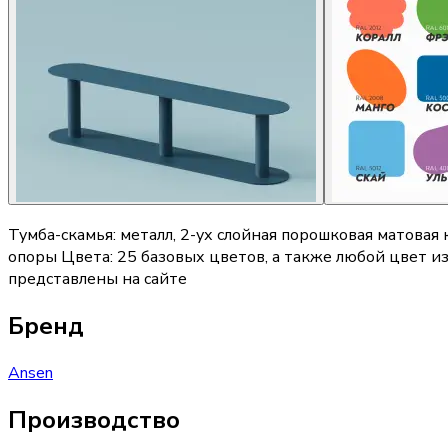
Тумба-скамья: металл, 2-ух слойная порошковая матовая
опоры Цвета: 25 базовых цветов, а также любой цвет из
представлены на сайте
Бренд
Ansen
Производство