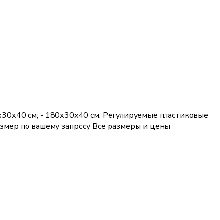
0х30х40 см; - 180х30х40 см. Регулируемые пластиковые
размер по вашему запросу Все размеры и цены