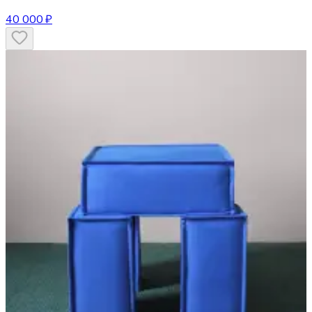
40 000 ₽