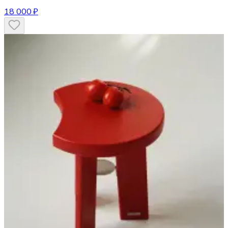
18 000 ₽