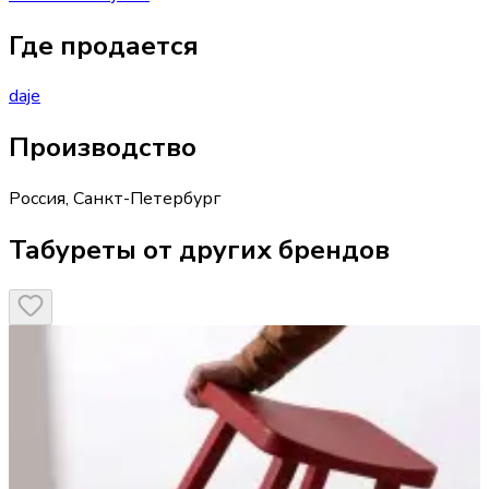
Где продается
daje
Производство
Россия
,
Санкт-Петербург
Табуреты от других брендов