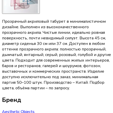
Прозрачный акриловый табурет в минималистичном
дизайне. Выполнен из высококачественного
прозрачного акрила. Чистые линии, идеально ровная
поверхность, почти невидимый силуэт. Высота 45 см,
диаметр сиденья 30 см или 37 см. Доступен в любом
оттенке прозрачного акрила: полностью прозрачный,
дымчатый, янтарный, серый, розовый, голубой и другие
цвета. Подходит для современных жилых интерьеров,
баров и ресторанов, галерей и шоурумов, фотозон,
выставочных и коммерческих пространств. Изделие
доступно исключительно под заказ, минимальная
партия 50–100 штук. Производство – Китай. Подбор
цвета, объёма партии – по запросу.
Бренд
Aesthetic Objects