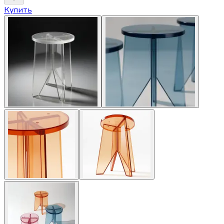
Купить