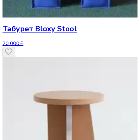
Табурет
Bloxy Stool
20 000 ₽