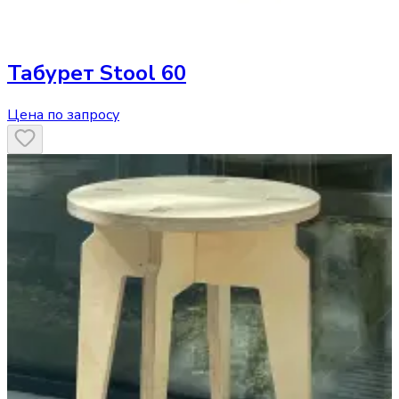
Табурет
Stool 60
Цена по запросу