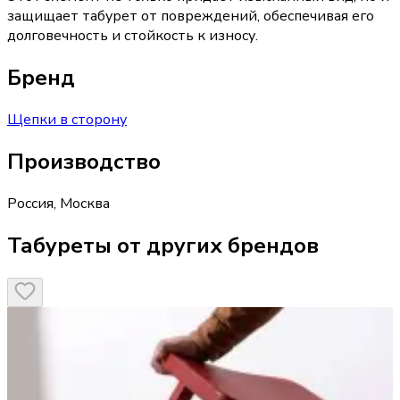
защищает табурет от повреждений, обеспечивая его
долговечность и стойкость к износу.
Бренд
Щепки в сторону
Производство
Россия
,
Москва
Табуреты от других брендов