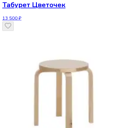
Табурет
Цветочек
13 500 ₽