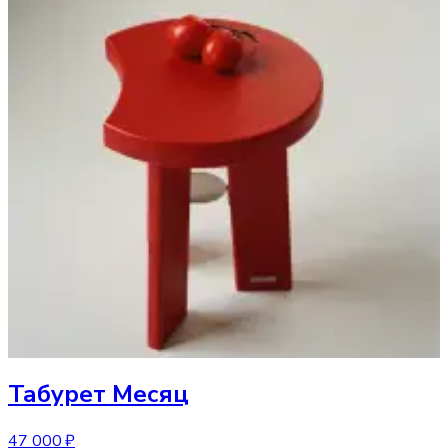
Табурет
Месяц
47 000 ₽