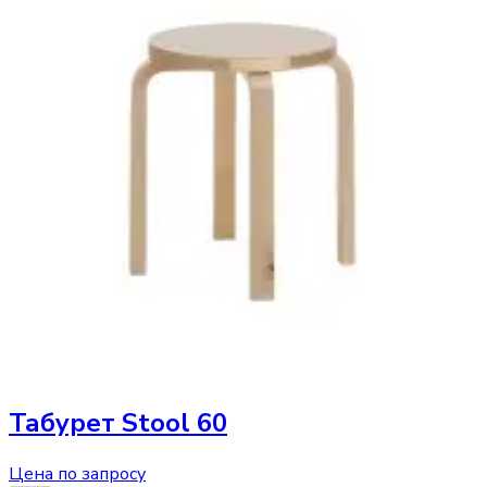
Табурет
Stool 60
Цена по запросу