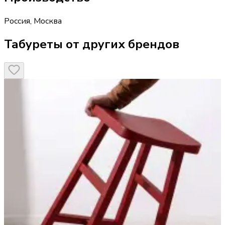
Россия
,
Москва
Табуреты от других брендов