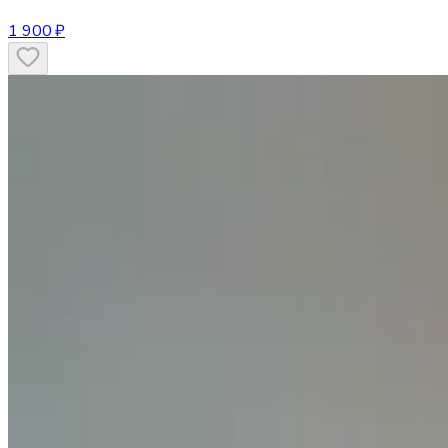
1 900 ₽