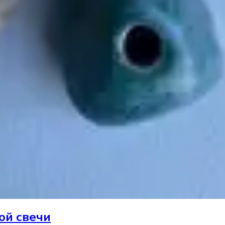
ой свечи