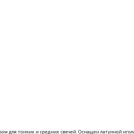
ом для тонких и средних свечей. Оснащен латунной игол