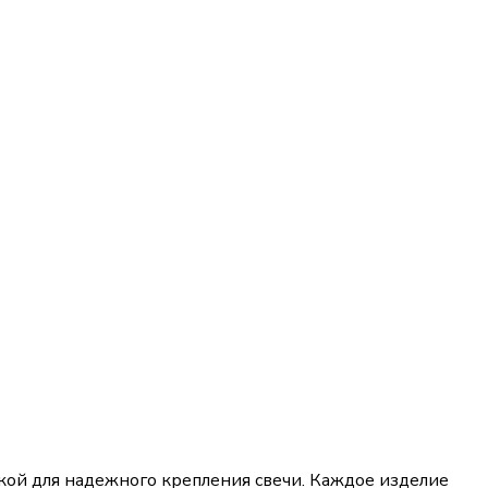
кой для надежного крепления свечи. Каждое изделие