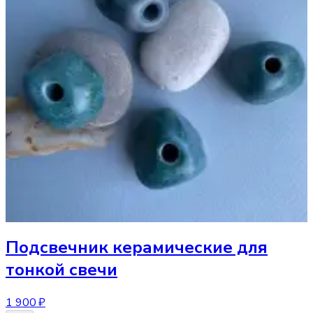
Подсвечник
керамические для
тонкой свечи
1 900 ₽