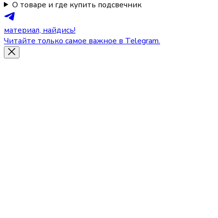
О товаре и где купить подсвечник
материал, найдись!
Читайте только самое важное в Telegram.