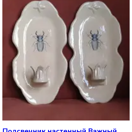
Подсвечник
настенный Важный