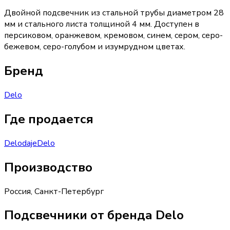
Двойной подсвечник из стальной трубы диаметром 28
мм и стального листа толщиной 4 мм. Доступен в
персиковом, оранжевом, кремовом, синем, сером, серо-
бежевом, серо-голубом и изумрудном цветах.
Бренд
Delo
Где продается
Delo
daje
Delo
Производство
Россия
,
Санкт-Петербург
Подсвечники от бренда Delo