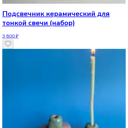
Подсвечник
керамический для
тонкой свечи (набор)
3 800 ₽