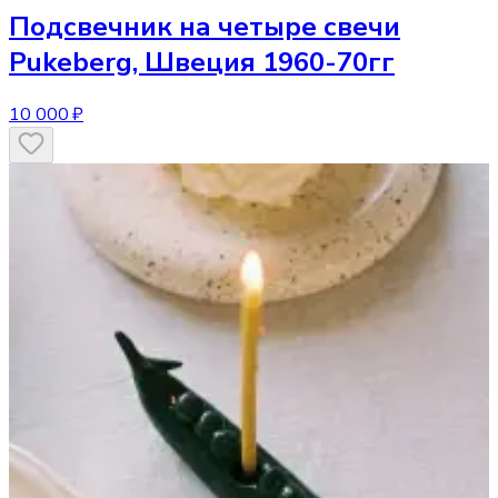
Подсвечник
на четыре свечи
Pukeberg, Швеция 1960-70гг
10 000 ₽