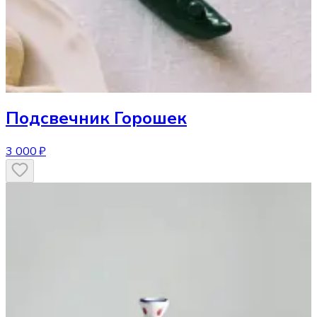
Подсвечник
Горошек
3 000 ₽