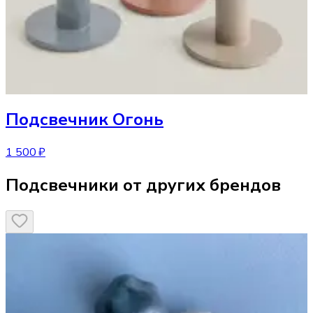
Подсвечник
Огонь
1 500 ₽
Подсвечники от других брендов