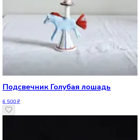
Подсвечник
Голубая лошадь
6 500 ₽