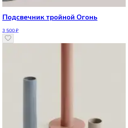
Подсвечник
тройной Огонь
3 500 ₽