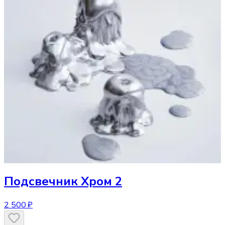
Подсвечник
Хром 2
2 500 ₽